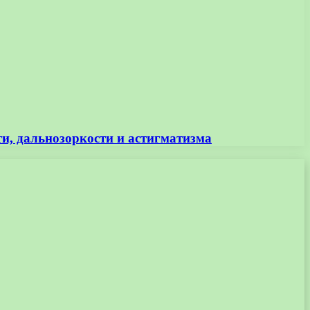
ти, дальнозоркости и астигматизма