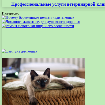
Профессиональные услуги ветеринарной кли
Интересно