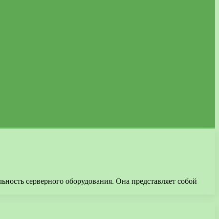
ьность серверного оборудования. Она представляет собой