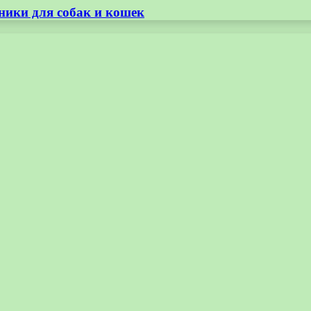
ники для собак и кошек