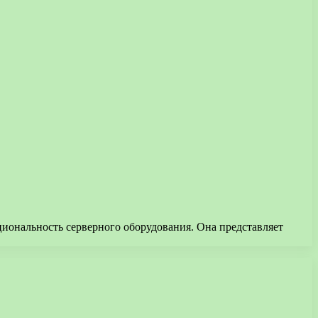
иональность серверного оборудования. Она представляет