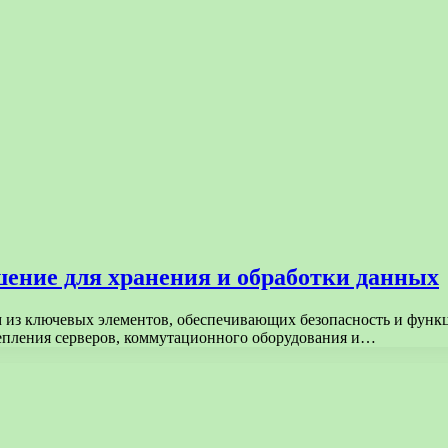
шение для хранения и обработки данных
м из ключевых элементов, обеспечивающих безопасность и функц
епления серверов, коммутационного оборудования и…