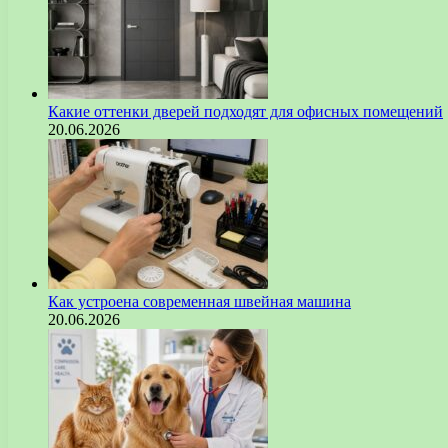
Какие оттенки дверей подходят для офисных помещений
20.06.2026
Как устроена современная швейная машина
20.06.2026