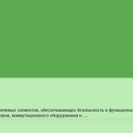
лючевых элементов, обеспечивающих безопасность и функционал
веров, коммутационного оборудования и …