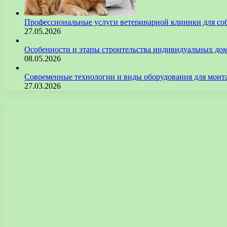
Профессиональные услуги ветеринарной клиники для со
27.05.2026
Особенности и этапы строительства индивидуальных до
08.05.2026
Современные технологии и виды оборудования для монт
27.03.2026