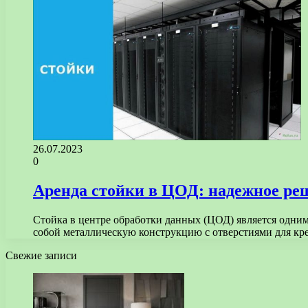
26.07.2023
0
Аренда стойки в ЦОД: надежное ре
Стойка в центре обработки данных (ЦОД) является одни
собой металлическую конструкцию с отверстиями для кр
Свежие записи