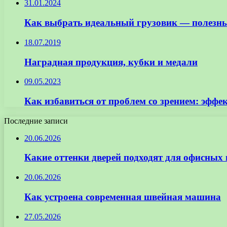
31.01.2024
Как выбрать идеальный грузовик — полезны
18.07.2019
Наградная продукция, кубки и медали
09.05.2023
Как избавиться от проблем со зрением: эффе
Последние записи
20.06.2026
Какие оттенки дверей подходят для офисных
20.06.2026
Как устроена современная швейная машина
27.05.2026