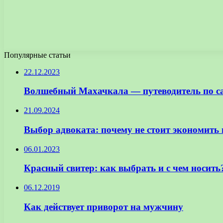
Популярные статьи
22.12.2023
Волшебный Махачкала — путеводитель по с
21.09.2024
Выбор адвоката: почему не стоит экономить 
06.01.2023
Красный свитер: как выбрать и с чем носить
06.12.2019
Как действует приворот на мужчину