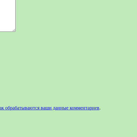
как обрабатываются ваши данные комментариев
.