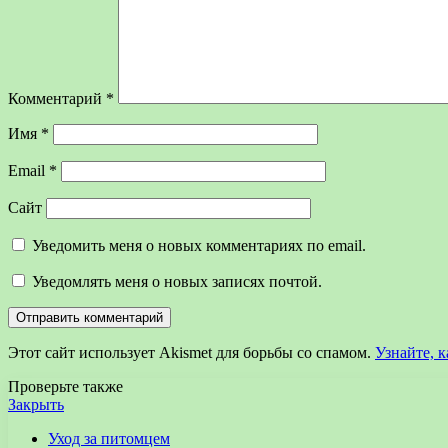
Комментарий
*
Имя
*
Email
*
Сайт
Уведомить меня о новых комментариях по email.
Уведомлять меня о новых записях почтой.
Этот сайт использует Akismet для борьбы со спамом.
Узнайте, 
Проверьте также
Закрыть
Уход за питомцем