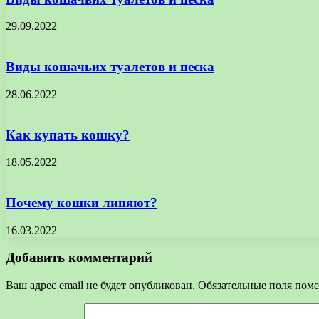
29.09.2022
Виды кошачьих туалетов и песка
28.06.2022
Как купать кошку?
18.05.2022
Почему кошки линяют?
16.03.2022
Добавить комментарий
Ваш адрес email не будет опубликован.
Обязательные поля пом