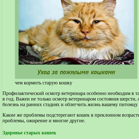
чем кормить старую кошку
Профилактический осмотр ветеринара особенно необходим в так
в год. Важен не только осмотр ветеринаром состояния шерсти,
болезнь на ранних стадиях и облегчить жизнь вашему питомцу
Какие же проблемы подстерегают кошек в преклонном возрасте?
проблемы, ожирение и многие другие.
Здоровье старых кошек