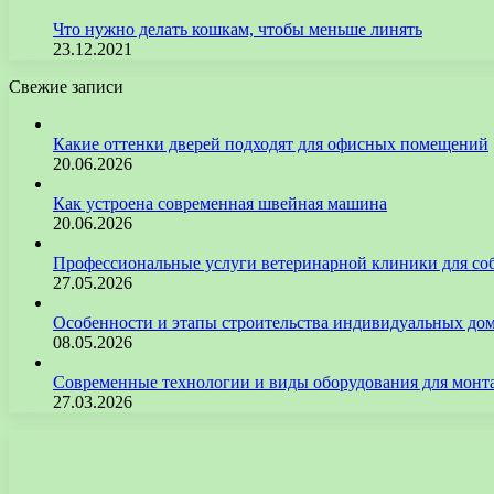
Что нужно делать кошкам, чтобы меньше линять
23.12.2021
Свежие записи
Какие оттенки дверей подходят для офисных помещений
20.06.2026
Как устроена современная швейная машина
20.06.2026
Профессиональные услуги ветеринарной клиники для со
27.05.2026
Особенности и этапы строительства индивидуальных до
08.05.2026
Современные технологии и виды оборудования для монт
27.03.2026