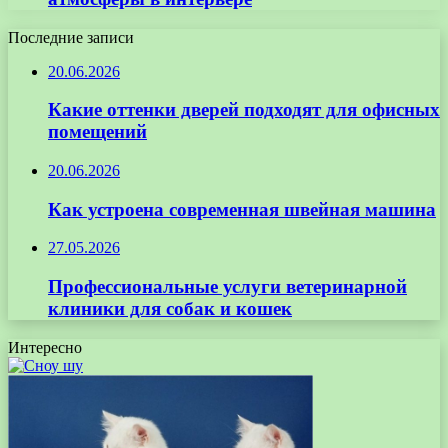
Последние записи
20.06.2026
Какие оттенки дверей подходят для офисных
помещений
20.06.2026
Как устроена современная швейная машина
27.05.2026
Профессиональные услуги ветеринарной
клиники для собак и кошек
Интересно