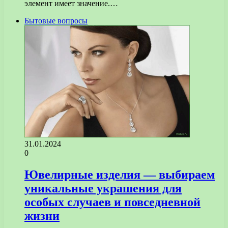
элемент имеет значение.…
Бытовые вопросы
31.01.2024
0
Ювелирные изделия — выбираем
уникальные украшения для
особых случаев и повседневной
жизни