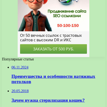
Популярные статьи
06.11.2024
Преимущества и особенности натяжных
потолков
20.05.2018
Зачем нужна стерилизация кошек?