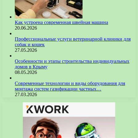
Как устроена современная швейная машина
20.06.2026
Профессиональные услуги ветеринарной клиники для
собак и кошек
27.05.2026
Особенности и этапы строительства индивидуальных
домов в Крыму
08.05.2026
Современные технологии и виды оборудования для
монтажа систем газификации частных…
27.03.2026