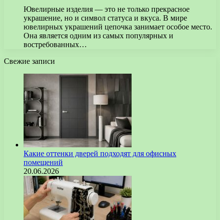
Ювелирные изделия — это не только прекрасное
украшение, но и символ статуса и вкуса. В мире
ювелирных украшений цепочка занимает особое место.
Она является одним из самых популярных и
востребованных…
Свежие записи
Какие оттенки дверей подходят для офисных
помещений
20.06.2026