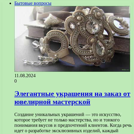
Бытовые вопросы
11.08.2024
0
Элегантные украшения на заказ от
ювелирной мастерской
Создание уникальных украшений — это искусство,
которое требует не только мастерства, но и тонкого
понимания вкусов и предпочтений клиентов. Когда речь
идет о разработке эксклюзивных изделий, каждый