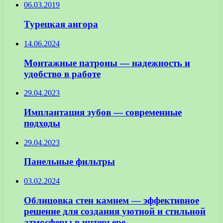
06.03.2019
Турецкая ангора
14.06.2024
Монтажные патроны — надежность и
удобство в работе
29.04.2023
Имплантация зубов — современные
подходы
29.04.2023
Панельные фильтры
03.02.2024
Облицовка стен камнем — эффективное
решение для создания уютной и стильной
атмосферы в интерьере