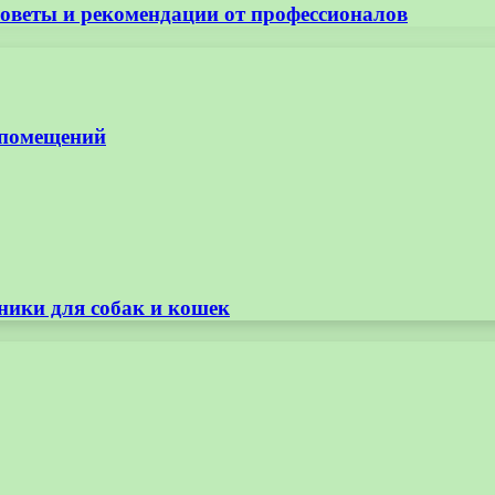
оветы и рекомендации от профессионалов
 помещений
ники для собак и кошек