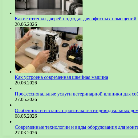
Какие оттенки дверей подходят для офисных помещений
20.06.2026
Как устроена современная швейная машина
20.06.2026
Профессиональные услуги ветеринарной клиники для со
27.05.2026
Особенности и этапы строительства индивидуальных до
08.05.2026
Современные технологии и виды оборудования для монт
27.03.2026