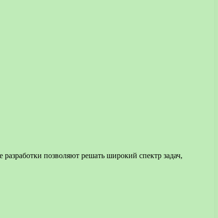
 разработки позволяют решать широкий спектр задач,