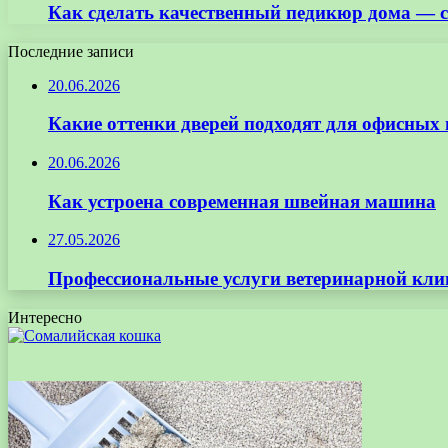
Как сделать качественный педикюр дома — с
Последние записи
20.06.2026
Какие оттенки дверей подходят для офисных
20.06.2026
Как устроена современная швейная машина
27.05.2026
Профессиональные услуги ветеринарной кли
Интересно