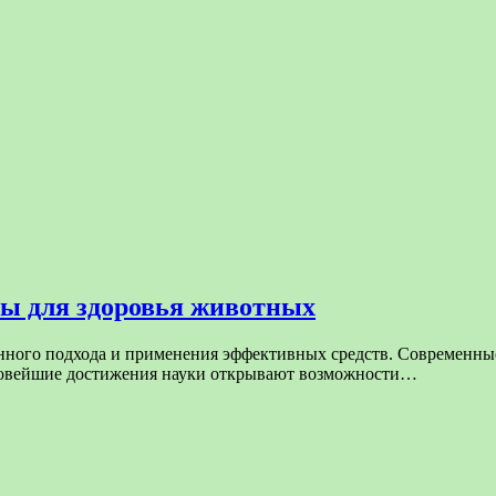
ты для здоровья животных
енного подхода и применения эффективных средств. Современные
 Новейшие достижения науки открывают возможности…