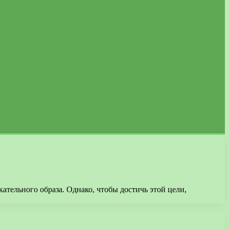
тельного образа. Однако, чтобы достичь этой цели,