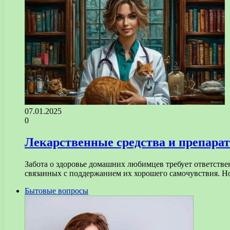
07.01.2025
0
Лекарственные средства и препара
Забота о здоровье домашних любимцев требует ответств
связанных с поддержанием их хорошего самочувствия.
Бытовые вопросы