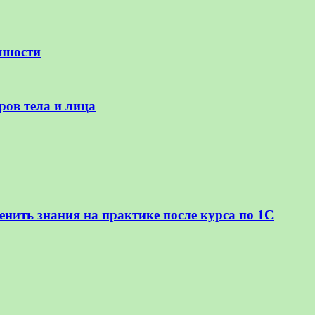
нности
ров тела и лица
нить знания на практике после курса по 1С