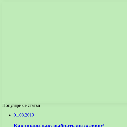
Популярные статьи
01.08.2019
Как правильно выбрать автосервис!