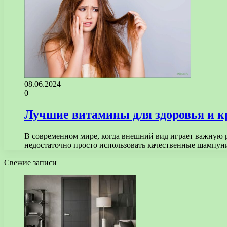
08.06.2024
0
Лучшие витамины для здоровья и к
В современном мире, когда внешний вид играет важную р
недостаточно просто использовать качественные шампун
Свежие записи