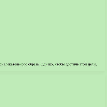
влекательного образа. Однако, чтобы достичь этой цели,