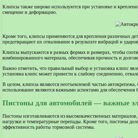
Клипсы также широко используются при установке и креплени
смещение и деформацию.
Кроме того, клипсы применяются для крепления различных дет
предотвращают их отваливание в результате вибраций и ударов
Клипсы выпускаются в разных формах и размерах, чтобы соотв
комбинированного материала, обеспечивая прочность и долгов
Важно отметить, что правильный выбор и установка клипс яв
установка клипс может привести к слабому соединению, отва
В целом, клипсы являются неотъемлемой частью автокрепежа, 
использование являются важными аспектами для обеспечения б
Пистоны для автомобилей — важные э
Пистоны изготавливаются из высококачественных материалов,
нагрузки и температурные перепады. Кроме того, пистоны дол
эффективность работы тормозной системы.