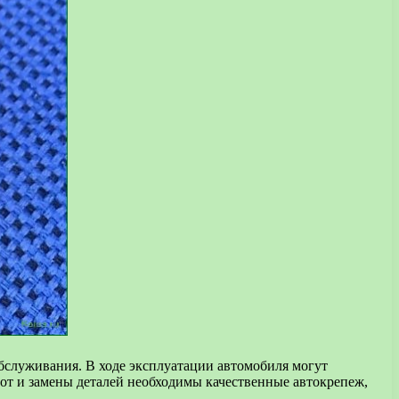
обслуживания. В ходе эксплуатации автомобиля могут
от и замены деталей необходимы качественные автокрепеж,