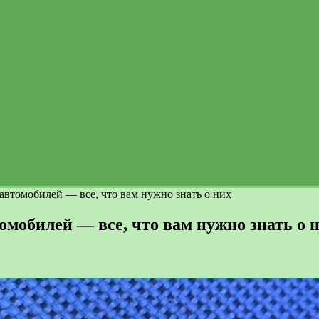
автомобилей — все, что вам нужно знать о них
мобилей — все, что вам нужно знать о 