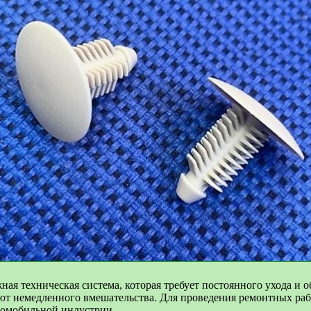
ная техническая система, которая требует постоянного ухода и 
ют немедленного вмешательства. Для проведения ремонтных раб
томобильной индустрии.