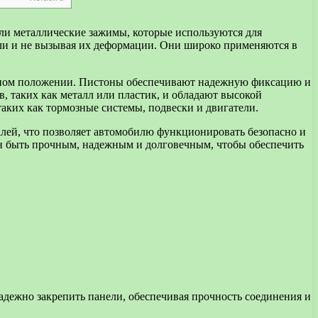
ли металлические зажимы, которые используются для
али и не вызывая их деформации. Они широко применяются в
енном положении. Пистоны обеспечивают надежную фиксацию и
, таких как металл или пластик, и обладают высокой
ких как тормозные системы, подвески и двигатели.
лей, что позволяет автомобилю функционировать безопасно и
н быть прочным, надежным и долговечным, чтобы обеспечить
дежно закрепить панели, обеспечивая прочность соединения и