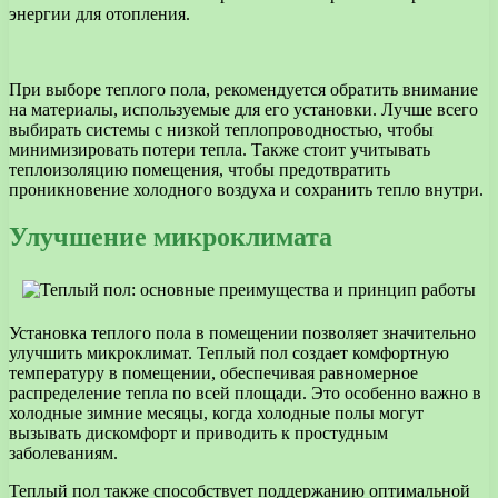
энергии для отопления.
При выборе теплого пола, рекомендуется обратить внимание
на материалы, используемые для его установки. Лучше всего
выбирать системы с низкой теплопроводностью, чтобы
минимизировать потери тепла. Также стоит учитывать
теплоизоляцию помещения, чтобы предотвратить
проникновение холодного воздуха и сохранить тепло внутри.
Улучшение микроклимата
Установка теплого пола в помещении позволяет значительно
улучшить микроклимат. Теплый пол создает комфортную
температуру в помещении, обеспечивая равномерное
распределение тепла по всей площади. Это особенно важно в
холодные зимние месяцы, когда холодные полы могут
вызывать дискомфорт и приводить к простудным
заболеваниям.
Теплый пол также способствует поддержанию оптимальной