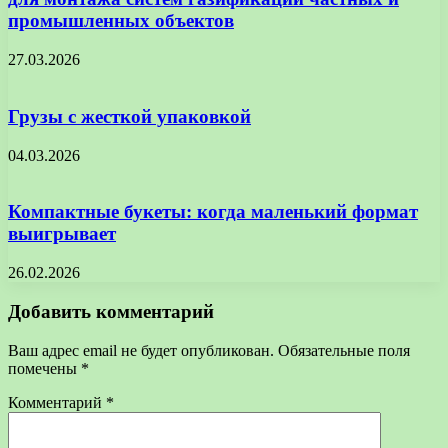
промышленных объектов
27.03.2026
Грузы с жесткой упаковкой
04.03.2026
Компактные букеты: когда маленький формат
выигрывает
26.02.2026
Добавить комментарий
Ваш адрес email не будет опубликован.
Обязательные поля
помечены
*
Комментарий
*