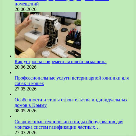
помещений
20.06.2026
Как устроена современная швейная машина
20.06.2026
Профессиональные услуги ветеринарной клиники для
собак и кошек
27.05.2026
Особенности и этапы строительства индивидуальных
домов в Крыму
08.05.2026
Современные технологии и виды оборудования для
монтажа систем газификации частных…
27.03.2026