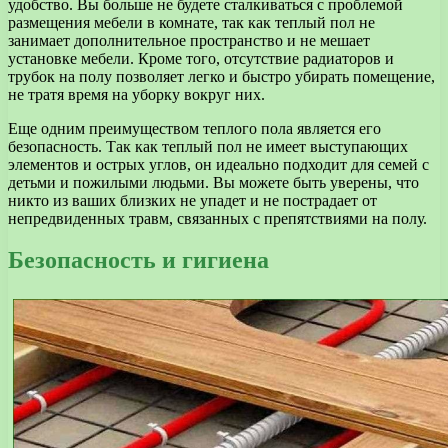
удобство. Вы больше не будете сталкиваться с проблемой
размещения мебели в комнате, так как теплый пол не
занимает дополнительное пространство и не мешает
установке мебели. Кроме того, отсутствие радиаторов и
трубок на полу позволяет легко и быстро убирать помещение,
не тратя время на уборку вокруг них.
Еще одним преимуществом теплого пола является его
безопасность. Так как теплый пол не имеет выступающих
элементов и острых углов, он идеально подходит для семей с
детьми и пожилыми людьми. Вы можете быть уверены, что
никто из ваших близких не упадет и не пострадает от
непредвиденных травм, связанных с препятствиями на полу.
Безопасность и гигиена