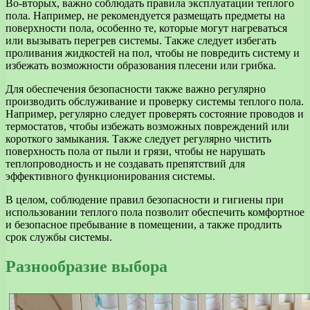
Во-вторых, важно соблюдать правила эксплуатации теплого
пола. Например, не рекомендуется размещать предметы на
поверхности пола, особенно те, которые могут нагреваться
или вызывать перегрев системы. Также следует избегать
проливания жидкостей на пол, чтобы не повредить систему и
избежать возможности образования плесени или грибка.
Для обеспечения безопасности также важно регулярно
производить обслуживание и проверку системы теплого пола.
Например, регулярно следует проверять состояние проводов и
термостатов, чтобы избежать возможных повреждений или
короткого замыкания. Также следует регулярно чистить
поверхность пола от пыли и грязи, чтобы не нарушать
теплопроводность и не создавать препятствий для
эффективного функционирования системы.
В целом, соблюдение правил безопасности и гигиены при
использовании теплого пола позволит обеспечить комфортное
и безопасное пребывание в помещении, а также продлить
срок службы системы.
Разнообразие выбора