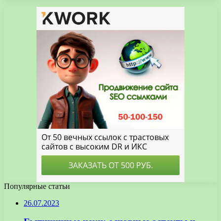
Популярные статьи
26.07.2023