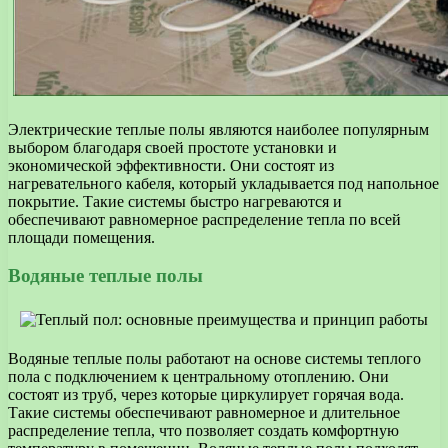
Электрические теплые полы являются наиболее популярным
выбором благодаря своей простоте установки и
экономической эффективности. Они состоят из
нагревательного кабеля, который укладывается под напольное
покрытие. Такие системы быстро нагреваются и
обеспечивают равномерное распределение тепла по всей
площади помещения.
Водяные теплые полы
Водяные теплые полы работают на основе системы теплого
пола с подключением к центральному отоплению. Они
состоят из труб, через которые циркулирует горячая вода.
Такие системы обеспечивают равномерное и длительное
распределение тепла, что позволяет создать комфортную