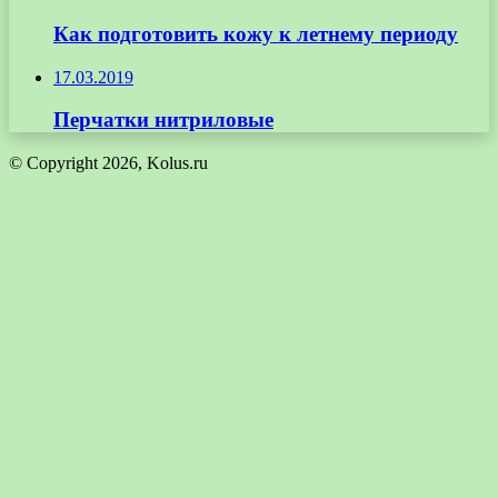
Как подготовить кожу к летнему периоду
17.03.2019
Перчатки нитриловые
© Copyright 2026, Kolus.ru