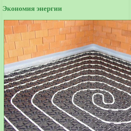
Экономия энергии