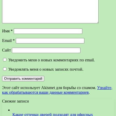
Имя
*
Email
*
Сайт
Уведомить меня о новых комментариях по email.
Уведомлять меня о новых записях почтой.
Этот сайт использует Akismet для борьбы со спамом.
Узнайте,
как обрабатываются ваши данные комментариев
.
Свежие записи
Какие оттенки дверей подходят для офисных