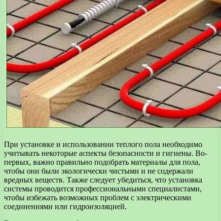
При установке и использовании теплого пола необходимо
учитывать некоторые аспекты безопасности и гигиены. Во-
первых, важно правильно подобрать материалы для пола,
чтобы они были экологически чистыми и не содержали
вредных веществ. Также следует убедиться, что установка
системы проводится профессиональными специалистами,
чтобы избежать возможных проблем с электрическими
соединениями или гидроизоляцией.