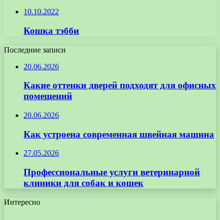
10.10.2022
Кошка тэбби
Последние записи
20.06.2026
Какие оттенки дверей подходят для офисных
помещений
20.06.2026
Как устроена современная швейная машина
27.05.2026
Профессиональные услуги ветеринарной
клиники для собак и кошек
Интересно