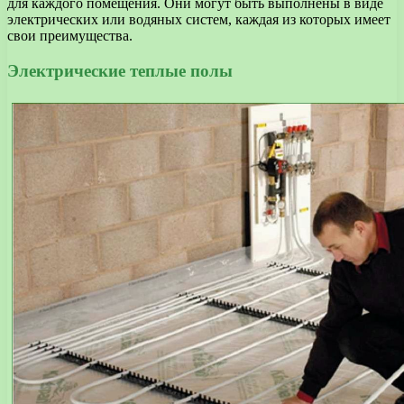
для каждого помещения. Они могут быть выполнены в виде
электрических или водяных систем, каждая из которых имеет
свои преимущества.
Электрические теплые полы