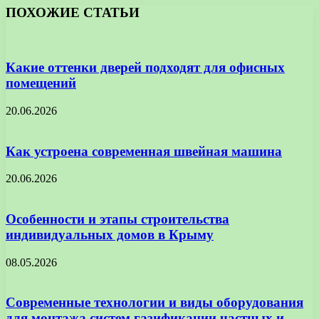
ПОХОЖИЕ СТАТЬИ
Какие оттенки дверей подходят для офисных
помещений
20.06.2026
Как устроена современная швейная машина
20.06.2026
Особенности и этапы строительства
индивидуальных домов в Крыму
08.05.2026
Современные технологии и виды оборудования
для монтажа систем газификации частных и