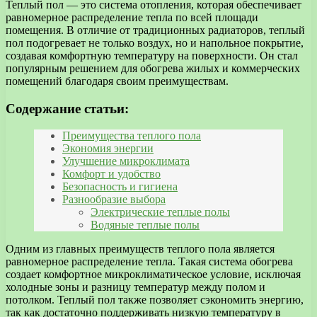
Теплый пол — это система отопления, которая обеспечивает
равномерное распределение тепла по всей площади
помещения. В отличие от традиционных радиаторов, теплый
пол подогревает не только воздух, но и напольное покрытие,
создавая комфортную температуру на поверхности. Он стал
популярным решением для обогрева жилых и коммерческих
помещений благодаря своим преимуществам.
Содержание статьи:
Преимущества теплого пола
Экономия энергии
Улучшение микроклимата
Комфорт и удобство
Безопасность и гигиена
Разнообразие выбора
Электрические теплые полы
Водяные теплые полы
Одним из главных преимуществ теплого пола является
равномерное распределение тепла. Такая система обогрева
создает комфортное микроклиматическое условие, исключая
холодные зоны и разницу температур между полом и
потолком. Теплый пол также позволяет сэкономить энергию,
так как достаточно поддерживать низкую температуру в