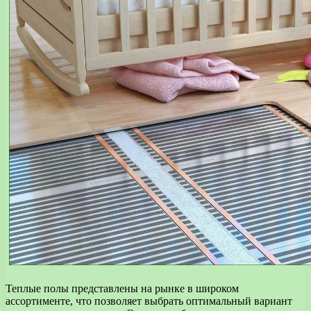
Теплые полы представлены на рынке в широком
ассортименте, что позволяет выбрать оптимальный вариант