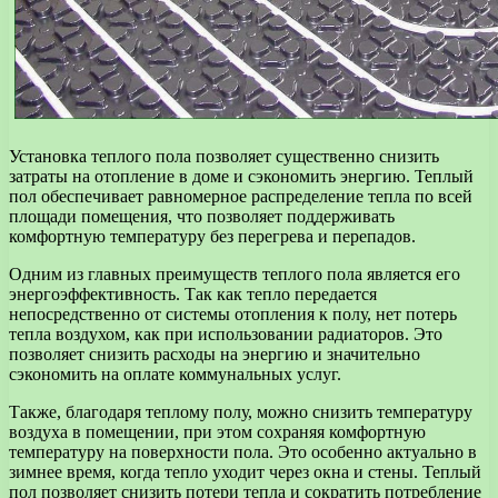
Установка теплого пола позволяет существенно снизить
затраты на отопление в доме и сэкономить энергию. Теплый
пол обеспечивает равномерное распределение тепла по всей
площади помещения, что позволяет поддерживать
комфортную температуру без перегрева и перепадов.
Одним из главных преимуществ теплого пола является его
энергоэффективность. Так как тепло передается
непосредственно от системы отопления к полу, нет потерь
тепла воздухом, как при использовании радиаторов. Это
позволяет снизить расходы на энергию и значительно
сэкономить на оплате коммунальных услуг.
Также, благодаря теплому полу, можно снизить температуру
воздуха в помещении, при этом сохраняя комфортную
температуру на поверхности пола. Это особенно актуально в
зимнее время, когда тепло уходит через окна и стены. Теплый
пол позволяет снизить потери тепла и сократить потребление