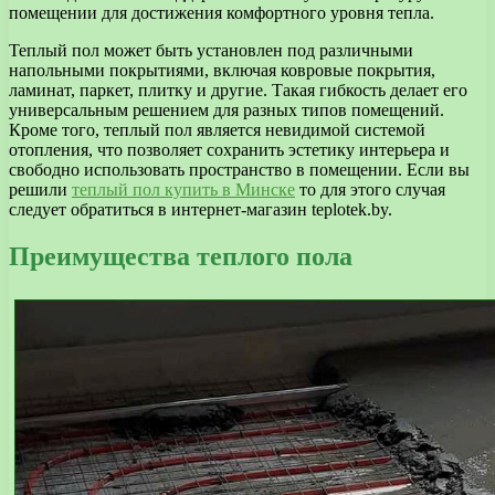
помещении для достижения комфортного уровня тепла.
Теплый пол может быть установлен под различными
напольными покрытиями, включая ковровые покрытия,
ламинат, паркет, плитку и другие. Такая гибкость делает его
универсальным решением для разных типов помещений.
Кроме того, теплый пол является невидимой системой
отопления, что позволяет сохранить эстетику интерьера и
свободно использовать пространство в помещении. Если вы
решили
теплый пол купить в Минске
то для этого случая
следует обратиться в интернет-магазин teplotek.by.
Преимущества теплого пола