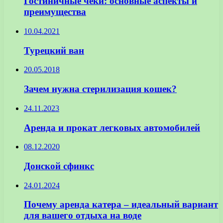
Гостиничные чеки: основные аспекты и
преимущества
10.04.2021
Турецкий ван
20.05.2018
Зачем нужна стерилизация кошек?
24.11.2023
Аренда и прокат легковых автомобилей
08.12.2020
Донской сфинкс
24.01.2024
Почему аренда катера – идеальный вариант
для вашего отдыха на воде