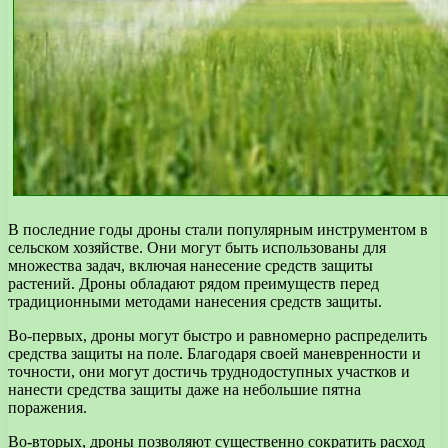
В последние годы дроны стали популярным инструментом в
сельском хозяйстве. Они могут быть использованы для
множества задач, включая нанесение средств защиты
растений. Дроны обладают рядом преимуществ перед
традиционными методами нанесения средств защиты.
Во-первых, дроны могут быстро и равномерно распределить
средства защиты на поле. Благодаря своей маневренности и
точности, они могут достичь труднодоступных участков и
нанести средства защиты даже на небольшие пятна
поражения.
Во-вторых, дроны позволяют существенно сократить расход