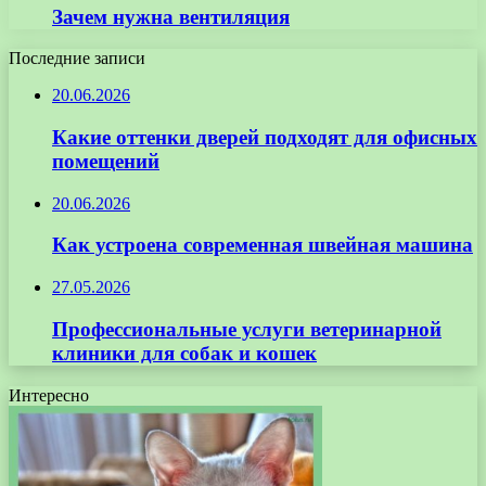
Зачем нужна вентиляция
Последние записи
20.06.2026
Какие оттенки дверей подходят для офисных
помещений
20.06.2026
Как устроена современная швейная машина
27.05.2026
Профессиональные услуги ветеринарной
клиники для собак и кошек
Интересно