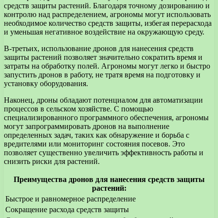
средств защиты растений. Благодаря точному дозированию и
контролю над распределением, агрономы могут использовать
необходимое количество средств защиты, избегая перерасхода
и уменьшая негативное воздействие на окружающую среду.
В-третьих, использование дронов для нанесения средств
защиты растений позволяет значительно сократить время и
затраты на обработку полей. Агрономы могут легко и быстро
запустить дронов в работу, не тратя время на подготовку и
установку оборудования.
Наконец, дроны обладают потенциалом для автоматизации
процессов в сельском хозяйстве. С помощью
специализированного программного обеспечения, агрономы
могут запрограммировать дронов на выполнение
определенных задач, таких как обнаружение и борьба с
вредителями или мониторинг состояния посевов. Это
позволяет существенно увеличить эффективность работы и
снизить риски для растений.
Преимущества дронов для нанесения средств защиты
растений:
Быстрое и равномерное распределение
Сокращение расхода средств защиты