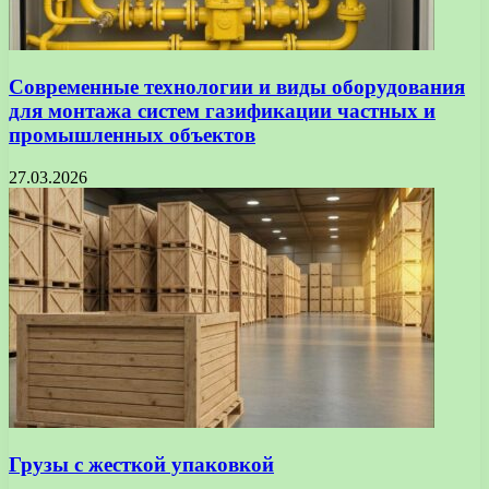
Современные технологии и виды оборудования
для монтажа систем газификации частных и
промышленных объектов
27.03.2026
Грузы с жесткой упаковкой