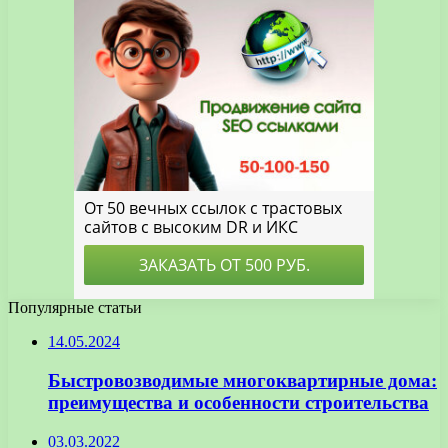
Популярные статьи
14.05.2024
Быстровозводимые многоквартирные дома:
преимущества и особенности строительства
03.03.2022