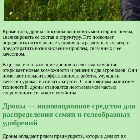
Кроме того, дроны способны выполнять мониторинг почвы,
анализировать ее состав и структуру. Это позволяет
определить оптимальные условия для различных культур и
предотвратить возникновение проблем, связанных с ее
качеством.
В целом, использование дронов в сельском хозяйстве
открывает новые возможности и решения для агрономов. Они
помогают повысить эффективность работы, улучшить
качество урожая и снизить затраты. С постоянным развитием
технологий, дроны становятся неотъемлемой частью
современного сельского хозяйства.
Дроны — инновационное средство для
распределения семян и гелеобразных
удобрений
Дроны обладают рядом преимуществ, которые делают их