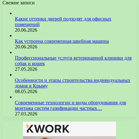
Свежие записи
Какие оттенки дверей подходят для офисных
помещений
20.06.2026
Как устроена современная швейная машина
20.06.2026
Профессиональные услуги ветеринарной клиники для
собак и кошек
27.05.2026
Особенности и этапы строительства индивидуальных
домов в Крыму
08.05.2026
Современные технологии и виды оборудования для
монтажа систем газификации частных…
27.03.2026