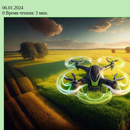
06.01.2024
0
Время чтения: 3 мин.