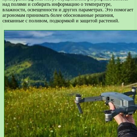
над полями и собирать информацию о температуре,
влажности, освещенности и других параметрах. Это помогает
агрономам принимать более обоснованные решения,
связанные с поливом, подкормкой и защитой растений.