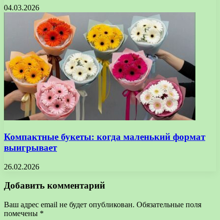
04.03.2026
Компактные букеты: когда маленький формат
выигрывает
26.02.2026
Добавить комментарий
Ваш адрес email не будет опубликован.
Обязательные поля
помечены
*