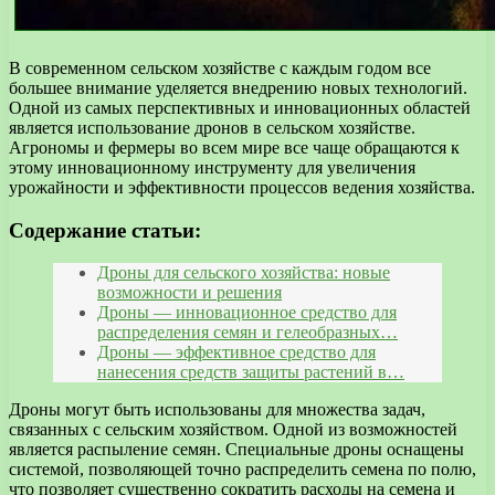
В современном сельском хозяйстве с каждым годом все
большее внимание уделяется внедрению новых технологий.
Одной из самых перспективных и инновационных областей
является использование дронов в сельском хозяйстве.
Агрономы и фермеры во всем мире все чаще обращаются к
этому инновационному инструменту для увеличения
урожайности и эффективности процессов ведения хозяйства.
Содержание статьи:
Дроны для сельского хозяйства: новые
возможности и решения
Дроны — инновационное средство для
распределения семян и гелеобразных…
Дроны — эффективное средство для
нанесения средств защиты растений в…
Дроны могут быть использованы для множества задач,
связанных с сельским хозяйством. Одной из возможностей
является распыление семян. Специальные дроны оснащены
системой, позволяющей точно распределить семена по полю,
что позволяет существенно сократить расходы на семена и