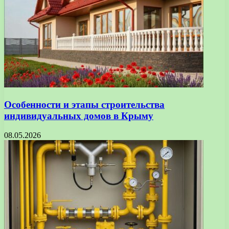
Особенности и этапы строительства
индивидуальных домов в Крыму
08.05.2026