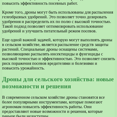
повысить эффективность посевных работ.
Кроме того, дроны могут быть использованы для распыления
гелеобразных удобрений. Это позволяет точно дозировать
удобрения и распределить их по полю с высокой точностью.
Такой подход позволяет оптимизировать использование
удобрений и улучшить питательный режим посевов.
Еще одной важной задачей, которую могут выполнять дроны
в сельском хозяйстве, является распыление средств защиты
растений. Специальные дроны оснащены системами,
позволяющими распылять инсектициды и фунгициды с
высокой точностью и эффективностью. Это позволяет снизить
риск поражения посевов вредителями и болезнями и
повысить урожайность.
Дроны для сельского хозяйства: новые
возможности и решения
В современном сельском хозяйстве дроны становятся все
более популярными инструментами, которые помогают
агрономам повысить эффективность работы. Они
предоставляют новые возможности и решения, которые
раньше были недоступны.