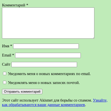
Комментарий
*
Имя
*
Email
*
Сайт
Уведомить меня о новых комментариях по email.
Уведомлять меня о новых записях почтой.
Этот сайт использует Akismet для борьбы со спамом.
Узнайте,
как обрабатываются ваши данные комментариев
.