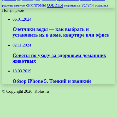
советы
симптомы
услуги
решение
установка
современные
симптом
Популярное
06.01.2024
Счетчики воды — как выбрать и
установить их в доме, квартире или офисе
02.11.2024
Советы по уходу за здоровьем домашних
животных
18.03.2019
Обзор iPhone 5. Тонкий и звонкий
© Copyright 2026, Kolus.ru