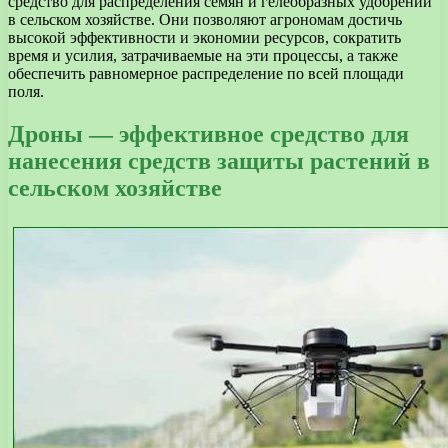
средство для распределения семян и гелеобразных удобрений
в сельском хозяйстве. Они позволяют агрономам достичь
высокой эффективности и экономии ресурсов, сократить
время и усилия, затрачиваемые на эти процессы, а также
обеспечить равномерное распределение по всей площади
поля.
Дроны — эффективное средство для
нанесения средств защиты растений в
сельском хозяйстве