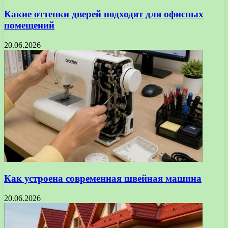
Какие оттенки дверей подходят для офисных
помещений
20.06.2026
Как устроена современная швейная машина
20.06.2026