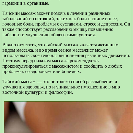
гармонии в организме.
Тайский массаж может помочь в лечении различных
заболеваний и состояний, таких как боли в спине и шее,
головные боли, проблемы с суставами, стресс и депрессия. Он
также способствует расслаблению мышц, повышению
гибкости и улучшению общего самочувствия.
Важно отметить, что тайский массаж является активным
видом массажа, и во время сеанса массажист может
использовать свое тело для выполнения различных движений.
Поэтому перед началом массажа рекомендуется
проконсультироваться с массажистом и сообщить о любых
проблемах со здоровьем или болезнях.
Тайский массаж — это не только способ расслабления и
улучшения здоровья, но и уникальное путешествие в мир
восточной культуры и философии.