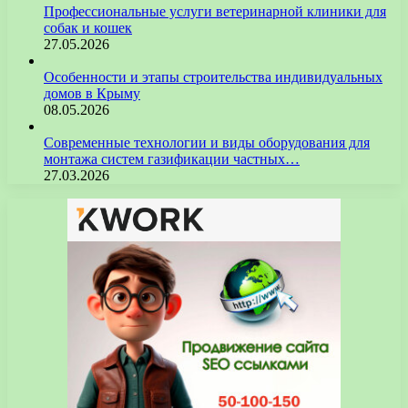
Профессиональные услуги ветеринарной клиники для
собак и кошек
27.05.2026
Особенности и этапы строительства индивидуальных
домов в Крыму
08.05.2026
Современные технологии и виды оборудования для
монтажа систем газификации частных…
27.03.2026