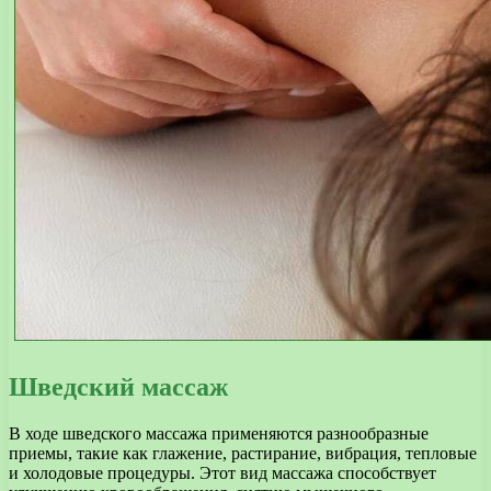
Шведский массаж
В ходе шведского массажа применяются разнообразные
приемы, такие как глажение, растирание, вибрация, тепловые
и холодовые процедуры. Этот вид массажа способствует