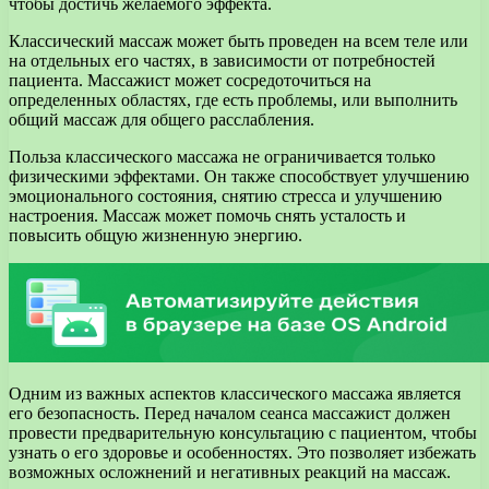
чтобы достичь желаемого эффекта.
Классический массаж может быть проведен на всем теле или
на отдельных его частях, в зависимости от потребностей
пациента. Массажист может сосредоточиться на
определенных областях, где есть проблемы, или выполнить
общий массаж для общего расслабления.
Польза классического массажа не ограничивается только
физическими эффектами. Он также способствует улучшению
эмоционального состояния, снятию стресса и улучшению
настроения. Массаж может помочь снять усталость и
повысить общую жизненную энергию.
Одним из важных аспектов классического массажа является
его безопасность. Перед началом сеанса массажист должен
провести предварительную консультацию с пациентом, чтобы
узнать о его здоровье и особенностях. Это позволяет избежать
возможных осложнений и негативных реакций на массаж.