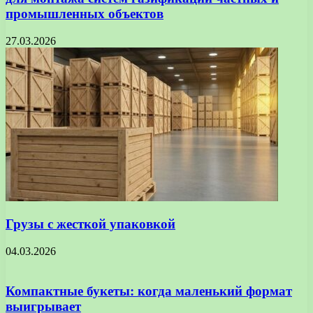
промышленных объектов
27.03.2026
Грузы с жесткой упаковкой
04.03.2026
Компактные букеты: когда маленький формат
выигрывает