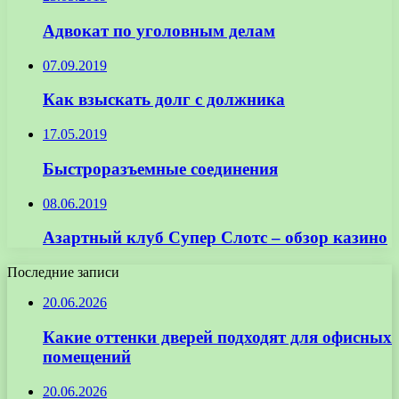
Адвокат по уголовным делам
07.09.2019
Как взыскать долг с должника
17.05.2019
Быстроразъемные соединения
08.06.2019
Азартный клуб Супер Слотс – обзор казино
Последние записи
20.06.2026
Какие оттенки дверей подходят для офисных
помещений
20.06.2026