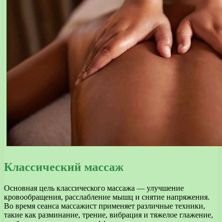
Классический массаж
Основная цель классического массажа — улучшение
кровообращения, расслабление мышц и снятие напряжения.
Во время сеанса массажист применяет различные техники,
такие как разминание, трение, вибрация и тяжелое глажение,