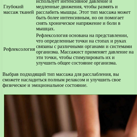
использует интенсивное давление и
Глубокий
медленные движения, чтобы размять и
массаж тканей
расслабить мышцы. Этот тип массажа может
быть более интенсивным, но он помогает
снять хроническое напряжение и боли в
мышцах.
Рефлексология основана на представлении,
что определенные точки на стопах и руках
связаны с различными органами и системами
Рефлексология
организма. Массажист применяет давление на
эти точки, чтобы стимулировать их и
улучшить общее состояние организма.
Выбрав подходящий тип массажа для расслабления, вы
сможете насладиться полным релаксом и улучшить свое
физическое и эмоциональное состояние.