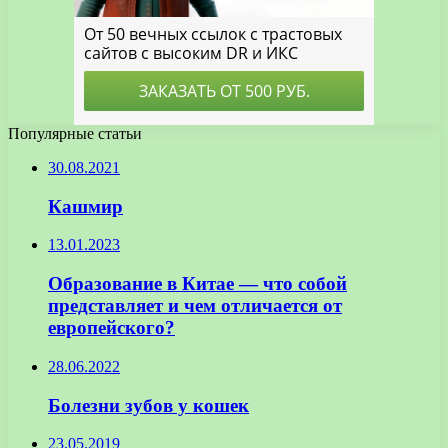
Популярные статьи
30.08.2021
Кашмир
13.01.2023
Образование в Китае — что собой
представляет и чем отличается от
европейского?
28.06.2022
Болезни зубов у кошек
23.05.2019