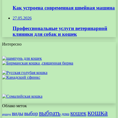
Как устроена современная швейная машина
27.05.2026
Профессиональные услуги ветеринарной
клиники для собак и кошек
Интересно
Облако меток
кошка
выбрать
кошек
виды
выбор
дома
аренда