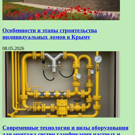
Особенности и этапы строительства
индивидуальных домов в Крыму
08.05.2026
Современные технологии и виды оборудования
для монтажа систем газификации частных и