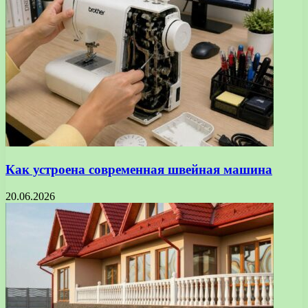
Как устроена современная швейная машина
20.06.2026