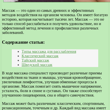
Массаж — это один из самых древних и эффективных
методов воздействия на организм человека. Он имеет богатую
историю, которая насчитывает тысячи лет. Массаж — это не
только способ расслабиться и получить удовольствие, но и
эффективный метод лечения и профилактики различных
заболеваний.
Содержание статьи:
Типы массажа для расслабления
Классический массаж
Тайский массаж
Шведский массаж
В ходе массажа специалист производит различные приемы
воздействия на ткани и мышцы, улучшая кровообращение,
увеличивая лимфоотток, улучшая обменные процессы в
организме. Массаж помогает снять мышечное напряжение,
усталость, боли в спине и суставах. Он также способствует
улучшению пищеварения, сна и общего самочувствия.
Массаж может быть различным: классическим, спортивным,
релаксационным, точечным и др. Каждый вид массажа имеет