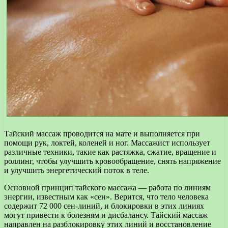
Тайский массаж проводится на мате и выполняется при
помощи рук, локтей, коленей и ног. Массажист использует
различные техники, такие как растяжка, сжатие, вращение и
роллинг, чтобы улучшить кровообращение, снять напряжение
и улучшить энергетический поток в теле.
Основной принцип тайского массажа — работа по линиям
энергии, известным как «сен». Верится, что тело человека
содержит 72 000 сен-линий, и блокировки в этих линиях
могут привести к болезням и дисбалансу. Тайский массаж
направлен на разблокировку этих линий и восстановление