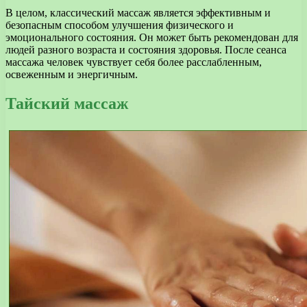
В целом, классический массаж является эффективным и
безопасным способом улучшения физического и
эмоционального состояния. Он может быть рекомендован для
людей разного возраста и состояния здоровья. После сеанса
массажа человек чувствует себя более расслабленным,
освеженным и энергичным.
Тайский массаж