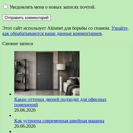
Уведомлять меня о новых записях почтой.
Этот сайт использует Akismet для борьбы со спамом.
Узнайте,
как обрабатываются ваши данные комментариев
.
Свежие записи
Какие оттенки дверей подходят для офисных
помещений
20.06.2026
Как устроена современная швейная машина
20.06.2026