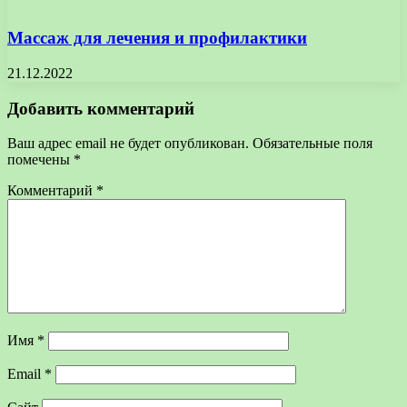
Массаж для лечения и профилактики
21.12.2022
Добавить комментарий
Ваш адрес email не будет опубликован.
Обязательные поля
помечены
*
Комментарий
*
Имя
*
Email
*