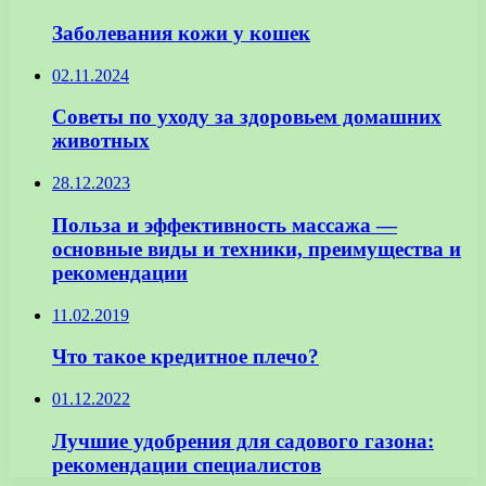
Заболевания кожи у кошек
02.11.2024
Советы по уходу за здоровьем домашних
животных
28.12.2023
Польза и эффективность массажа —
основные виды и техники, преимущества и
рекомендации
11.02.2019
Что такое кредитное плечо?
01.12.2022
Лучшие удобрения для садового газона:
рекомендации специалистов