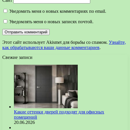
Сайт
Уведомить меня о новых комментариях по email.
Уведомлять меня о новых записях почтой.
Этот сайт использует Akismet для борьбы со спамом.
Узнайте,
как обрабатываются ваши данные комментариев
.
Свежие записи
Какие оттенки дверей подходят для офисных
помещений
20.06.2026