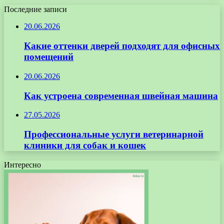
Последние записи
20.06.2026
Какие оттенки дверей подходят для офисных
помещений
20.06.2026
Как устроена современная швейная машина
27.05.2026
Профессиональные услуги ветеринарной
клиники для собак и кошек
Интересно