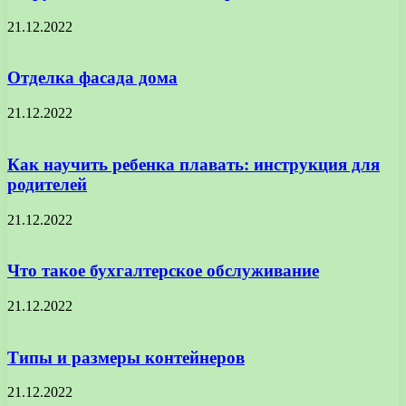
21.12.2022
Отделка фасада дома
21.12.2022
Как научить ребенка плавать: инструкция для
родителей
21.12.2022
Что такое бухгалтерское обслуживание
21.12.2022
Типы и размеры контейнеров
21.12.2022