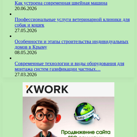
Как устроена современная швейная машина
20.06.2026
Профессиональные услуги ветеринарной клиники для
собак и кошек
27.05.2026
Особенности и этапы строительства индивидуальных
домов в Крыму
08.05.2026
Современные технологии и виды оборудования для
монтажа систем газификации частных…
27.03.2026