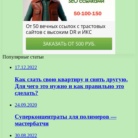
Популярные статьи
17.12.2022
Как сдать свою квартиру и снять другую.
Для чего это нужно и как правильно это
сделать?
24.09.2020
Суперконцентраты для полимеров —
мастербатчи
30.08.2022