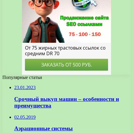
Популярные статьи
23.01.2023
Срочный выкуп машин – особенности и
преимущества
02.05.2019
Аэрационные системы