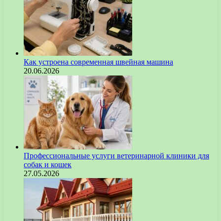
Как устроена современная швейная машина
20.06.2026
Профессиональные услуги ветеринарной клиники для
собак и кошек
27.05.2026