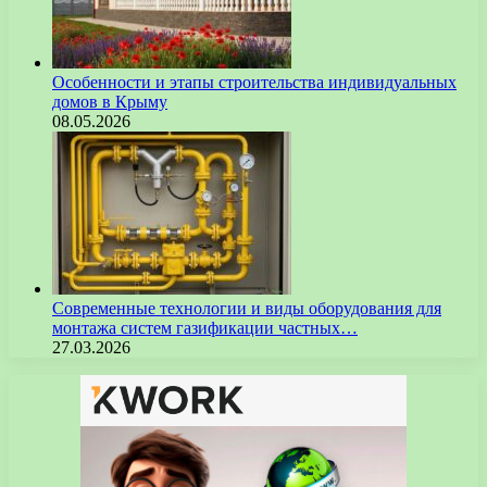
Особенности и этапы строительства индивидуальных
домов в Крыму
08.05.2026
Современные технологии и виды оборудования для
монтажа систем газификации частных…
27.03.2026