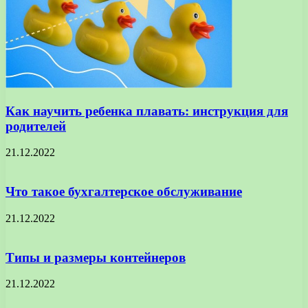
Как научить ребенка плавать: инструкция для
родителей
21.12.2022
Что такое бухгалтерское обслуживание
21.12.2022
Типы и размеры контейнеров
21.12.2022