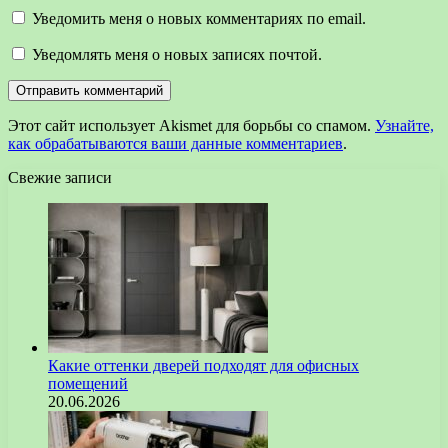
Уведомить меня о новых комментариях по email.
Уведомлять меня о новых записях почтой.
Этот сайт использует Akismet для борьбы со спамом.
Узнайте,
как обрабатываются ваши данные комментариев
.
Свежие записи
Какие оттенки дверей подходят для офисных
помещений
20.06.2026