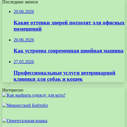
Последние записи
20.06.2026
Какие оттенки дверей подходят для офисных
помещений
20.06.2026
Как устроена современная швейная машина
27.05.2026
Профессиональные услуги ветеринарной
клиники для собак и кошек
Интересно