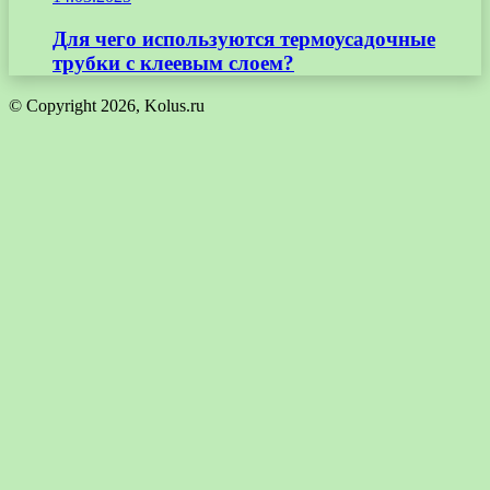
Для чего используются термоусадочные
трубки с клеевым слоем?
© Copyright 2026, Kolus.ru