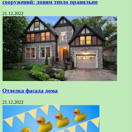
сооружений: ловим тепло правильно
21.12.2022
Отделка фасада дома
21.12.2022