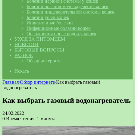
Болезни нервной системы у кошек
Болезни органов мочевыделения кошек
Болезни пищеварительной системы кошек
Болезни ушей кошек
Инвазионные болезни
Инфекционные болезни кошек
Осложнения после родов у кошек
УХОД ЗА ПИТОМЦЕМ
НОВОСТИ
БЫТОВЫЕ ВОПРОСЫ
РАЗНОЕ
Обзор интернете
Искать
Главная
/
Обзор интернете
/
Как выбрать газовый
водонагреватель
Как выбрать газовый водонагреватель
24.02.2022
0
Время чтения: 1 минута