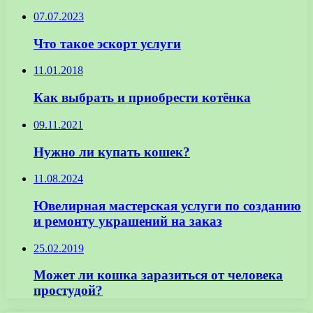
07.07.2023
Что такое эскорт услуги
11.01.2018
Как выбрать и приобрести котёнка
09.11.2021
Нужно ли купать кошек?
11.08.2024
Ювелирная мастерская услуги по созданию
и ремонту украшений на заказ
25.02.2019
Может ли кошка заразиться от человека
простудой?