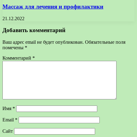
Массаж для лечения и профилактики
21.12.2022
Добавить комментарий
Ваш адрес email не будет опубликован.
Обязательные поля
помечены
*
Комментарий
*
Имя
*
Email
*
Сайт