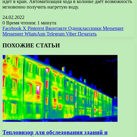
идет в кран. Автоматизация хода в колонке даёт возможность
мгновенно получить нагретую воду.
24.02.2022
0
Время чтения: 1 минута
Facebook
X
Pinterest
Вконтакте
Одноклассники
Messenger
Messenger
WhatsApp
Telegram
Viber
Печатать
ПОХОЖИЕ СТАТЬИ
Тепловизор для обследования зданий и