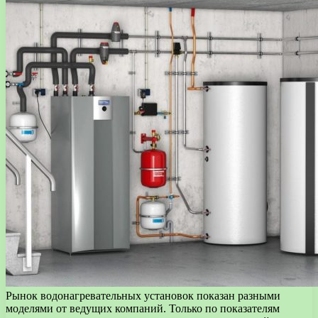
Рынок водонагревательных установок показан разными
моделями от ведущих компаний. Только по показателям