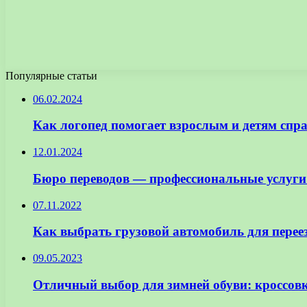
Популярные статьи
06.02.2024
Как логопед помогает взрослым и детям спр
12.01.2024
Бюро переводов — профессиональные услуги п
07.11.2022
Как выбрать грузовой автомобиль для перее
09.05.2023
Отличный выбор для зимней обуви: кроссов