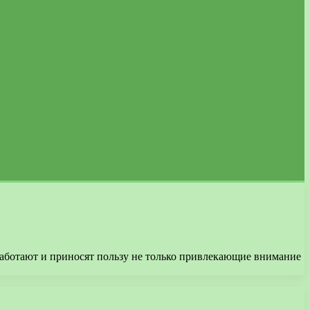
Работают и приносят пользу не только привлекающие внимание