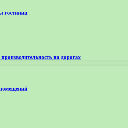
сы гостиниц
 производительность на дорогах
 помещений