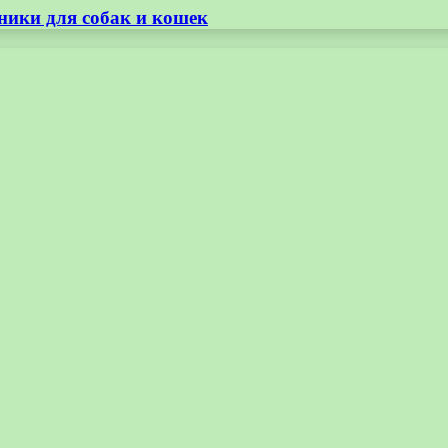
ники для собак и кошек