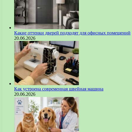
Какие оттенки дверей подходят для офисных помещений
20.06.2026
Как устроена современная швейная машина
20.06.2026