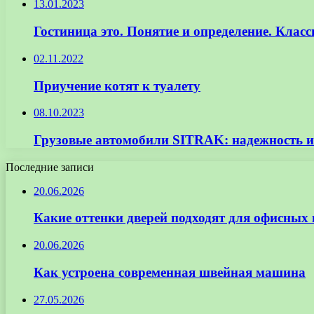
13.01.2023
Гостиница это. Понятие и определение. Клас
02.11.2022
Приучение котят к туалету
08.10.2023
Грузовые автомобили SITRAK: надежность и
Последние записи
20.06.2026
Какие оттенки дверей подходят для офисных
20.06.2026
Как устроена современная швейная машина
27.05.2026