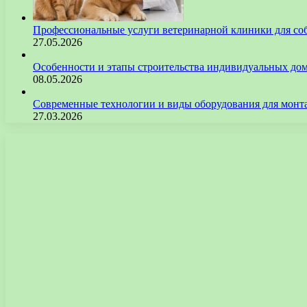
Профессиональные услуги ветеринарной клиники для со
27.05.2026
Особенности и этапы строительства индивидуальных до
08.05.2026
Современные технологии и виды оборудования для монт
27.03.2026