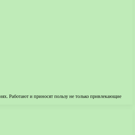
иях. Работают и приносят пользу не только привлекающие