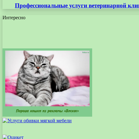
Профессиональные услуги ветеринарной кли
Интересно