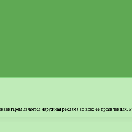
вентарем является наружная реклама во всех ее проявлениях. 