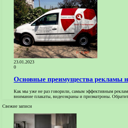
23.01.2023
0
Основные преимущества рекламы н
Как мы уже не раз говорили, самым эффективным рекламн
внимание плакаты, видеоэкраны и призматроны. Обрат
Свежие записи