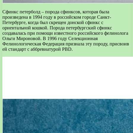
Сфинкс петерболд – порода сфинксов, которая была
произведена в 1994 году в российском городе Санкт-
Петербурге, когда был скрещен донской сфинкс с
ориентальной кошкой. Порода петербургский сфинкс
создавалась при помощи известного российского фелинолога
Ольги Мироновой. В 1996 году Селекционная
Фелинологическая Федерация признала эту породу, присвоив
ей стандарт с аббревиатурой PBD.