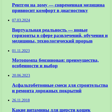
Рентген на дому — современная медицина
привносит комфорт в диагностику
07.03.2024
Виртуальная реальность — новые
горизонты в сфере развлечений, обучения и
медицины, технологический прорыв
01.11.2023
Мотопомпа бензиновая: преимущества,
особенности и выбор
20.06.2023
Асфальтобетонные смеси для строительства
и ремонта дорожных покрытий
26.11.2018
Какие витамины для шерсти кошек