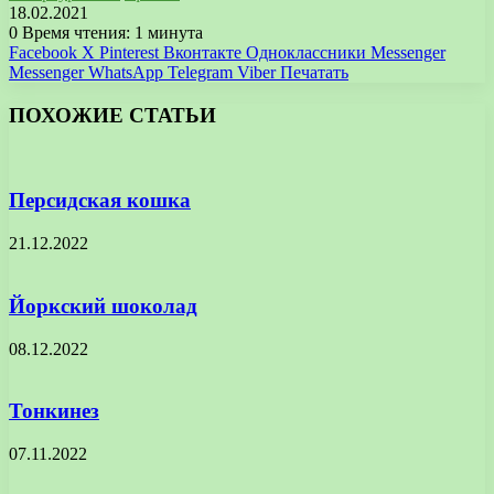
18.02.2021
0
Время чтения: 1 минута
Facebook
X
Pinterest
Вконтакте
Одноклассники
Messenger
Messenger
WhatsApp
Telegram
Viber
Печатать
ПОХОЖИЕ СТАТЬИ
Персидская кошка
21.12.2022
Йоркский шоколад
08.12.2022
Тонкинез
07.11.2022