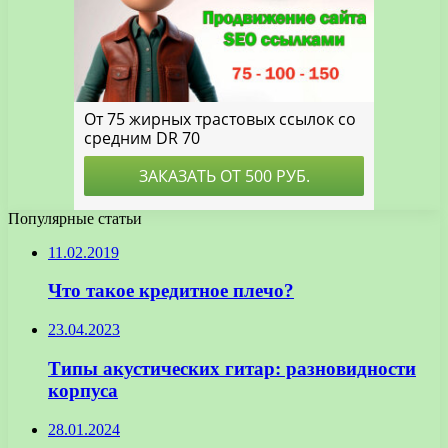
Популярные статьи
11.02.2019
Что такое кредитное плечо?
23.04.2023
Типы акустических гитар: разновидности
корпуса
28.01.2024