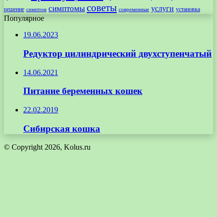
советы
симптомы
услуги
решение
установка
современные
симптом
Популярное
19.06.2023
Редуктор цилиндрический двухступенчатый
14.06.2021
Питание беременных кошек
22.02.2019
Сибирская кошка
© Copyright 2026, Kolus.ru