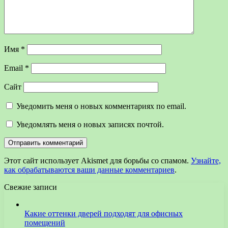
Имя
*
Email
*
Сайт
Уведомить меня о новых комментариях по email.
Уведомлять меня о новых записях почтой.
Этот сайт использует Akismet для борьбы со спамом.
Узнайте,
как обрабатываются ваши данные комментариев
.
Свежие записи
Какие оттенки дверей подходят для офисных
помещений