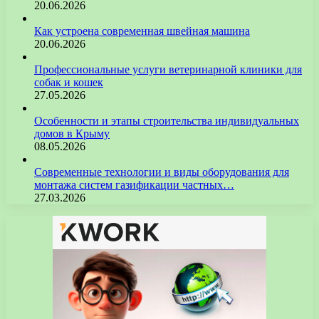
20.06.2026
Как устроена современная швейная машина
20.06.2026
Профессиональные услуги ветеринарной клиники для
собак и кошек
27.05.2026
Особенности и этапы строительства индивидуальных
домов в Крыму
08.05.2026
Современные технологии и виды оборудования для
монтажа систем газификации частных…
27.03.2026