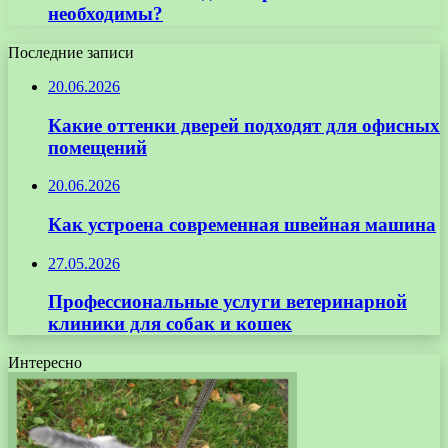
необходимы?
Последние записи
20.06.2026
Какие оттенки дверей подходят для офисных
помещений
20.06.2026
Как устроена современная швейная машина
27.05.2026
Профессиональные услуги ветеринарной
клиники для собак и кошек
Интересно