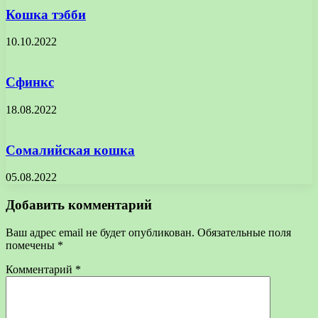
Кошка тэбби
10.10.2022
Сфинкс
18.08.2022
Сомалийская кошка
05.08.2022
Добавить комментарий
Ваш адрес email не будет опубликован.
Обязательные поля
помечены
*
Комментарий
*