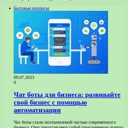
Бытовые вопросы
09.07.2023
0
Чат боты для бизнеса: развивайте
свой бизнес с помощью
автоматизации
Чат боты стали неотъемлемой частью современного
бизнеса. Они представляют собой программные агенты,