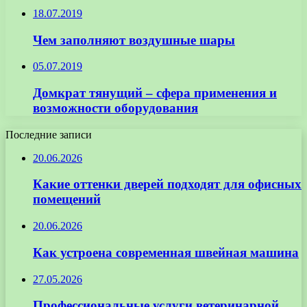
18.07.2019
Чем заполняют воздушные шары
05.07.2019
Домкрат тянущий – сфера применения и
возможности оборудования
Последние записи
20.06.2026
Какие оттенки дверей подходят для офисных
помещений
20.06.2026
Как устроена современная швейная машина
27.05.2026
Профессиональные услуги ветеринарной