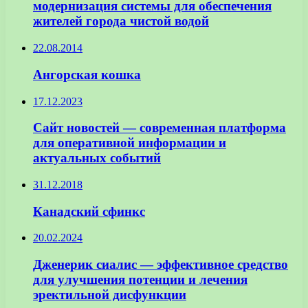
модернизация системы для обеспечения
жителей города чистой водой
22.08.2014
Ангорская кошка
17.12.2023
Сайт новостей — современная платформа
для оперативной информации и
актуальных событий
31.12.2018
Канадский сфинкс
20.02.2024
Дженерик сиалис — эффективное средство
для улучшения потенции и лечения
эректильной дисфункции