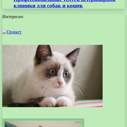
клиники для собак и кошек
Интересно