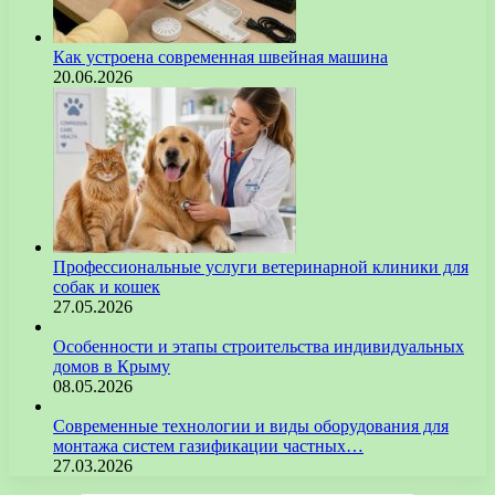
Как устроена современная швейная машина
20.06.2026
Профессиональные услуги ветеринарной клиники для
собак и кошек
27.05.2026
Особенности и этапы строительства индивидуальных
домов в Крыму
08.05.2026
Современные технологии и виды оборудования для
монтажа систем газификации частных…
27.03.2026