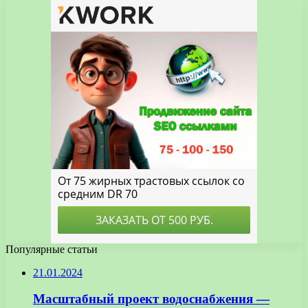
Популярные статьи
21.01.2024
Масштабный проект водоснабжения —