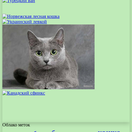
Облако меток