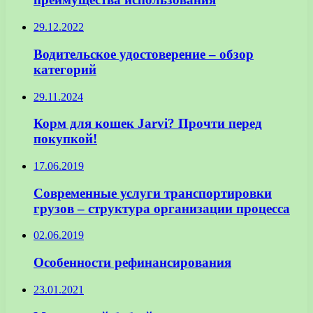
29.12.2022
Водительское удостоверение – обзор
категорий
29.11.2024
Корм для кошек Jarvi? Прочти перед
покупкой!
17.06.2019
Современные услуги транспортировки
грузов – структура организации процесса
02.06.2019
Особенности рефинансирования
23.01.2021