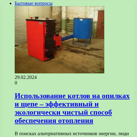
Бытовые вопросы
29.02.2024
0
Использование котлов на опилках
и щепе – эффективный и
экологически чистый способ
обеспечения отопления
В поисках альтернативных источников энергии, люди