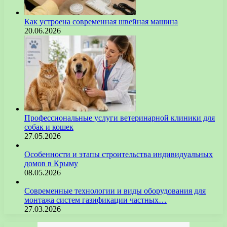
Как устроена современная швейная машина
20.06.2026
Профессиональные услуги ветеринарной клиники для
собак и кошек
27.05.2026
Особенности и этапы строительства индивидуальных
домов в Крыму
08.05.2026
Современные технологии и виды оборудования для
монтажа систем газификации частных…
27.03.2026