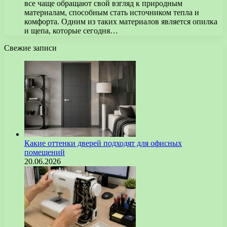
все чаще обращают свой взгляд к природным
материалам, способным стать источником тепла и
комфорта. Одним из таких материалов является опилка
и щепа, которые сегодня…
Свежие записи
Какие оттенки дверей подходят для офисных
помещений
20.06.2026