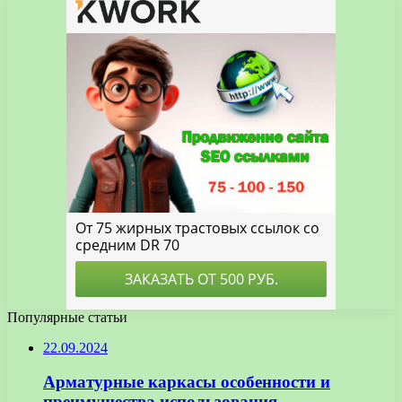
Популярные статьи
22.09.2024
Арматурные каркасы особенности и
преимущества использования