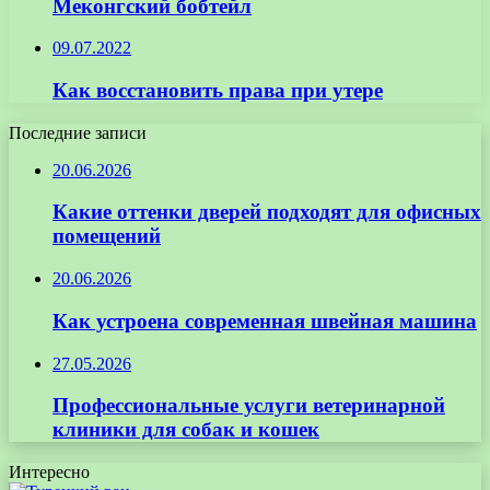
Меконгский бобтейл
09.07.2022
Как восстановить права при утере
Последние записи
20.06.2026
Какие оттенки дверей подходят для офисных
помещений
20.06.2026
Как устроена современная швейная машина
27.05.2026
Профессиональные услуги ветеринарной
клиники для собак и кошек
Интересно