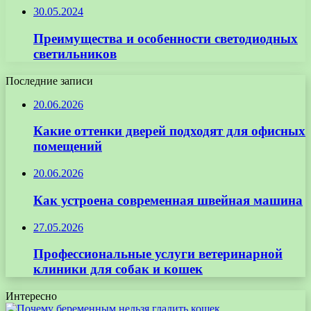
30.05.2024
Преимущества и особенности светодиодных
светильников
Последние записи
20.06.2026
Какие оттенки дверей подходят для офисных
помещений
20.06.2026
Как устроена современная швейная машина
27.05.2026
Профессиональные услуги ветеринарной
клиники для собак и кошек
Интересно