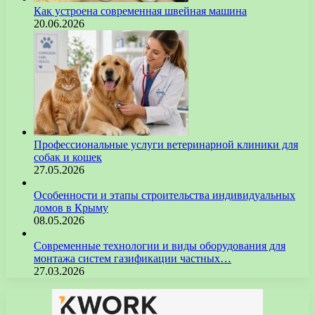
Как устроена современная швейная машина
20.06.2026
Профессиональные услуги ветеринарной клиники для
собак и кошек
27.05.2026
Особенности и этапы строительства индивидуальных
домов в Крыму
08.05.2026
Современные технологии и виды оборудования для
монтажа систем газификации частных…
27.03.2026