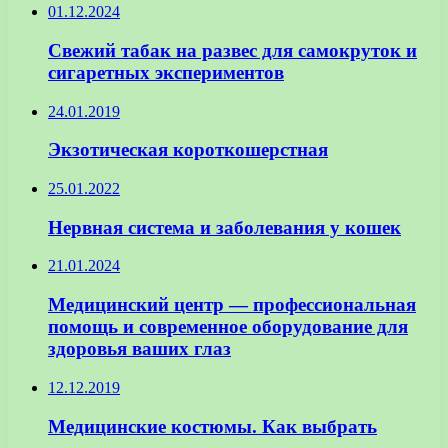
01.12.2024
Свежий табак на развес для самокруток и
сигаретных экспериментов
24.01.2019
Экзотическая короткошерстная
25.01.2022
Нервная система и заболевания у кошек
21.01.2024
Медицинский центр — профессиональная
помощь и современное оборудование для
здоровья ваших глаз
12.12.2019
Медицинские костюмы. Как выбрать