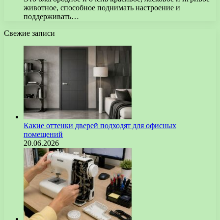
животное, способное поднимать настроение и
поддерживать…
Свежие записи
Какие оттенки дверей подходят для офисных
помещений
20.06.2026