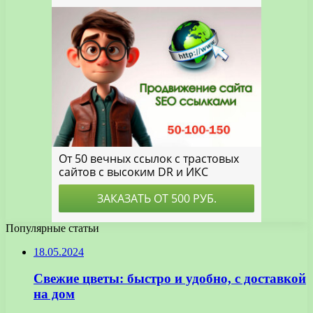
Популярные статьи
18.05.2024
Свежие цветы: быстро и удобно, с доставкой
на дом