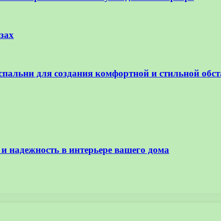
зах
 спальни для создания комфортной и стильной об
 и надежность в интерьере вашего дома