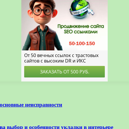
 основные неисправности
 выбор и особенности укладки в интерьере