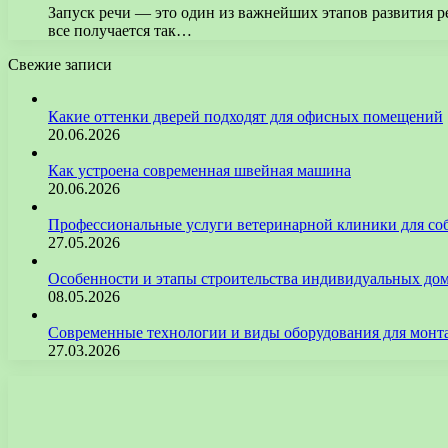
Запуск речи — это один из важнейших этапов развития ре
все получается так…
Свежие записи
Какие оттенки дверей подходят для офисных помещений
20.06.2026
Как устроена современная швейная машина
20.06.2026
Профессиональные услуги ветеринарной клиники для со
27.05.2026
Особенности и этапы строительства индивидуальных до
08.05.2026
Современные технологии и виды оборудования для монт
27.03.2026