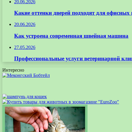
20.06.2026
Какие оттенки дверей подходят для офисных
20.06.2026
Как устроена современная швейная машина
27.05.2026
Профессиональные услуги ветеринарной кли
Интересно