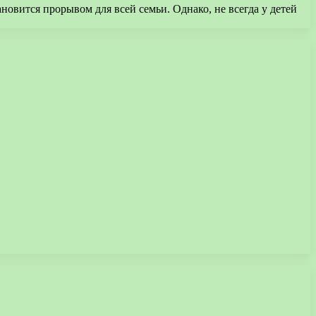
новится прорывом для всей семьи. Однако, не всегда у детей