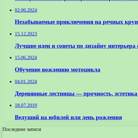
02.06.2024
Незабываемые приключения на речных круи
15.12.2023
Лучшие идеи и советы по дизайну интерьера
15.06.2024
Обучение вождению мотоцикла
04.01.2024
Деревянные лестницы — прочность, эстетика
18.07.2019
Ведущий на юбилей или день рождения
Последние записи