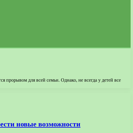
я прорывом для всей семьи. Однако, не всегда у детей все
рести новые возможности