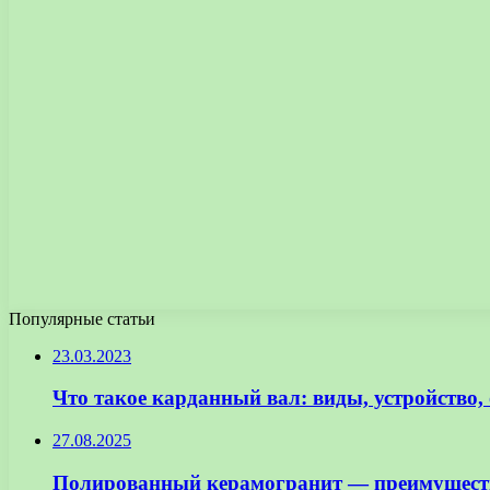
Популярные статьи
23.03.2023
Что такое карданный вал: виды, устройство,
27.08.2025
Полированный керамогранит — преимущества