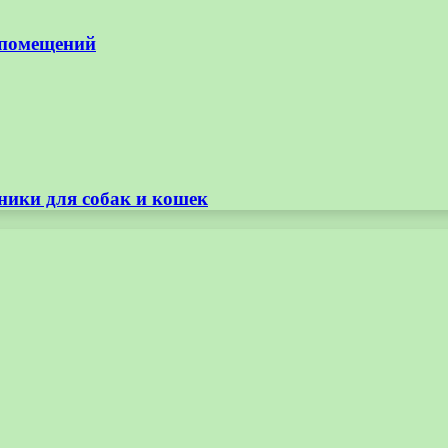
 помещений
ники для собак и кошек