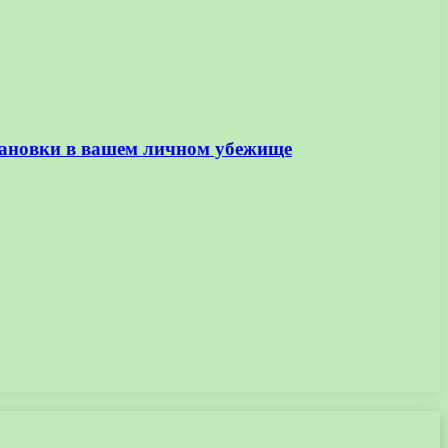
становки в вашем личном убежище