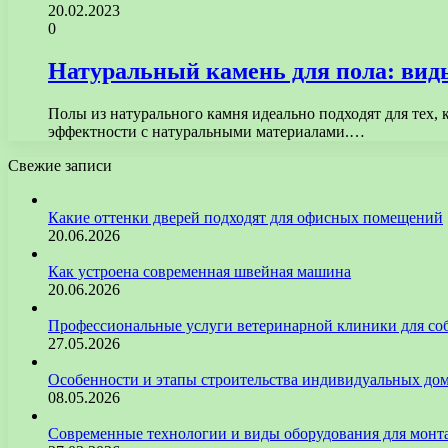
20.02.2023
0
Натуральный камень для пола: вид
Полы из натурального камня идеально подходят для тех, 
эффектности с натуральными материалами.…
Свежие записи
Какие оттенки дверей подходят для офисных помещений
20.06.2026
Как устроена современная швейная машина
20.06.2026
Профессиональные услуги ветеринарной клиники для со
27.05.2026
Особенности и этапы строительства индивидуальных до
08.05.2026
Современные технологии и виды оборудования для монт