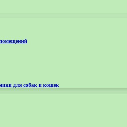
 помещений
ники для собак и кошек