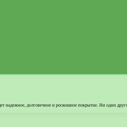
щет надежное, долговечное и роскошное покрытие. Ни один друг