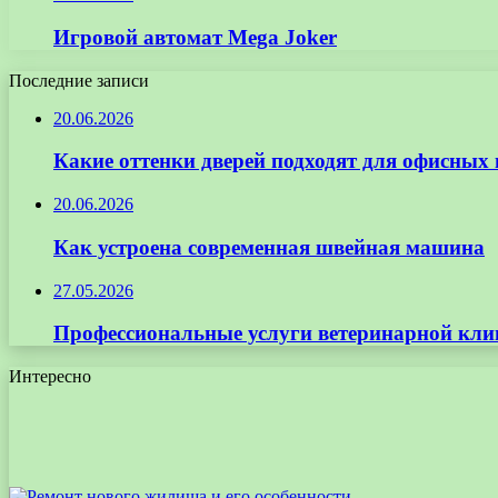
Игровой автомат Mega Joker
Последние записи
20.06.2026
Какие оттенки дверей подходят для офисных
20.06.2026
Как устроена современная швейная машина
27.05.2026
Профессиональные услуги ветеринарной кли
Интересно