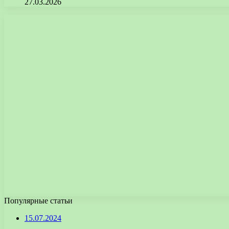
27.03.2026
Популярные статьи
15.07.2024