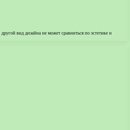
 другой вид дизайна не может сравниться по эстетике и