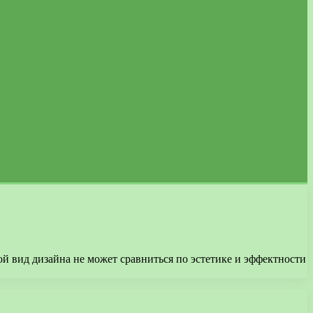
ой вид дизайна не может сравниться по эстетике и эффектности