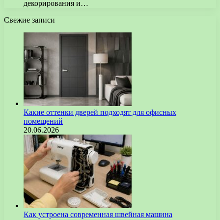
декорирования и…
Свежие записи
Какие оттенки дверей подходят для офисных
помещений
20.06.2026
Как устроена современная швейная машина