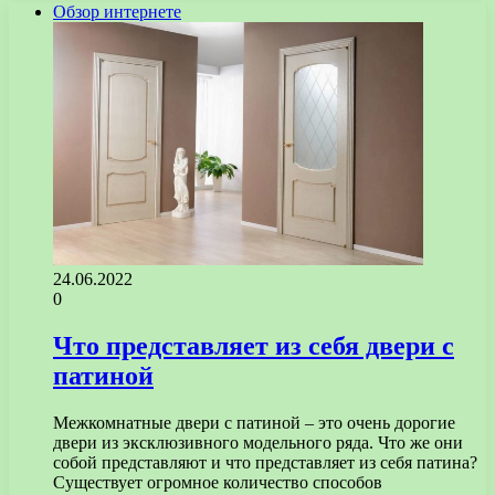
Обзор интернете
24.06.2022
0
Что представляет из себя двери с
патиной
Межкомнатные двери с патиной – это очень дорогие
двери из эксклюзивного модельного ряда. Что же они
собой представляют и что представляет из себя патина?
Существует огромное количество способов