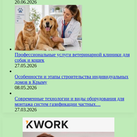
20.06.2026
Профессиональные услуги ветеринарной клиники для
собак и кошек
27.05.2026
Особенности и этапы строительства индивидуальных
домов в Крыму
08.05.2026
Современные технологии и виды оборудования для
монтажа систем газификации частных…
27.03.2026