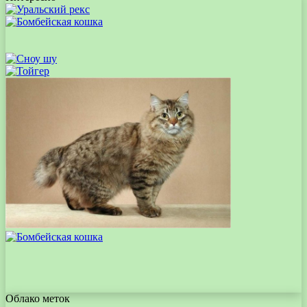
Облако меток