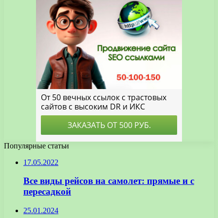
Популярные статьи
17.05.2022
Все виды рейсов на самолет: прямые и с
пересадкой
25.01.2024