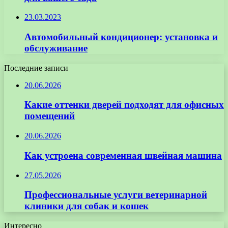
23.03.2023
Автомобильный кондиционер: установка и
обслуживание
Последние записи
20.06.2026
Какие оттенки дверей подходят для офисных
помещений
20.06.2026
Как устроена современная швейная машина
27.05.2026
Профессиональные услуги ветеринарной
клиники для собак и кошек
Интересно