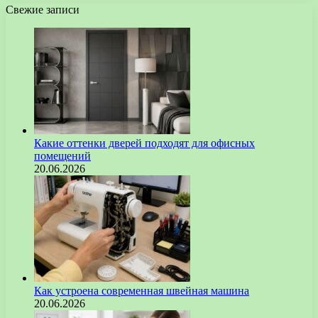
Свежие записи
Какие оттенки дверей подходят для офисных
помещений
20.06.2026
Как устроена современная швейная машина
20.06.2026