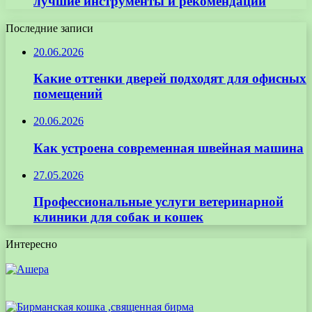
лучшие инструменты и рекомендации
Последние записи
20.06.2026
Какие оттенки дверей подходят для офисных
помещений
20.06.2026
Как устроена современная швейная машина
27.05.2026
Профессиональные услуги ветеринарной
клиники для собак и кошек
Интересно