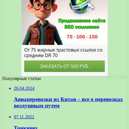
Популярные статьи
26.04.2024
Авиаперевозки из Китая – все о перевозках
воздушным путем
07.11.2022
Тонкинез