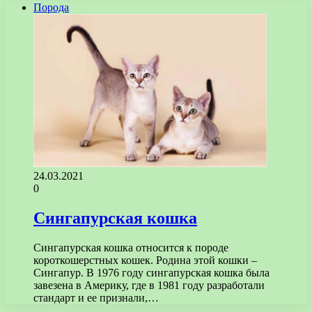
Порода
24.03.2021
0
Сингапурская кошка
Сингапурская кошка относится к породе
короткошерстных кошек. Родина этой кошки –
Сингапур. В 1976 году сингапурская кошка была
завезена в Америку, где в 1981 году разработали
стандарт и ее признали,…