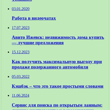
03.01.2020
Работа в видеочатах
17.07.2023
Авито Ижевск: недвижимость дома купить
— лучшие предложения
15.12.2023
Как получить максимальную выгоду при
продаже подержанного автомобиля
05.03.2022
Кэшбэк – что это такое простыми словами
11.06.2024
Сервис для поиска по открытым данным: