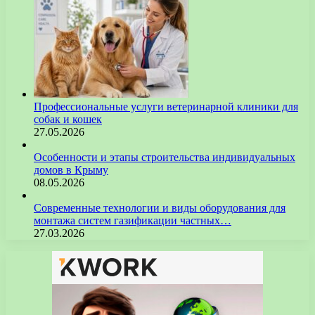
Профессиональные услуги ветеринарной клиники для
собак и кошек
27.05.2026
Особенности и этапы строительства индивидуальных
домов в Крыму
08.05.2026
Современные технологии и виды оборудования для
монтажа систем газификации частных…
27.03.2026