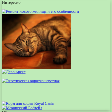
Интересно