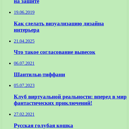
на защите
19.06.2019
Как сделать визуализацию дизайна
интерьера
21.04.2025
Что такое согласование вывесок
06.07.2021
Шантильи-тиффани
05.07.2023
Клуб виртуальной реальности: вперед в мир
фантастических приключений!
27.02.2021
Русская голубая кошка