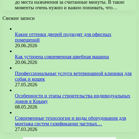
до места назначения за считанные минуты. В такие
моменты очень нужно и важно понимать, что…
Свежие записи
Какие оттенки дверей подходят для офисных
помещений
20.06.2026
Как устроена современная швейная машина
20.06.2026
Профессиональные услуги ветеринарной клиники для
собак и кошек
27.05.2026
Особенности и этапы строительства индивидуальных
домов в Крыму
08.05.2026
Современные технологии и виды оборудования для
монтажа систем газификации частных…
27.03.2026