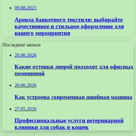
09.08.2023
Аренда банкетного текстиля: выбирайте
качественное и стильное оформление для
вашего мероприятия
Последние записи
20.06.2026
Какие оттенки дверей подходят для офисных
помещений
20.06.2026
Как устроена современная швейная машина
27.05.2026
Профессиональные услуги ветеринарной
клиники для собак и кошек