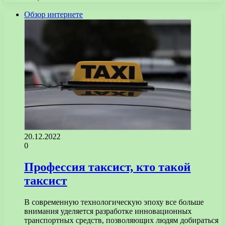
Обзор интернете
20.12.2022
0
Профессия таксист, кто такой
таксист
В современную технологическую эпоху все больше
внимания уделяется разработке инновационных
транспортных средств, позволяющих людям добираться