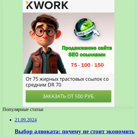
Популярные статьи
21.09.2024
Выбор адвоката: почему не стоит экономить