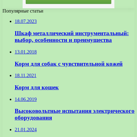
Популярные статьи
18.07.2023
Шкаф металлический инструментальный:
выбор, особенности и преимущества
13.01.2018
Корм для собак с чувствительной кожей
18.11.2021
Корм для кошек
14.06.2019
Высоковольтные испытания электрического
оборудования
21.01.2024