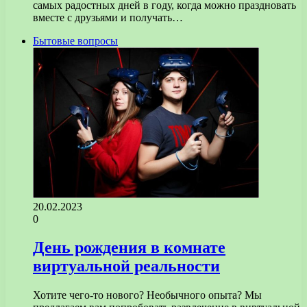
самых радостных дней в году, когда можно праздновать
вместе с друзьями и получать…
Бытовые вопросы
20.02.2023
0
День рождения в комнате
виртуальной реальности
Хотите чего-то нового? Необычного опыта? Мы