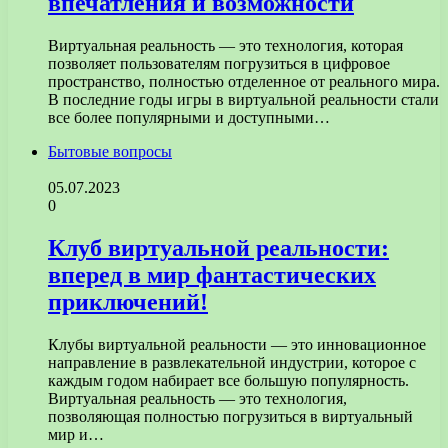
впечатления и возможности
Виртуальная реальность — это технология, которая
позволяет пользователям погрузиться в цифровое
пространство, полностью отделенное от реального мира.
В последние годы игры в виртуальной реальности стали
все более популярными и доступными…
Бытовые вопросы
05.07.2023
0
Клуб виртуальной реальности:
вперед в мир фантастических
приключений!
Клубы виртуальной реальности — это инновационное
направление в развлекательной индустрии, которое с
каждым годом набирает все большую популярность.
Виртуальная реальность — это технология,
позволяющая полностью погрузиться в виртуальный
мир и…