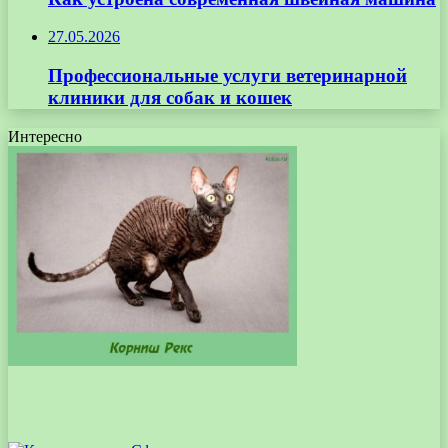
27.05.2026
Профессиональные услуги ветеринарной
клиники для собак и кошек
Интересно