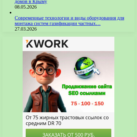
домов в Крыму
08.05.2026
Современные технологии и виды оборудования для
монтажа систем газификации частных…
27.03.2026