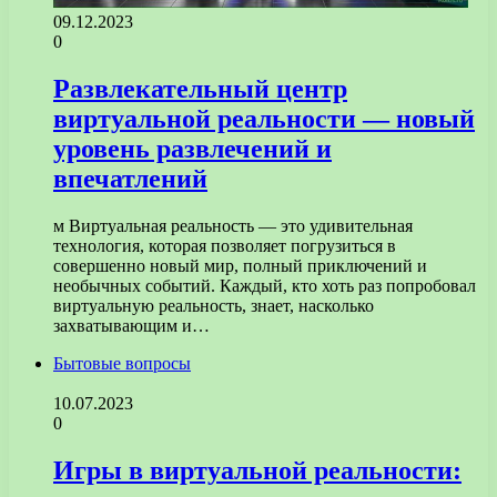
09.12.2023
0
Развлекательный центр
виртуальной реальности — новый
уровень развлечений и
впечатлений
м Виртуальная реальность — это удивительная
технология, которая позволяет погрузиться в
совершенно новый мир, полный приключений и
необычных событий. Каждый, кто хоть раз попробовал
виртуальную реальность, знает, насколько
захватывающим и…
Бытовые вопросы
10.07.2023
0
Игры в виртуальной реальности: