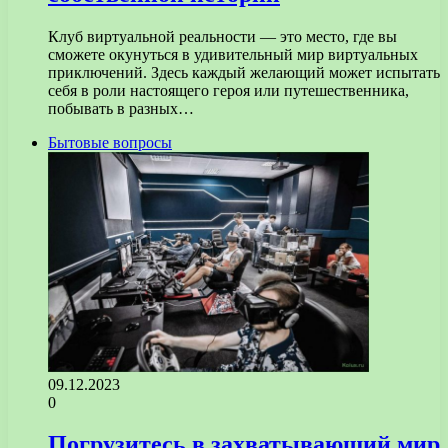
Клуб виртуальной реальности — это место, где вы
сможете окунуться в удивительный мир виртуальных
приключений. Здесь каждый желающий может испытать
себя в роли настоящего героя или путешественника,
побывать в разных…
Бытовые вопросы
09.12.2023
0
Погрузитесь в захватывающий мир