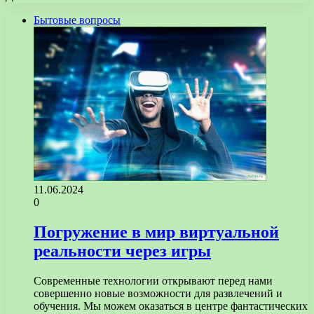
Бытовые вопросы
11.06.2024
0
Погружение в мир виртуальной
реальности через игры
Современные технологии открывают перед нами
совершенно новые возможности для развлечений и
обучения. Мы можем оказаться в центре фантастических