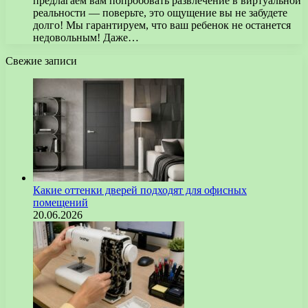
предлагаем вам попробовать развлечение в виртуальной
реальности — поверьте, это ощущение вы не забудете
долго! Мы гарантируем, что ваш ребенок не останется
недовольным! Даже…
Свежие записи
Какие оттенки дверей подходят для офисных
помещений
20.06.2026