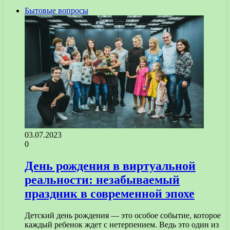
Бытовые вопросы
03.07.2023
0
День рождения в виртуальной
реальности: незабываемый
праздник в современной эпохе
Детский день рождения — это особое событие, которое
каждый ребенок ждет с нетерпением. Ведь это один из