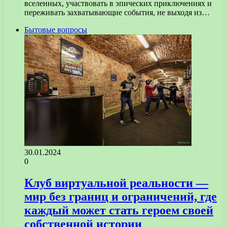
вселенных, участвовать в эпических приключениях и
переживать захватывающие события, не выходя из…
Бытовые вопросы
30.01.2024
0
Клуб виртуальной реальности —
мир без границ и ограничений, где
каждый может стать героем своей
собственной истории