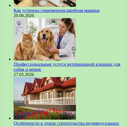
Как устроена современная швейная машина
20.06.2026
Профессиональные услуги ветеринарной клиники для
собак и кошек
27.05.2026
Особенности и этапы строительства индивидуальных