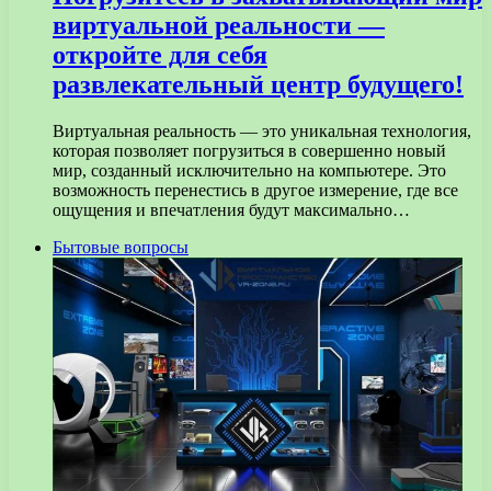
виртуальной реальности —
откройте для себя
развлекательный центр будущего!
Виртуальная реальность — это уникальная технология,
которая позволяет погрузиться в совершенно новый
мир, созданный исключительно на компьютере. Это
возможность перенестись в другое измерение, где все
ощущения и впечатления будут максимально…
Бытовые вопросы