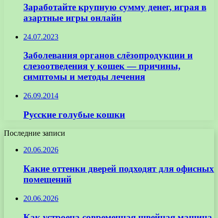
Заработайте крупную сумму денег, играя в
азартные игры онлайн
24.07.2023
Заболевания органов слёзопродукции и
слезоотведения у кошек — причины,
симптомы и методы лечения
26.09.2014
Русские голубые кошки
Последние записи
20.06.2026
Какие оттенки дверей подходят для офисных
помещений
20.06.2026
Как устроена современная швейная машина