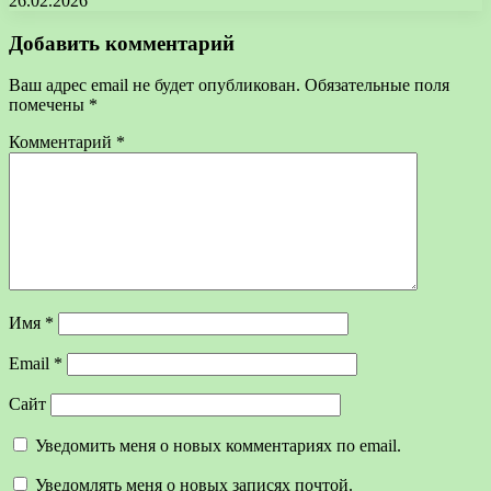
26.02.2026
Добавить комментарий
Ваш адрес email не будет опубликован.
Обязательные поля
помечены
*
Комментарий
*
Имя
*
Email
*
Сайт
Уведомить меня о новых комментариях по email.
Уведомлять меня о новых записях почтой.