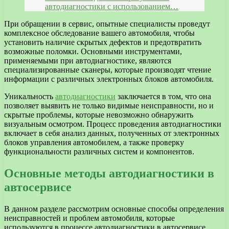
автодиагностики с использованием…
При обращении в сервис, опытные специалисты проведут
комплексное обследование вашего автомобиля, чтобы
установить наличие скрытых дефектов и предотвратить
возможные поломки. Основными инструментами,
применяемыми при автодиагностике, являются
специализированные сканеры, которые производят чтение
информации с различных электронных блоков автомобиля.
Уникальность
автодиагностики
заключается в том, что она
позволяет выявить не только видимые неисправности, но и
скрытые проблемы, которые невозможно обнаружить
визуальным осмотром. Процесс проведения автодиагностики
включает в себя анализ данных, полученных от электронных
блоков управления автомобилем, а также проверку
функциональности различных систем и компонентов.
Основные методы автодиагностики в
автосервисе
В данном разделе рассмотрим основные способы определения
неисправностей и проблем автомобиля, которые
используются в процессе автодиагностики в автосервисе.