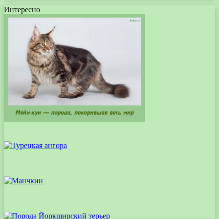
Интересно