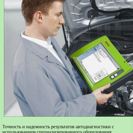
Точность и надежность результатов автодиагностики с
использованием специализированного оборудования