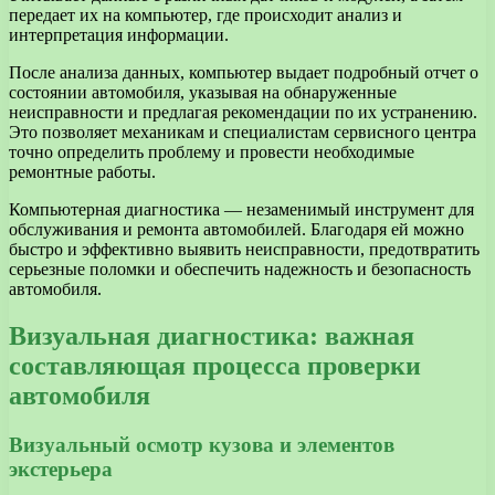
передает их на компьютер, где происходит анализ и
интерпретация информации.
После анализа данных, компьютер выдает подробный отчет о
состоянии автомобиля, указывая на обнаруженные
неисправности и предлагая рекомендации по их устранению.
Это позволяет механикам и специалистам сервисного центра
точно определить проблему и провести необходимые
ремонтные работы.
Компьютерная диагностика — незаменимый инструмент для
обслуживания и ремонта автомобилей. Благодаря ей можно
быстро и эффективно выявить неисправности, предотвратить
серьезные поломки и обеспечить надежность и безопасность
автомобиля.
Визуальная диагностика: важная
составляющая процесса проверки
автомобиля
Визуальный осмотр кузова и элементов
экстерьера