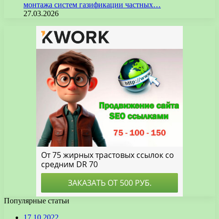
монтажа систем газификации частных…
27.03.2026
Популярные статьи
17.10.2022