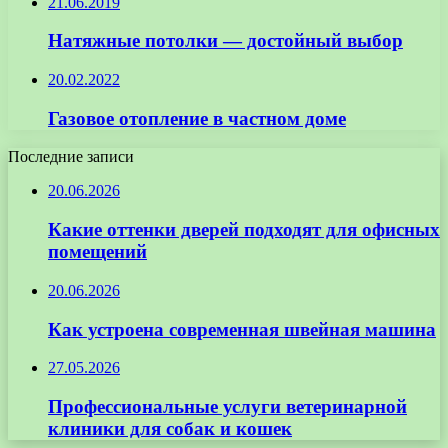
21.06.2019
Натяжные потолки — достойный выбор
20.02.2022
Газовое отопление в частном доме
Последние записи
20.06.2026
Какие оттенки дверей подходят для офисных
помещений
20.06.2026
Как устроена современная швейная машина
27.05.2026
Профессиональные услуги ветеринарной
клиники для собак и кошек