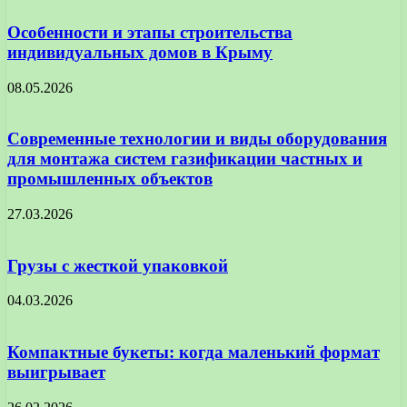
Особенности и этапы строительства
индивидуальных домов в Крыму
08.05.2026
Современные технологии и виды оборудования
для монтажа систем газификации частных и
промышленных объектов
27.03.2026
Грузы с жесткой упаковкой
04.03.2026
Компактные букеты: когда маленький формат
выигрывает