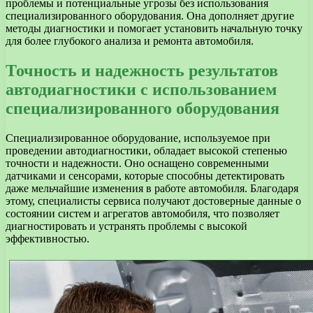
проблемы и потенциальные угрозы без использования
специализированного оборудования. Она дополняет другие
методы диагностики и помогает установить начальную точку
для более глубокого анализа и ремонта автомобиля.
Точность и надежность результатов
автодиагностики с использованием
специализированного оборудования
Специализированное оборудование, используемое при
проведении автодиагностики, обладает высокой степенью
точности и надежности. Оно оснащено современными
датчиками и сенсорами, которые способны детектировать
даже мельчайшие изменения в работе автомобиля. Благодаря
этому, специалисты сервиса получают достоверные данные о
состоянии систем и агрегатов автомобиля, что позволяет
диагностировать и устранять проблемы с высокой
эффективностью.