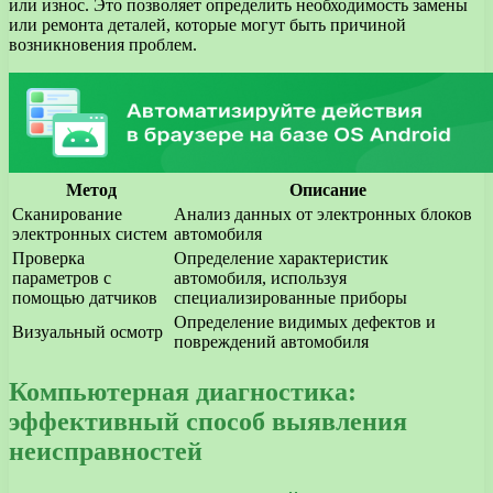
или износ. Это позволяет определить необходимость замены
или ремонта деталей, которые могут быть причиной
возникновения проблем.
Метод
Описание
Сканирование
Анализ данных от электронных блоков
электронных систем
автомобиля
Проверка
Определение характеристик
параметров с
автомобиля, используя
помощью датчиков
специализированные приборы
Определение видимых дефектов и
Визуальный осмотр
повреждений автомобиля
Компьютерная диагностика:
эффективный способ выявления
неисправностей