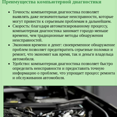
Преимущества компьютерной диагностики
Точность: компьютерная диагностика позволяет
выявлять даже незначительные неисправности, которые
могут привести к серьезным проблемам в дальнейшем.
Скорость: благодаря автоматизированному процессу,
компьютерная диагностика занимает гораздо меньше
времени, чем традиционные методы обнаружения
неисправностей.
Экономия времени и денег: своевременное обнаружение
проблем позволяет предотвратить серьезные поломки и
ремонт, что экономит как время, так и деньги владельца
автомобиля.
Удобство: компьютерная диагностика позволяет быстро
определить неисправности и предоставить точную
информацию о проблеме, что упрощает процесс ремонта
и обслуживания автомобиля.