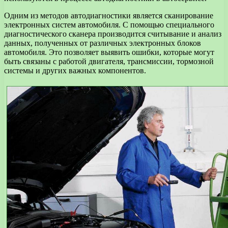
Одним из методов автодиагностики является сканирование
электронных систем автомобиля. С помощью специального
диагностического сканера производится считывание и анализ
данных, полученных от различных электронных блоков
автомобиля. Это позволяет выявить ошибки, которые могут
быть связаны с работой двигателя, трансмиссии, тормозной
системы и других важных компонентов.