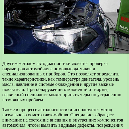
Другим методом автодиагностики является проверка
параметров автомобиля с помощью датчиков и
специализированных приборов. Это позволяет определить
такие характеристики, как температура двигателя, уровень
масла, давление в системе охлаждения и другие важные
показатели. При обнаружении отклонений от нормы,
сервисный специалист может принять меры по устранению
возможных проблем.
Также в процессе автодиагностики используется метод
визуального осмотра автомобиля. Специалист обращает
внимание на состояние внешних и внутренних компонентов
автомобиля, чтобы выявить видимые дефекты, повреждения