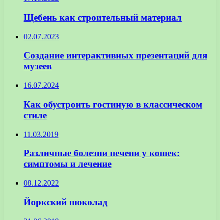
Щебень как строительный материал
02.07.2023
Создание интерактивных презентаций для
музеев
16.07.2024
Как обустроить гостиную в классическом
стиле
11.03.2019
Различные болезни печени у кошек:
симптомы и лечение
08.12.2022
Йоркский шоколад