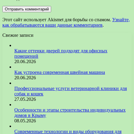
Этот сайт использует Akismet для борьбы со спамом.
Узнайте,
как обрабатываются ваши данные комментариев
.
Свежие записи
Какие оттенки дверей подходят для офисных
помещений
20.06.2026
Как устроена современная швейная машина
20.06.2026
Профессиональные услуги ветеринарной клиники для
собак и кошек
27.05.2026
Особенности и этапы строительства индивидуальных
домов в Крыму
08.05.2026
Современные технологии и виды оборудования для