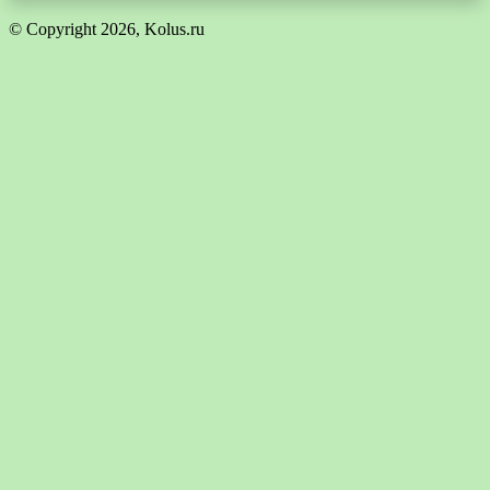
© Copyright 2026, Kolus.ru