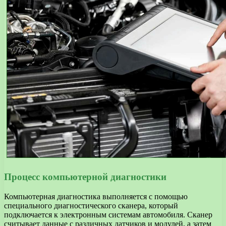
Процесс компьютерной диагностики
Компьютерная диагностика выполняется с помощью
специального диагностического сканера, который
подключается к электронным системам автомобиля. Сканер
считывает данные с различных датчиков и модулей, а затем