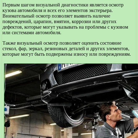
Первым шагом визуальной диагностики является осмотр
кузова автомобиля и всех его элементов экстерьера.
Внимательный осмотр позволяет выявить наличие
повреждений, царапин, вмятин, коррозии или других
дефектов, которые могут указывать на проблемы с кузовом
или системами автомобиля.
Также визуальный осмотр позволяет оценить состояние
стекол, фар, зеркал, резиновых деталей и других элементов,
которые могут быть подвержены износу или повреждениям.