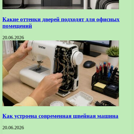
Какие оттенки дверей подходят для офисных
помещений
20.06.2026
Как устроена современная швейная машина
20.06.2026