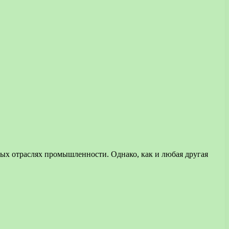
ых отраслях промышленности. Однако, как и любая другая