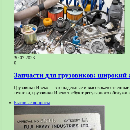
30.07.2023
0
Запчасти для грузовиков: широкий 
Грузовики Ивеко — это надежные и высококачественные 
техника, грузовики Ивеко требуют регулярного обслуж
Бытовые вопросы