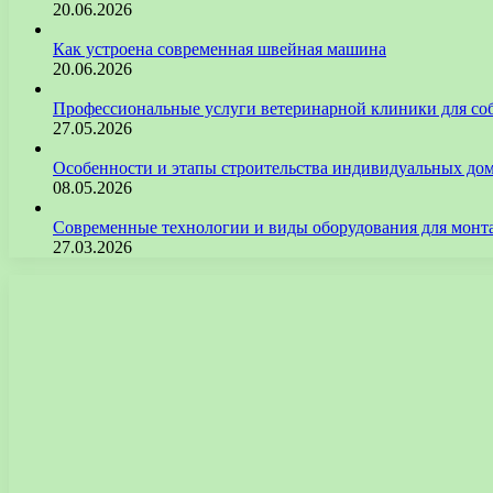
20.06.2026
Как устроена современная швейная машина
20.06.2026
Профессиональные услуги ветеринарной клиники для со
27.05.2026
Особенности и этапы строительства индивидуальных до
08.05.2026
Современные технологии и виды оборудования для монт
27.03.2026