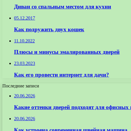
Диван со спальным местом для кухни
05.12.2017
Как подружить двух кошек
11.10.2022
Плюсы и минусы эмалированных дверей
23.03.2023
Как его провести интернет для дачи?
Последние записи
20.06.2026
Какие оттенки дверей подходят для офисных
20.06.2026
Как устроена современная швейная машина