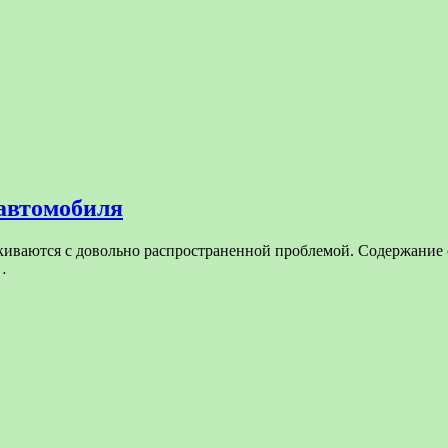
 автомобиля
иваются с довольно распространенной проблемой. Содержание ст
…