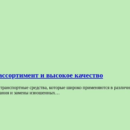
ассортимент и высокое качество
транспортные средства, которые широко применяются в различн
ивания и замены изношенных…