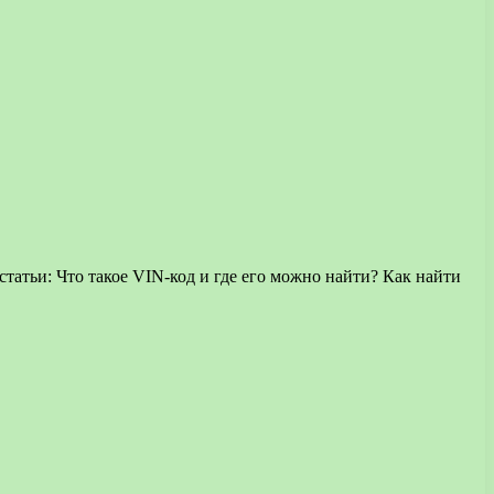
атьи: Что такое VIN-код и где его можно найти? Как найти