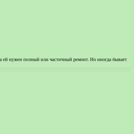
да ей нужен полный или частичный ремонт. Но иногда бывает