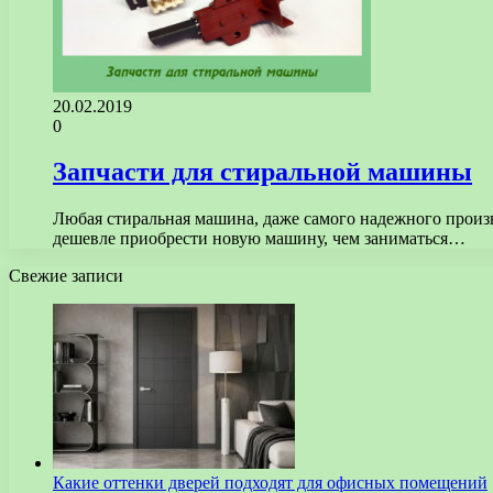
20.02.2019
0
Запчасти для стиральной машины
Любая стиральная машина, даже самого надежного произв
дешевле приобрести новую машину, чем заниматься…
Свежие записи
Какие оттенки дверей подходят для офисных помещений