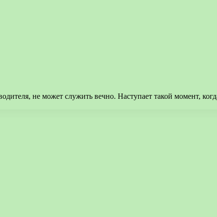
одителя, не может служить вечно. Наступает такой момент, ког