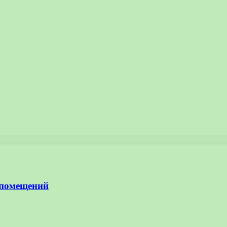
 помещений