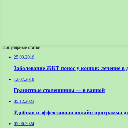
Популярные статьи
25.03.2019
Заболевание ЖКТ понос у кошки: лечение в
12.07.2019
Гранитные столешницы — в ванной
05.12.2023
Удобная и эффективная онлайн программа дл
05.06.2024