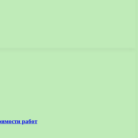
оимости работ