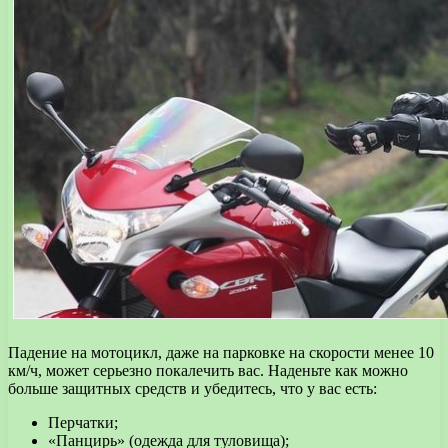
Падение на мотоцикл, даже на парковке на скорости менее 10
км/ч, может серьезно покалечить вас. Наденьте как можно
больше защитных средств и убедитесь, что у вас есть:
Перчатки;
«Панцирь» (одежда для туловища);