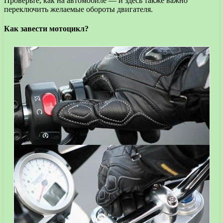
Проверьте, как на автомобиле — и здесь также важно
переключить желаемые обороты двигателя.
Как завести мотоцикл?