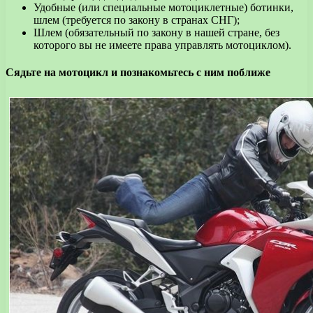
Удобные (или специальные мотоциклетные) ботинки,
шлем (требуется по закону в странах СНГ);
Шлем (обязательный по закону в нашей стране, без
которого вы не имеете права управлять мотоциклом).
Сядьте на мотоцикл и познакомьтесь с ним поближе