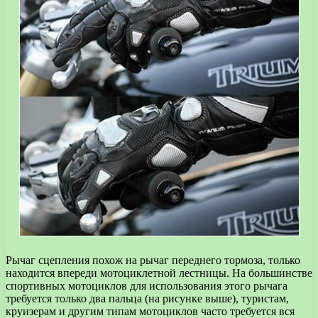
Рычаг сцепления похож на рычаг переднего тормоза, только
находится впереди мотоциклетной лестницы. На большинстве
спортивных мотоциклов для использования этого рычага
требуется только два пальца (на рисунке выше), туристам,
круизерам и другим типам мотоциклов часто требуется вся