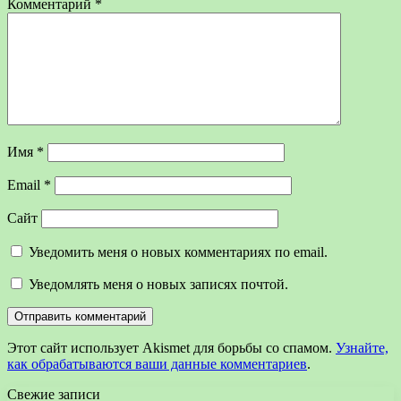
Комментарий
*
Имя
*
Email
*
Сайт
Уведомить меня о новых комментариях по email.
Уведомлять меня о новых записях почтой.
Этот сайт использует Akismet для борьбы со спамом.
Узнайте,
как обрабатываются ваши данные комментариев
.
Свежие записи