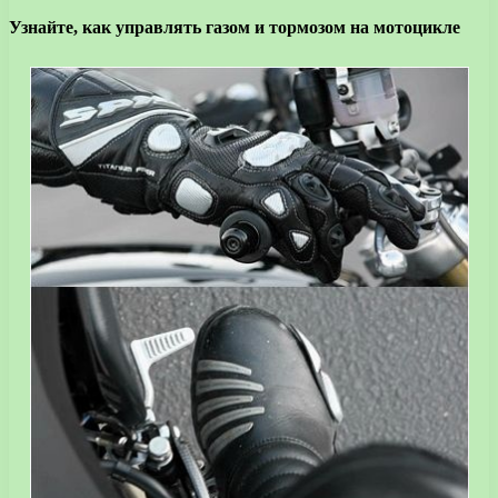
Узнайте, как управлять газом и тормозом на мотоцикле