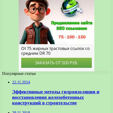
Популярные статьи
22.11.2024
Эффективные методы гидроизоляции и
восстановления железобетонных
конструкций в строительстве
29.11.2018