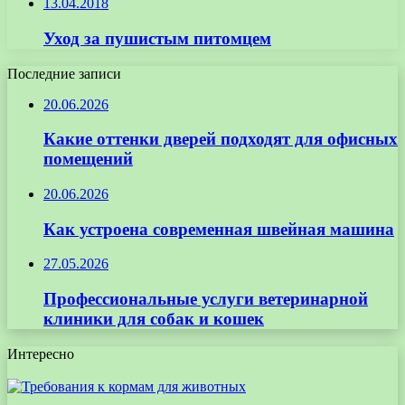
13.04.2018
Уход за пушистым питомцем
Последние записи
20.06.2026
Какие оттенки дверей подходят для офисных
помещений
20.06.2026
Как устроена современная швейная машина
27.05.2026
Профессиональные услуги ветеринарной
клиники для собак и кошек
Интересно