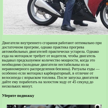
Двигатели внутреннего сгорания работают оптимально при
достаточном прогреве, однако практика прогрева
автомобильных двигателей практически устарела. Однако
езда на мотоцикле требует от водителя, чтобы двигатель
выдавал предсказуемое количество мощности, когда это
необходимо (холодные двигатели нестабильны из-за
неравномерного распределения бензина). Ритуалы езды —
особенно если мотоцикл карбюраторный, в отличие от
велосипеда с впрыском топлива. После запуска двигателя
дайте ему поработать на холостом ходу от 45 секунд до
нескольких минут.
Уберите подножку