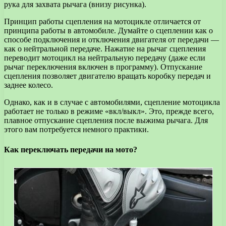
рука для захвата рычага (внизу рисунка).
Принцип работы сцепления на мотоцикле отличается от
принципа работы в автомобиле. Думайте о сцеплении как о
способе подключения и отключения двигателя от передачи —
как о нейтральной передаче. Нажатие на рычаг сцепления
переводит мотоцикл на нейтральную передачу (даже если
рычаг переключения включен в программу). Отпускание
сцепления позволяет двигателю вращать коробку передач и
заднее колесо.
Однако, как и в случае с автомобилями, сцепление мотоцикла
работает не только в режиме «вкл/выкл». Это, прежде всего,
плавное отпускание сцепления после выжима рычага. Для
этого вам потребуется немного практики.
Как переключать передачи на мото?