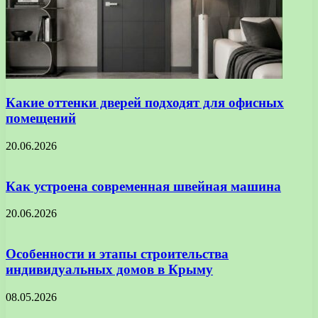
Какие оттенки дверей подходят для офисных
помещений
20.06.2026
Как устроена современная швейная машина
20.06.2026
Особенности и этапы строительства
индивидуальных домов в Крыму
08.05.2026