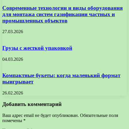
Современные технологии и виды оборудования
для монтажа систем газификации частных и
промышленных объектов
27.03.2026
Грузы с жесткой упаковкой
04.03.2026
Компактные букеты: когда маленький формат
выигрывает
26.02.2026
Добавить комментарий
Ваш адрес email не будет опубликован.
Обязательные поля
помечены
*