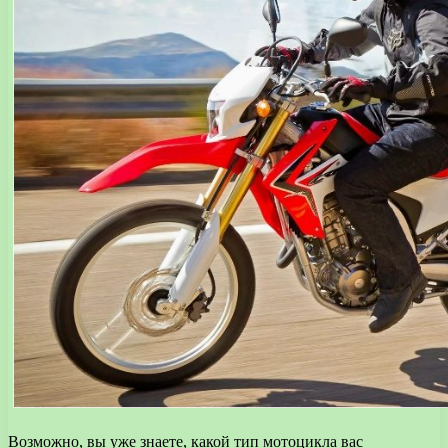
Возможно, вы уже знаете, какой тип мотоцикла вас