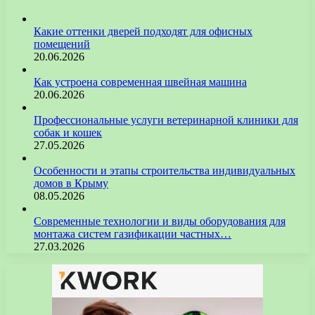
Какие оттенки дверей подходят для офисных
помещений
20.06.2026
Как устроена современная швейная машина
20.06.2026
Профессиональные услуги ветеринарной клиники для
собак и кошек
27.05.2026
Особенности и этапы строительства индивидуальных
домов в Крыму
08.05.2026
Современные технологии и виды оборудования для
монтажа систем газификации частных…
27.03.2026