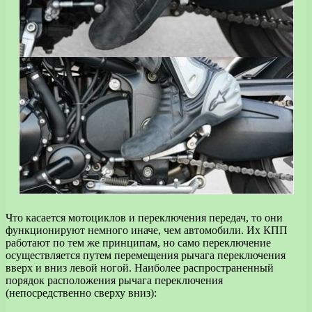
Что касается мотоциклов и переключения передач, то они
функционируют немного иначе, чем автомобили. Их КПП
работают по тем же принципам, но само переключение
осуществляется путем перемещения рычага переключения
вверх и вниз левой ногой. Наиболее распространенный
порядок расположения рычага переключения
(непосредственно сверху вниз):