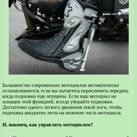
Большинство современных мотоциклов автоматически
останавливаются, если вы пытаетесь переключить передачу,
когда подножки еще опущены. Если ваш мотоцикл не
оснащен этой функцией, всегда убирайте подножки.
Достаточно одного легкого движения левой ноги, чтобы
подножка аккуратно легла на нижнюю часть мотоцикла.
И, наконец, как управлять мотоциклом?