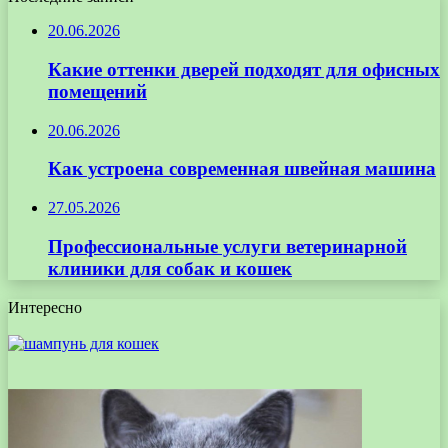
20.06.2026
Какие оттенки дверей подходят для офисных
помещений
20.06.2026
Как устроена современная швейная машина
27.05.2026
Профессиональные услуги ветеринарной
клиники для собак и кошек
Интересно