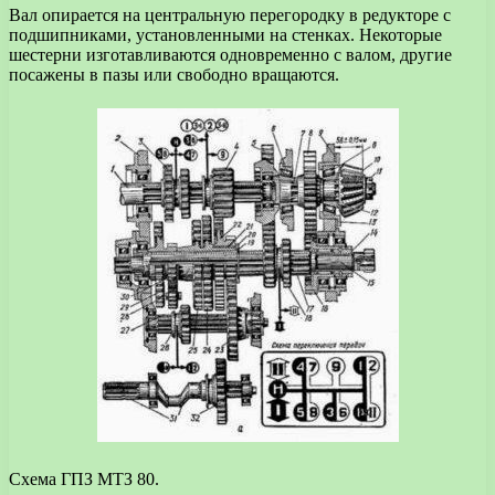
Вал опирается на центральную перегородку в редукторе с
подшипниками, установленными на стенках. Некоторые
шестерни изготавливаются одновременно с валом, другие
посажены в пазы или свободно вращаются.
Схема ГПЗ МТЗ 80.