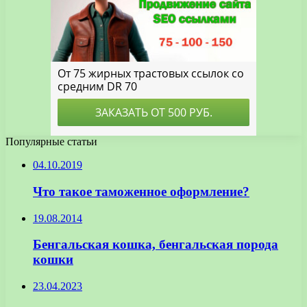
Популярные статьи
04.10.2019
Что такое таможенное оформление?
19.08.2014
Бенгальская кошка, бенгальская порода
кошки
23.04.2023