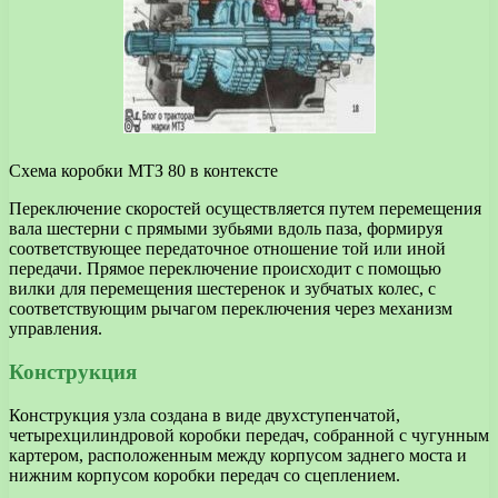
Схема коробки МТЗ 80 в контексте
Переключение скоростей осуществляется путем перемещения
вала шестерни с прямыми зубьями вдоль паза, формируя
соответствующее передаточное отношение той или иной
передачи. Прямое переключение происходит с помощью
вилки для перемещения шестеренок и зубчатых колес, с
соответствующим рычагом переключения через механизм
управления.
Конструкция
Конструкция узла создана в виде двухступенчатой,
четырехцилиндровой коробки передач, собранной с чугунным
картером, расположенным между корпусом заднего моста и
нижним корпусом коробки передач со сцеплением.