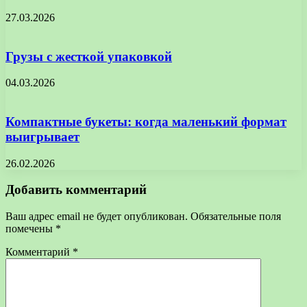
27.03.2026
Грузы с жесткой упаковкой
04.03.2026
Компактные букеты: когда маленький формат
выигрывает
26.02.2026
Добавить комментарий
Ваш адрес email не будет опубликован.
Обязательные поля
помечены
*
Комментарий
*