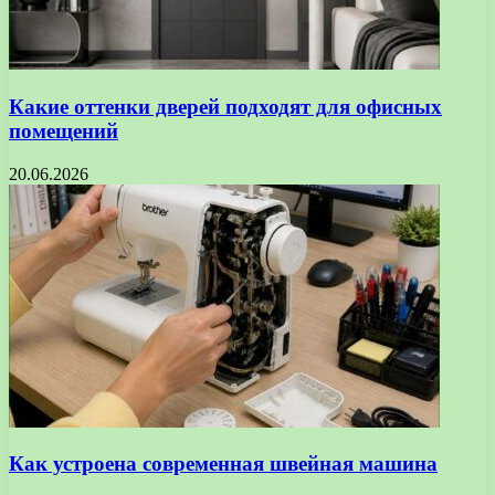
Какие оттенки дверей подходят для офисных
помещений
20.06.2026
Как устроена современная швейная машина