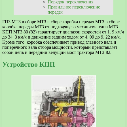
Порядок переключения
Правильное переключение
передач
ГПЗ МТЗ в сборе МТЗ в сборе коробка передач МТЗ в сборе
коробка передач МТЗ от подходящего механизма типа МТЗ.
КПП МТЗ 80 (82) гарантирует диапазон скоростей от 1. 9 км/ч
до 34. 3 км/ч и движение задним ходом от 4. 09 до 9. 22 км/ч.
Кроме того, коробка обеспечивает привод главного вала и
поперечного вала отбора мощности, который представляет
собой цепь и передний ведущий мост трактора МТЗ-82.
Устройство КПП