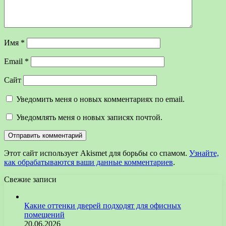
Имя
*
Email
*
Сайт
Уведомить меня о новых комментариях по email.
Уведомлять меня о новых записях почтой.
Этот сайт использует Akismet для борьбы со спамом.
Узнайте,
как обрабатываются ваши данные комментариев
.
Свежие записи
Какие оттенки дверей подходят для офисных
помещений
20.06.2026