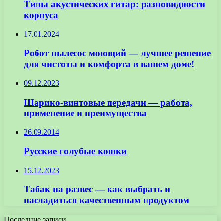
Типы акустических гитар: разновидности
корпуса
17.01.2024
Робот пылесос моющий — лучшее решение
для чистоты и комфорта в вашем доме!
09.12.2023
Шарико-винтовые передачи — работа,
применение и преимущества
26.09.2014
Русские голубые кошки
15.12.2023
Табак на развес — как выбрать и
насладиться качественным продуктом
Последние записи