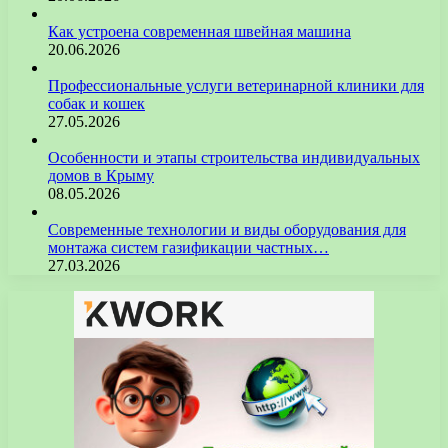
Как устроена современная швейная машина
20.06.2026
Профессиональные услуги ветеринарной клиники для
собак и кошек
27.05.2026
Особенности и этапы строительства индивидуальных
домов в Крыму
08.05.2026
Современные технологии и виды оборудования для
монтажа систем газификации частных…
27.03.2026