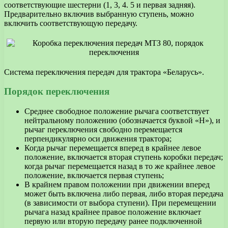
соответствующие шестерни (1, 3, 4. 5 и первая задняя).
Предварительно включив выбранную ступень, можно
включить соответствующую передачу.
Система переключения передач для трактора «Беларусь».
Порядок переключения
Среднее свободное положение рычага соответствует
нейтральному положению (обозначается буквой «H»), и
рычаг переключения свободно перемещается
перпендикулярно оси движения трактора;
Когда рычаг перемещается вперед в крайнее левое
положение, включается вторая ступень коробки передач;
когда рычаг перемещается назад в то же крайнее левое
положение, включается первая ступень;
В крайнем правом положении при движении вперед
может быть включена либо первая, либо вторая передача
(в зависимости от выбора ступени). При перемещении
рычага назад крайнее правое положение включает
первую или вторую передачу ранее подключенной