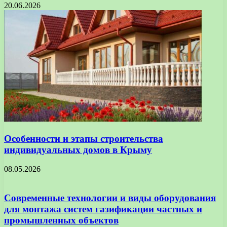
20.06.2026
Особенности и этапы строительства
индивидуальных домов в Крыму
08.05.2026
Современные технологии и виды оборудования
для монтажа систем газификации частных и
промышленных объектов