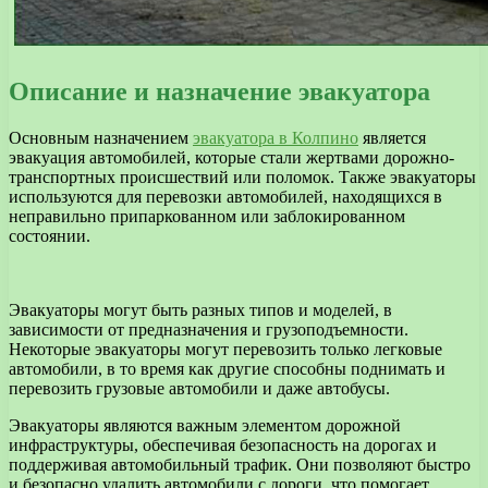
Описание и назначение эвакуатора
Основным назначением
эвакуатора в Колпино
является
эвакуация автомобилей, которые стали жертвами дорожно-
транспортных происшествий или поломок. Также эвакуаторы
используются для перевозки автомобилей, находящихся в
неправильно припаркованном или заблокированном
состоянии.
Эвакуаторы могут быть разных типов и моделей, в
зависимости от предназначения и грузоподъемности.
Некоторые эвакуаторы могут перевозить только легковые
автомобили, в то время как другие способны поднимать и
перевозить грузовые автомобили и даже автобусы.
Эвакуаторы являются важным элементом дорожной
инфраструктуры, обеспечивая безопасность на дорогах и
поддерживая автомобильный трафик. Они позволяют быстро
и безопасно удалить автомобили с дороги, что помогает