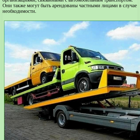
Они также могут быть арендованы частными лицами в случае
необходимости.