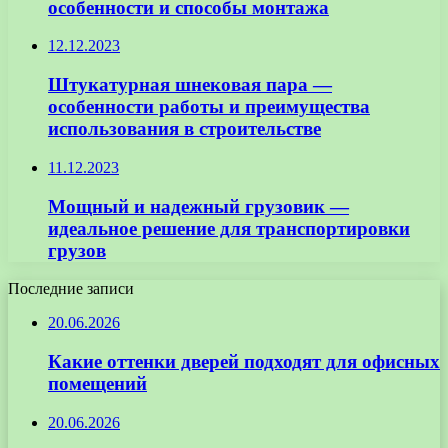
особенности и способы монтажа
12.12.2023
Штукатурная шнековая пара —
особенности работы и преимущества
использования в строительстве
11.12.2023
Мощный и надежный грузовик —
идеальное решение для транспортировки
грузов
Последние записи
20.06.2026
Какие оттенки дверей подходят для офисных
помещений
20.06.2026