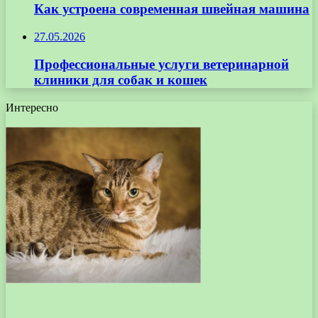
Как устроена современная швейная машина
27.05.2026
Профессиональные услуги ветеринарной
клиники для собак и кошек
Интересно