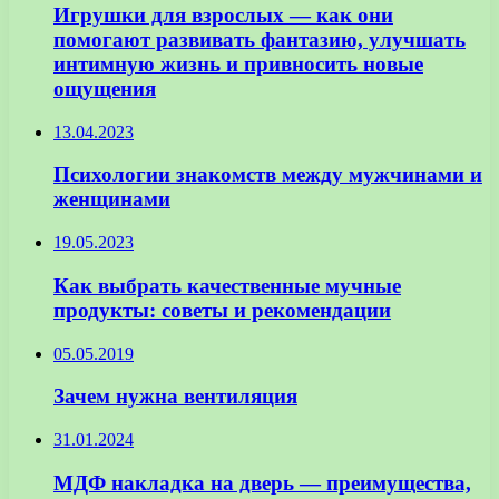
Игрушки для взрослых — как они
помогают развивать фантазию, улучшать
интимную жизнь и привносить новые
ощущения
13.04.2023
Психологии знакомств между мужчинами и
женщинами
19.05.2023
Как выбрать качественные мучные
продукты: советы и рекомендации
05.05.2019
Зачем нужна вентиляция
31.01.2024
МДФ накладка на дверь — преимущества,