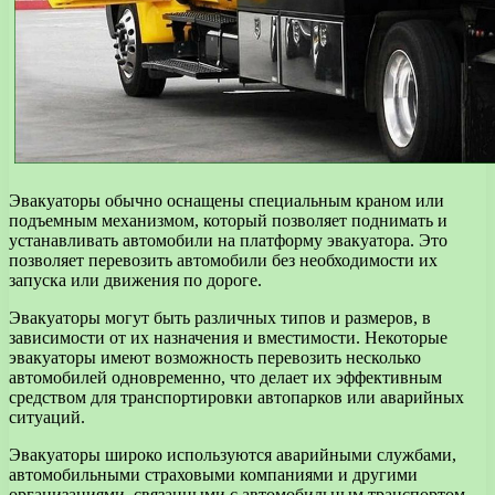
Эвакуаторы обычно оснащены специальным краном или
подъемным механизмом, который позволяет поднимать и
устанавливать автомобили на платформу эвакуатора. Это
позволяет перевозить автомобили без необходимости их
запуска или движения по дороге.
Эвакуаторы могут быть различных типов и размеров, в
зависимости от их назначения и вместимости. Некоторые
эвакуаторы имеют возможность перевозить несколько
автомобилей одновременно, что делает их эффективным
средством для транспортировки автопарков или аварийных
ситуаций.
Эвакуаторы широко используются аварийными службами,
автомобильными страховыми компаниями и другими
организациями, связанными с автомобильным транспортом.