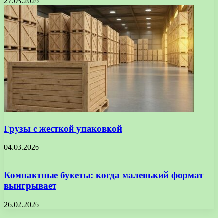
27.03.2026
Грузы с жесткой упаковкой
04.03.2026
Компактные букеты: когда маленький формат
выигрывает
26.02.2026