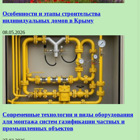
Особенности и этапы строительства
индивидуальных домов в Крыму
08.05.2026
Современные технологии и виды оборудования
для монтажа систем газификации частных и
промышленных объектов