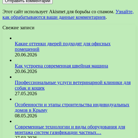
Этот сайт использует Akismet для борьбы со спамом.
Узнайте,
как обрабатываются ваши данные комментариев
.
Свежие записи
Какие оттенки дверей подходят для офисных
помещений
20.06.2026
Как устроена современная швейная машина
20.06.2026
Профессиональные услуги ветеринарной клиники для
собак и кошек
27.05.2026
Особенности и этапы строительства индивидуальных
домов в Крыму
08.05.2026
Современные технологии и виды оборудования для
монтажа систем газификации частных…
27.03.2026