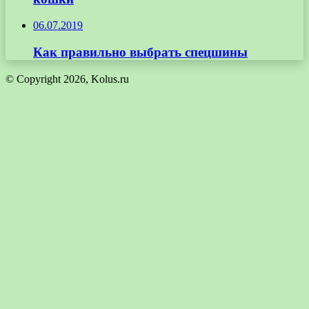
06.07.2019
Как правильно выбрать спецшины
© Copyright 2026, Kolus.ru