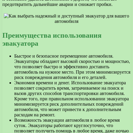
предотвратить дальнейшие аварии и снижает пробки.
Преимущества использования
эвакуатора
Быстрое и безопасное перемещение автомобиля.
Эвакуаторы обладают высокой скоростью и мощностью,
что позволяет быстро и эффективно доставить
автомобиль на нужное место. При этом минимизируется
риск повреждения автомобиля и его деталей.
Экономия времени и денег. Использование эвакуатора
позволяет сократить время, затрачиваемое на поиск и
вызов других способов транспортировки автомобиля.
Кроме того, при правильном использовании эвакуатора
минимизируется риск дополнительных повреждений
автомобиля, что может привести к дополнительным
расходам на ремонт.
Возможность эвакуации автомобиля в любое время
суток. Эвакуаторы работают круглосуточно, что
позволяет получить помощь в любое время, даже ночью