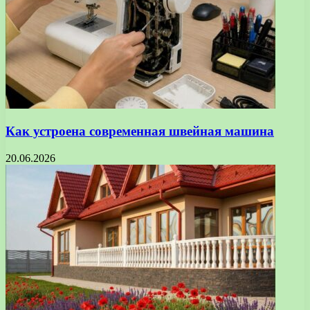
Как устроена современная швейная машина
20.06.2026