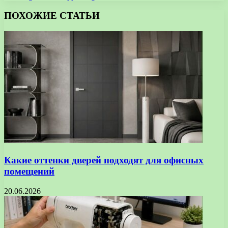
ПОХОЖИЕ СТАТЬИ
Какие оттенки дверей подходят для офисных
помещений
20.06.2026