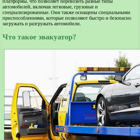
платформы, что позволяет перевозить разные типы
автомобилей, включая легковые, грузовые и
специализированные. Они также оснащены специальными
приспособлениями, которые позволяют быстро и безопасно
загружать и разгружать автомобили.
Что такое эвакуатор?