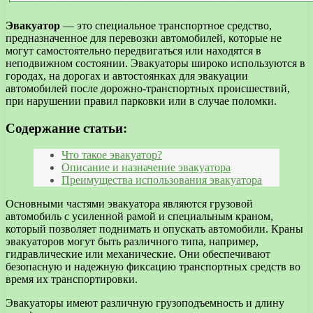
Эвакуатор
— это специальное транспортное средство,
предназначенное для перевозки автомобилей, которые не
могут самостоятельно передвигаться или находятся в
неподвижном состоянии. Эвакуаторы широко используются в
городах, на дорогах и автостоянках для эвакуации
автомобилей после дорожно-транспортных происшествий,
при нарушении правил парковки или в случае поломки.
Содержание статьи:
Что такое эвакуатор?
Описание и назначение эвакуатора
Преимущества использования эвакуатора
Основными частями эвакуатора являются грузовой
автомобиль с усиленной рамой и специальным краном,
который позволяет поднимать и опускать автомобили. Краны
эвакуаторов могут быть различного типа, например,
гидравлические или механические. Они обеспечивают
безопасную и надежную фиксацию транспортных средств во
время их транспортировки.
Эвакуаторы имеют различную грузоподъемность и длину