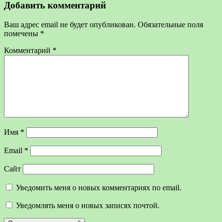
Добавить комментарий
Ваш адрес email не будет опубликован.
Обязательные поля
помечены
*
Комментарий
*
Имя
*
Email
*
Сайт
Уведомить меня о новых комментариях по email.
Уведомлять меня о новых записях почтой.