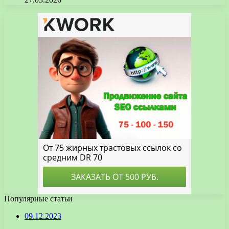
Популярные статьи
09.12.2023