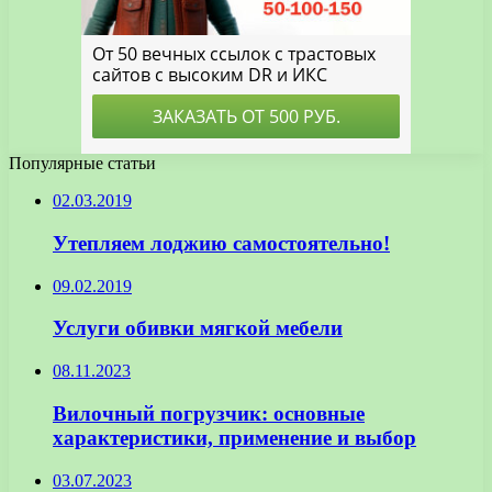
Популярные статьи
02.03.2019
Утепляем лоджию самостоятельно!
09.02.2019
Услуги обивки мягкой мебели
08.11.2023
Вилочный погрузчик: основные
характеристики, применение и выбор
03.07.2023