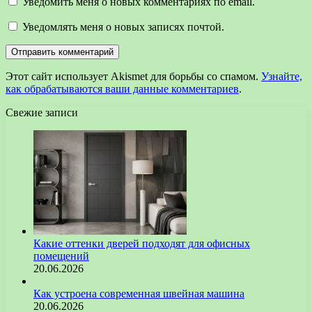
Уведомить меня о новых комментариях по email.
Уведомлять меня о новых записях почтой.
Этот сайт использует Akismet для борьбы со спамом.
Узнайте,
как обрабатываются ваши данные комментариев
.
Свежие записи
Какие оттенки дверей подходят для офисных
помещений
20.06.2026
Как устроена современная швейная машина
20.06.2026