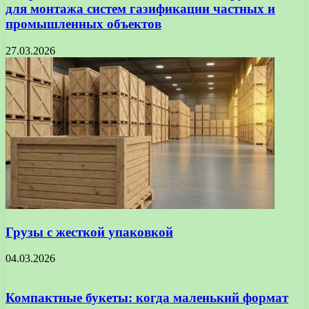
для монтажа систем газификации частных и
промышленных объектов
27.03.2026
Грузы с жесткой упаковкой
04.03.2026
Компактные букеты: когда маленький формат