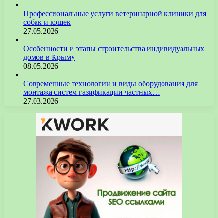
Профессиональные услуги ветеринарной клиники для
собак и кошек
27.05.2026
Особенности и этапы строительства индивидуальных
домов в Крыму
08.05.2026
Современные технологии и виды оборудования для
монтажа систем газификации частных…
27.03.2026