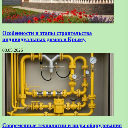
Особенности и этапы строительства
индивидуальных домов в Крыму
08.05.2026
Современные технологии и виды оборудования