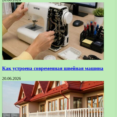
Как устроена современная швейная машина
20.06.2026