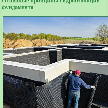
Основные принципы гидроизоляции
фундамента