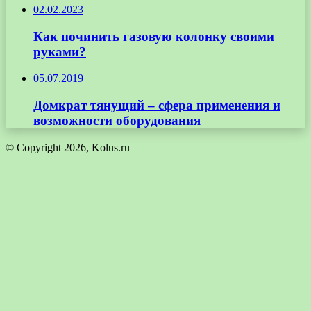
02.02.2023
Как починить газовую колонку своими
руками?
05.07.2019
Домкрат тянущий – сфера применения и
возможности оборудования
© Copyright 2026, Kolus.ru