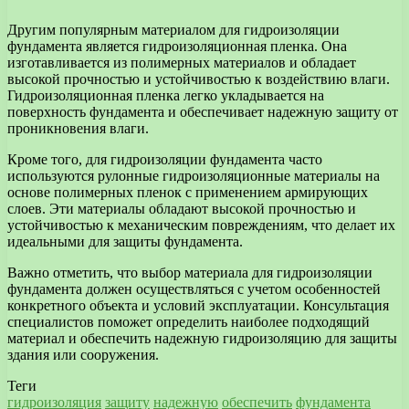
Другим популярным материалом для гидроизоляции
фундамента является гидроизоляционная пленка. Она
изготавливается из полимерных материалов и обладает
высокой прочностью и устойчивостью к воздействию влаги.
Гидроизоляционная пленка легко укладывается на
поверхность фундамента и обеспечивает надежную защиту от
проникновения влаги.
Кроме того, для гидроизоляции фундамента часто
используются рулонные гидроизоляционные материалы на
основе полимерных пленок с применением армирующих
слоев. Эти материалы обладают высокой прочностью и
устойчивостью к механическим повреждениям, что делает их
идеальными для защиты фундамента.
Важно отметить, что выбор материала для гидроизоляции
фундамента должен осуществляться с учетом особенностей
конкретного объекта и условий эксплуатации. Консультация
специалистов поможет определить наиболее подходящий
материал и обеспечить надежную гидроизоляцию для защиты
здания или сооружения.
Теги
гидроизоляция
защиту
надежную
обеспечить
фундамента