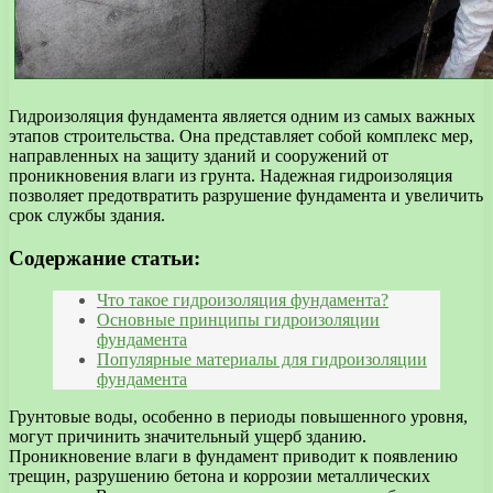
Гидроизоляция фундамента является одним из самых важных
этапов строительства. Она представляет собой комплекс мер,
направленных на защиту зданий и сооружений от
проникновения влаги из грунта. Надежная гидроизоляция
позволяет предотвратить разрушение фундамента и увеличить
срок службы здания.
Содержание статьи:
Что такое гидроизоляция фундамента?
Основные принципы гидроизоляции
фундамента
Популярные материалы для гидроизоляции
фундамента
Грунтовые воды, особенно в периоды повышенного уровня,
могут причинить значительный ущерб зданию.
Проникновение влаги в фундамент приводит к появлению
трещин, разрушению бетона и коррозии металлических