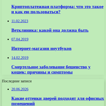
Криптоплатежная платформа: что это такое
и как ею пользоваться?
11.02.2023
Ветклиника: какой она должна быть
07.04.2019
Интернет-магазин ноутбуков
14.02.2019
Смертельное заболевание бешенство у
кошек: причины и симптомы
Последние записи
20.06.2026
Какие оттенки дверей подходят для офисных
помещений