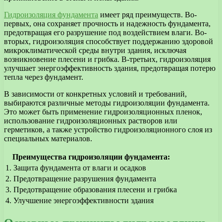
Гидроизоляция фундамента
имеет ряд преимуществ. Во-
первых, она сохраняет прочность и надежность фундамента,
предотвращая его разрушение под воздействием влаги. Во-
вторых, гидроизоляция способствует поддержанию здоровой
микроклиматической среды внутри здания, исключая
возникновение плесени и грибка. В-третьих, гидроизоляция
улучшает энергоэффективность здания, предотвращая потерю
тепла через фундамент.
В зависимости от конкретных условий и требований,
выбираются различные методы гидроизоляции фундамента.
Это может быть применение гидроизоляционных пленок,
использование гидроизоляционных растворов или
герметиков, а также устройство гидроизоляционного слоя из
специальных материалов.
Преимущества гидроизоляции фундамента:
1. Защита фундамента от влаги и осадков
2. Предотвращение разрушения фундамента
3. Предотвращение образования плесени и грибка
4. Улучшение энергоэффективности здания