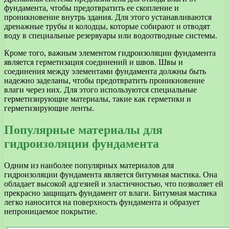
фундамента, чтобы предотвратить ее скопление и
проникновение внутрь здания. Для этого устанавливаются
дренажные трубы и колодцы, которые собирают и отводят
воду в специальные резервуары или водоотводные системы.
Кроме того, важным элементом гидроизоляции фундамента
является герметизация соединений и швов. Швы и
соединения между элементами фундамента должны быть
надежно заделаны, чтобы предотвратить проникновение
влаги через них. Для этого используются специальные
герметизирующие материалы, такие как герметики и
герметизирующие ленты.
Популярные материалы для
гидроизоляции фундамента
Одним из наиболее популярных материалов для
гидроизоляции фундамента является битумная мастика. Она
обладает высокой адгезией и эластичностью, что позволяет ей
прекрасно защищать фундамент от влаги. Битумная мастика
легко наносится на поверхность фундамента и образует
непроницаемое покрытие.