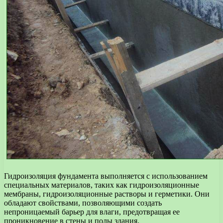
Гидроизоляция фундамента выполняется с использованием
специальных материалов, таких как гидроизоляционные
мембраны, гидроизоляционные растворы и герметики. Они
обладают свойствами, позволяющими создать
непроницаемый барьер для влаги, предотвращая ее
проникновение в стены и полы здания.