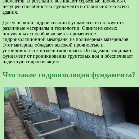
элементов. В результате возникают серьезные проблемы с
несущей способностью фундамента и стабильностью всего
здания.
Для успешной гидроизоляции фундамента используются
различные материалы и технологии. Одним из самых
популярных способов является применение
гидроизоляционной мембраны из полимерных материалов.
Этот материал обладает высокой прочностью и
устойчивостью к воздействию влаги. Он надежно защищает
фундамент от проникновения грунтовых вод и обеспечивает
надежную гидроизоляцию.
Что такое гидроизоляция фундамента?