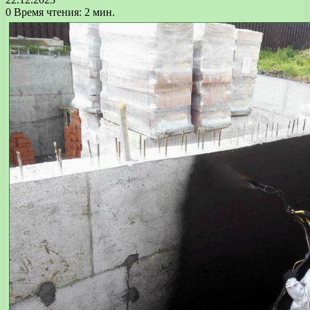
0
Время чтения: 2 мин.