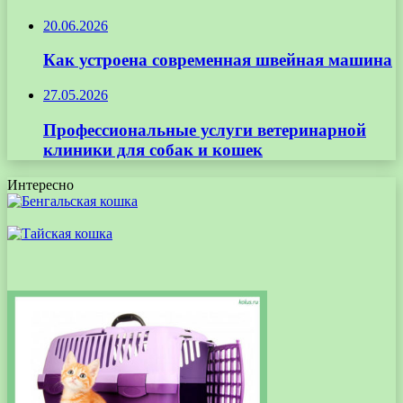
20.06.2026
Как устроена современная швейная машина
27.05.2026
Профессиональные услуги ветеринарной
клиники для собак и кошек
Интересно