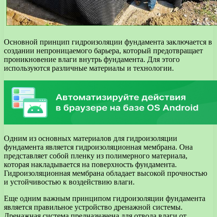
Основной принцип гидроизоляции фундамента заключается в
создании непроницаемого барьера, который предотвращает
проникновение влаги внутрь фундамента. Для этого
используются различные материалы и технологии.
Одним из основных материалов для гидроизоляции
фундамента является гидроизоляционная мембрана. Она
представляет собой пленку из полимерного материала,
которая накладывается на поверхность фундамента.
Гидроизоляционная мембрана обладает высокой прочностью
и устойчивостью к воздействию влаги.
Еще одним важным принципом гидроизоляции фундамента
является правильное устройство дренажной системы.
Дренажная система предназначена для отвода влаги от