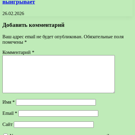
выигрывает
26.02.2026
Добавить комментарий
Ваш адрес email не будет опубликован.
Обязательные поля
помечены
*
Комментарий
*
Имя
*
Email
*
Сайт