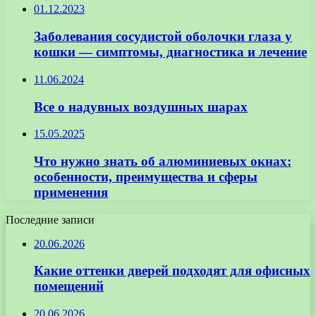
01.12.2023
Заболевания сосудистой оболочки глаза у
кошки — симптомы, диагностика и лечение
11.06.2024
Все о надувных воздушных шарах
15.05.2025
Что нужно знать об алюминиевых окнах:
особенности, преимущества и сферы
применения
Последние записи
20.06.2026
Какие оттенки дверей подходят для офисных
помещений
20.06.2026