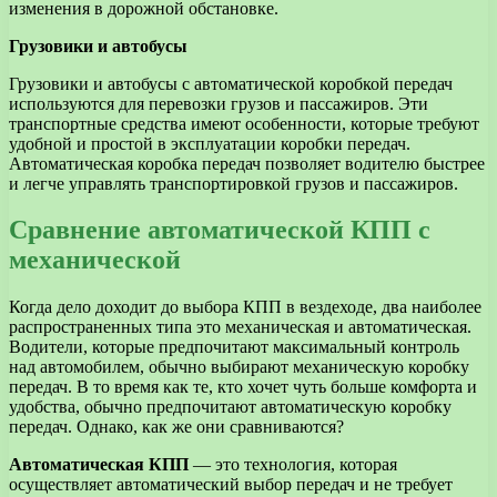
изменения в дорожной обстановке.
Грузовики и автобусы
Грузовики и автобусы с автоматической коробкой передач
используются для перевозки грузов и пассажиров. Эти
транспортные средства имеют особенности, которые требуют
удобной и простой в эксплуатации коробки передач.
Автоматическая коробка передач позволяет водителю быстрее
и легче управлять транспортировкой грузов и пассажиров.
Сравнение автоматической КПП с
механической
Когда дело доходит до выбора КПП в вездеходе, два наиболее
распространенных типа это механическая и автоматическая.
Водители, которые предпочитают максимальный контроль
над автомобилем, обычно выбирают механическую коробку
передач. В то время как те, кто хочет чуть больше комфорта и
удобства, обычно предпочитают автоматическую коробку
передач. Однако, как же они сравниваются?
Автоматическая КПП
— это технология, которая
осуществляет автоматический выбор передач и не требует