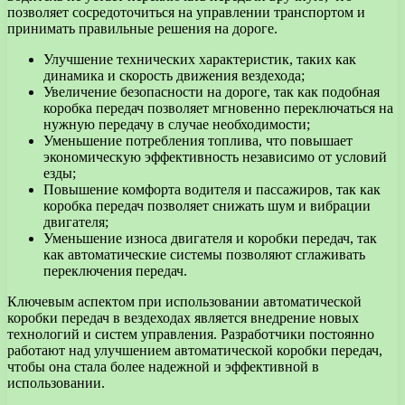
позволяет сосредоточиться на управлении транспортом и
принимать правильные решения на дороге.
Улучшение технических характеристик, таких как
динамика и скорость движения вездехода;
Увеличение безопасности на дороге, так как подобная
коробка передач позволяет мгновенно переключаться на
нужную передачу в случае необходимости;
Уменьшение потребления топлива, что повышает
экономическую эффективность независимо от условий
езды;
Повышение комфорта водителя и пассажиров, так как
коробка передач позволяет снижать шум и вибрации
двигателя;
Уменьшение износа двигателя и коробки передач, так
как автоматические системы позволяют сглаживать
переключения передач.
Ключевым аспектом при использовании автоматической
коробки передач в вездеходах является внедрение новых
технологий и систем управления. Разработчики постоянно
работают над улучшением автоматической коробки передач,
чтобы она стала более надежной и эффективной в
использовании.