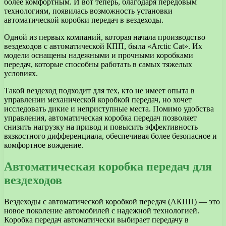
более комфортным. И вот теперь, благодаря передовым
технологиям, появилась возможность установки
автоматической коробки передач в вездеходы.
Одной из первых компаний, которая начала производство
вездеходов с автоматической КПП, была «Arctic Cat». Их
модели оснащены надежными и прочными коробками
передач, которые способны работать в самых тяжелых
условиях.
Такой вездеход подходит для тех, кто не имеет опыта в
управлении механической коробкой передач, но хочет
исследовать дикие и неприступные места. Помимо удобства
управления, автоматическая коробка передач позволяет
снизить нагрузку на привод и повысить эффективность
вязкостного дифференциала, обеспечивая более безопасное и
комфортное вождение.
Автоматическая коробка передач для
вездеходов
Вездеходы с автоматической коробкой передач (АКПП) — это
новое поколение автомобилей с надежной технологией.
Коробка передач автоматически выбирает передачу в