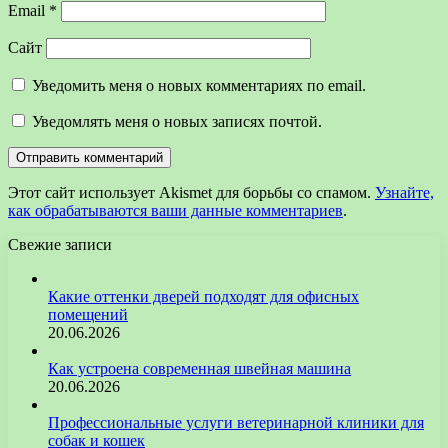
Email
*
Сайт
Уведомить меня о новых комментариях по email.
Уведомлять меня о новых записях почтой.
Этот сайт использует Akismet для борьбы со спамом.
Узнайте,
как обрабатываются ваши данные комментариев
.
Свежие записи
Какие оттенки дверей подходят для офисных
помещений
20.06.2026
Как устроена современная швейная машина
20.06.2026
Профессиональные услуги ветеринарной клиники для
собак и кошек