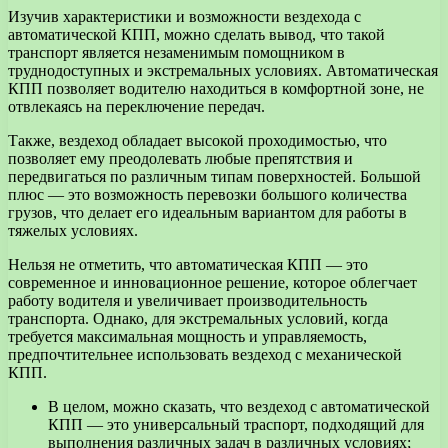
Изучив характеристики и возможности вездехода с
автоматической КПП, можно сделать вывод, что такой
транспорт является незаменимым помощником в
труднодоступных и экстремальных условиях. Автоматическая
КПП позволяет водителю находиться в комфортной зоне, не
отвлекаясь на переключение передач.
Также, вездеход обладает высокой проходимостью, что
позволяет ему преодолевать любые препятствия и
передвигаться по различным типам поверхностей. Большой
плюс — это возможность перевозки большого количества
грузов, что делает его идеальным вариантом для работы в
тяжелых условиях.
Нельзя не отметить, что автоматическая КПП — это
современное и инновационное решение, которое облегчает
работу водителя и увеличивает производительность
транспорта. Однако, для экстремальных условий, когда
требуется максимальная мощность и управляемость,
предпочтительнее использовать вездеход с механической
КПП.
В целом, можно сказать, что вездеход с автоматической
КПП — это универсальный траспорт, подходящий для
выполнения различных задач в различных условиях;