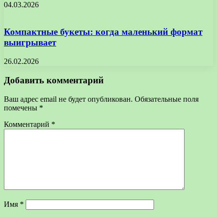
04.03.2026
Компактные букеты: когда маленький формат
выигрывает
26.02.2026
Добавить комментарий
Ваш адрес email не будет опубликован.
Обязательные поля
помечены
*
Комментарий
*
Имя
*