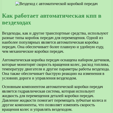
Как работает автоматическая кпп в
вездеходах
Вездеходы, как и другие транспортные средства, используют
разные типы коробок передач для перемещения. Одной из
наиболее популярных является автоматическая коробка
передач. Она обеспечивает более плавную и удобную езду,
чем механические коробки передач.
Автоматическая коробка передач оснащена набором датчиков,
которые мониторят скорость вращения колес, расход топлива,
температуру двигателя и другие параметры работы вездехода.
Она также обеспечивает быструю реакцию на изменения в
условиях дороги и управления вездеходом.
Основным компонентом автоматической коробки передач
является гидравлическая система, которая использует
жидкость для перемещения деталей коробки передач.
Давление жидкости помогает перемещать зубчатые колеса и
другие компоненты, что позволяет изменять скорость
вращения колес и управлять вездеходом.