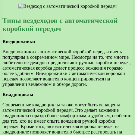
Типы вездеходов с автоматической
коробкой передач
Внедорожники
Внедорожники с автоматической коробкой передач очень
популярны в современном мире. Несмотря на то, что многие
любители вездеходов предпочитают ручные коробки передач,
автоматическая коробка делает процесс вождения гораздо
более удобным. Внедорожники с автоматической коробкой
передач позволяют водителю концентрироваться на
управлении вездеходом и обзоре дороги.
Квадроциклы
Современные квадроциклы также могут быть оснащены
автоматической коробкой передач. Это делает вождение
квадроцикла гораздо более комфортным и удобным, особенно
для тех, кто не имеет опыта вождения ручной коробки
передач. Кроме того, автоматическая коробка передач на
квадроцикле позволяет водителю быстрее реагировать на