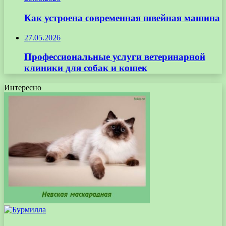
Как устроена современная швейная машина
27.05.2026
Профессиональные услуги ветеринарной
клиники для собак и кошек
Интересно