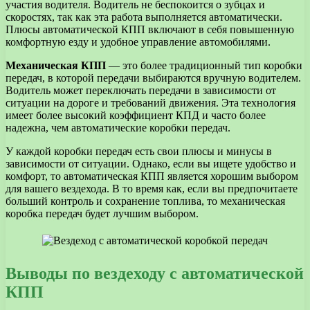
участия водителя. Водитель не беспокоится о зубцах и
скоростях, так как эта работа выполняется автоматически.
Плюсы автоматической КПП включают в себя повышенную
комфортную езду и удобное управление автомобилями.
Механическая КПП
— это более традиционный тип коробки
передач, в которой передачи выбираются вручную водителем.
Водитель может переключать передачи в зависимости от
ситуации на дороге и требований движения. Эта технология
имеет более высокий коэффициент КПД и часто более
надежна, чем автоматические коробки передач.
У каждой коробки передач есть свои плюсы и минусы в
зависимости от ситуации. Однако, если вы ищете удобство и
комфорт, то автоматическая КПП является хорошим выбором
для вашего вездехода. В то время как, если вы предпочитаете
больший контроль и сохранение топлива, то механическая
коробка передач будет лучшим выбором.
Выводы по вездеходу с автоматической
КПП