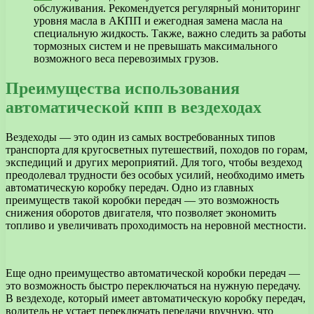
обслуживания. Рекомендуется регулярный мониторинг
уровня масла в АКПП и ежегодная замена масла на
специальную жидкость. Также, важно следить за работы
тормозных систем и не превышать максимального
возможного веса перевозимых грузов.
Преимущества использования
автоматической кпп в вездеходах
Вездеходы — это один из самых востребованных типов
транспорта для кругосветных путешествий, походов по горам,
экспедиций и других мероприятий. Для того, чтобы вездеход
преодолевал трудности без особых усилий, необходимо иметь
автоматическую коробку передач. Одно из главных
преимуществ такой коробки передач — это возможность
снижения оборотов двигателя, что позволяет экономить
топливо и увеличивать проходимость на неровной местности.
Еще одно преимущество автоматической коробки передач —
это возможность быстро переключаться на нужную передачу.
В вездеходе, который имеет автоматическую коробку передач,
водитель не устает переключать передачи вручную, что