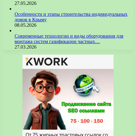
27.05.2026
Особенности и этапы строительства индивидуальных
домов в Крыму
08.05.2026
Современные технологии и виды оборудования для
монтажа систем газификации частных…
27.03.2026