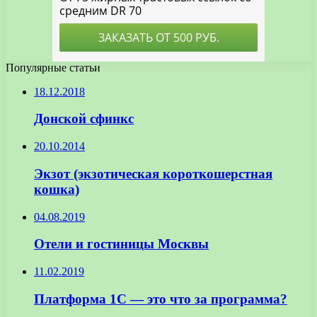
Популярные статьи
18.12.2018
Донской сфинкс
20.10.2014
Экзот (экзотическая короткошерстная
кошка)
04.08.2019
Отели и гостиницы Москвы
11.02.2019
Платформа 1С — это что за программа?