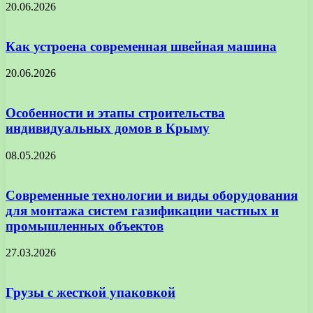
20.06.2026
Как устроена современная швейная машина
20.06.2026
Особенности и этапы строительства
индивидуальных домов в Крыму
08.05.2026
Современные технологии и виды оборудования
для монтажа систем газификации частных и
промышленных объектов
27.03.2026
Грузы с жесткой упаковкой