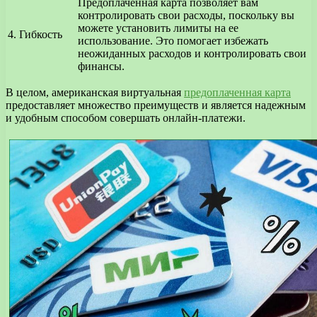
Предоплаченная карта позволяет вам
контролировать свои расходы, поскольку вы
можете установить лимиты на ее
4. Гибкость
использование. Это помогает избежать
неожиданных расходов и контролировать свои
финансы.
В целом, американская виртуальная
предоплаченная карта
предоставляет множество преимуществ и является надежным
и удобным способом совершать онлайн-платежи.