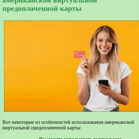
американской виртуальной
предоплаченной карты
Вот некоторые из особенностей использования американской
виртуальной предоплаченной карты: