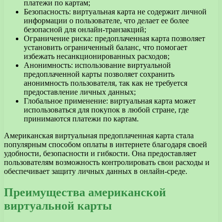
платежи по картам;
Безопасность: виртуальная карта не содержит личной
информации о пользователе, что делает ее более
безопасной для онлайн-транзакций;
Ограничение риска: предоплаченная карта позволяет
установить ограниченный баланс, что помогает
избежать несанкционированных расходов;
Анонимность: использование виртуальной
предоплаченной карты позволяет сохранить
анонимность пользователя, так как не требуется
предоставление личных данных;
Глобальное применение: виртуальная карта может
использоваться для покупок в любой стране, где
принимаются платежи по картам.
Американская виртуальная предоплаченная карта стала
популярным способом оплаты в интернете благодаря своей
удобности, безопасности и гибкости. Она предоставляет
пользователям возможность контролировать свои расходы и
обеспечивает защиту личных данных в онлайн-среде.
Преимущества американской
виртуальной карты