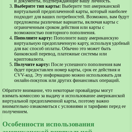
и документы, подтверждающие вашу личность.
Выберите тип карты:
Выберите тип американской
виртуальной предоплаченной карты, который наиболее
подходит для ваших потребностей. Возможно, вам будут
предложены различные варианты, включая карты с
ограниченным сроком действия или карты с
возможностью повторного пополнения.
Пополните карту:
Пополните вашу американскую
виртуальную предоплаченную карту, используя удобный
для вас способ оплаты. Обычно это может быть
банковский перевод, платежные системы или
криптовалюта.
Получите карту:
После успешного пополнения вам
будет предоставлен номер карты, срок ее действия и
CVV-код. Эту информацию можно использовать для
онлайн-покупок или других финансовых операций.
Обратите внимание, что некоторые провайдеры могут
взимать комиссию за выдачу и использование американской
виртуальной предоплаченной карты, поэтому важно
внимательно ознакомиться с условиями и тарифами перед ее
получением.
Особенности использования