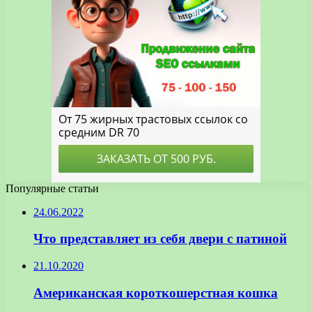
Популярные статьи
24.06.2022
Что представляет из себя двери с патиной
21.10.2020
Американская короткошерстная кошка