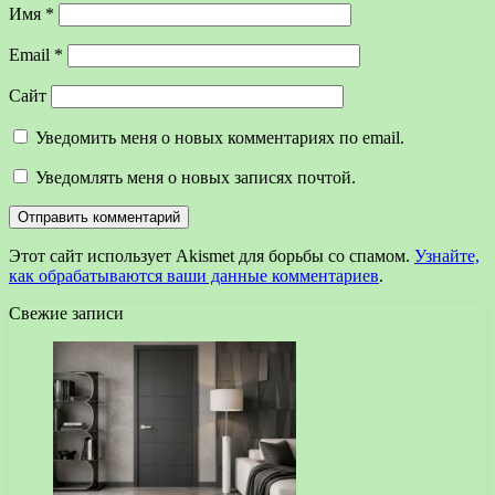
Имя
*
Email
*
Сайт
Уведомить меня о новых комментариях по email.
Уведомлять меня о новых записях почтой.
Этот сайт использует Akismet для борьбы со спамом.
Узнайте,
как обрабатываются ваши данные комментариев
.
Свежие записи