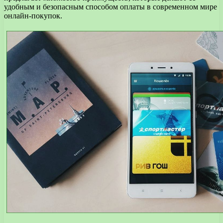
удобным и безопасным способом оплаты в современном мире
онлайн-покупок.