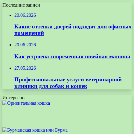
Последние записи
20.06.2026
Какие оттенки дверей подходят для офисных
помещений
20.06.2026
Как устроена современная швейная машина
27.05.2026
Профессиональные услуги ветеринарной
клиники для собак и кошек
Интересно