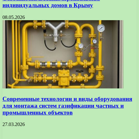
индивидуальных домов в Крыму
08.05.2026
Современные технологии и виды оборудования
для монтажа систем газификации частных и
промышленных объектов
27.03.2026