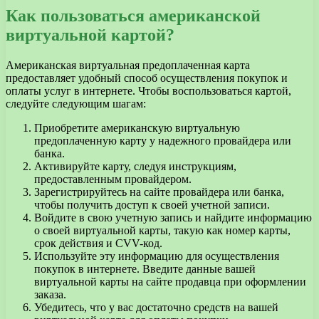
Как пользоваться американской
виртуальной картой?
Американская виртуальная предоплаченная карта
предоставляет удобный способ осуществления покупок и
оплаты услуг в интернете. Чтобы воспользоваться картой,
следуйте следующим шагам:
Приобретите американскую виртуальную
предоплаченную карту у надежного провайдера или
банка.
Активируйте карту, следуя инструкциям,
предоставленным провайдером.
Зарегистрируйтесь на сайте провайдера или банка,
чтобы получить доступ к своей учетной записи.
Войдите в свою учетную запись и найдите информацию
о своей виртуальной карты, такую как номер карты,
срок действия и CVV-код.
Используйте эту информацию для осуществления
покупок в интернете. Введите данные вашей
виртуальной карты на сайте продавца при оформлении
заказа.
Убедитесь, что у вас достаточно средств на вашей