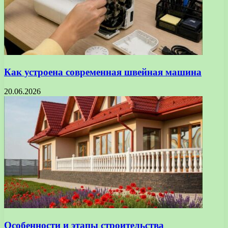
Как устроена современная швейная машина
20.06.2026
Особенности и этапы строительства