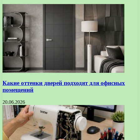
Какие оттенки дверей подходят для офисных
помещений
20.06.2026