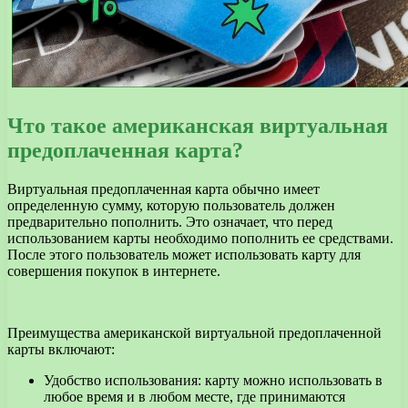
Что такое американская виртуальная
предоплаченная карта?
Виртуальная предоплаченная карта обычно имеет
определенную сумму, которую пользователь должен
предварительно пополнить. Это означает, что перед
использованием карты необходимо пополнить ее средствами.
После этого пользователь может использовать карту для
совершения покупок в интернете.
Преимущества американской виртуальной предоплаченной
карты включают:
Удобство использования: карту можно использовать в
любое время и в любом месте, где принимаются