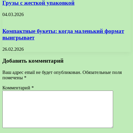
Грузы с жесткой упаковкой
04.03.2026
Компактные букеты: когда маленький формат
выигрывает
26.02.2026
Добавить комментарий
Ваш адрес email не будет опубликован.
Обязательные поля
помечены
*
Комментарий
*