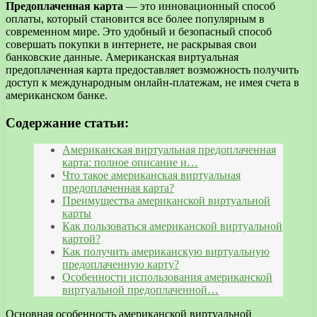
Предоплаченная карта
— это инновационный способ
оплаты, который становится все более популярным в
современном мире. Это удобный и безопасный способ
совершать покупки в интернете, не раскрывая свои
банковские данные. Американская виртуальная
предоплаченная карта предоставляет возможность получить
доступ к международным онлайн-платежам, не имея счета в
американском банке.
Содержание статьи:
Американская виртуальная предоплаченная
карта: полное описание и…
Что такое американская виртуальная
предоплаченная карта?
Преимущества американской виртуальной
карты
Как пользоваться американской виртуальной
картой?
Как получить американскую виртуальную
предоплаченную карту?
Особенности использования американской
виртуальной предоплаченной…
Основная особенность американской виртуальной