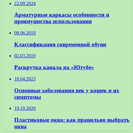
22.09.2024
Арматурные каркасы особенности и
преимущества использования
08.06.2019
Классификация современной обуви
02.03.2019
Раскрутка канала на «Ютубе»
18.04.2023
Основные заболевания век у кошек и их
симптомы
19.10.2020
Пластиковые окна: как правильно выбрать
окна