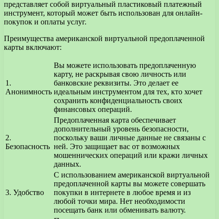
представляет собой виртуальный пластиковый платежный
инструмент, который может быть использован для онлайн-
покупок и оплаты услуг.
Преимущества американской виртуальной предоплаченной
карты включают:
Вы можете использовать предоплаченную
карту, не раскрывая свою личность или
1.
банковские реквизиты. Это делает ее
Анонимность
идеальным инструментом для тех, кто хочет
сохранить конфиденциальность своих
финансовых операций.
Предоплаченная карта обеспечивает
дополнительный уровень безопасности,
2.
поскольку ваши личные данные не связаны с
Безопасность
ней. Это защищает вас от возможных
мошеннических операций или кражи личных
данных.
С использованием американской виртуальной
предоплаченной карты вы можете совершать
3. Удобство
покупки в интернете в любое время и из
любой точки мира. Нет необходимости
посещать банк или обменивать валюту.