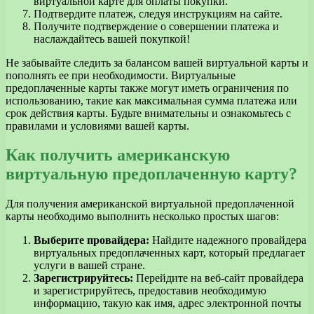
виртуальной карте для оплаты покупки.
Подтвердите платеж, следуя инструкциям на сайте.
Получите подтверждение о совершении платежа и
наслаждайтесь вашей покупкой!
Не забывайте следить за балансом вашей виртуальной карты и
пополнять ее при необходимости. Виртуальные
предоплаченные карты также могут иметь ограничения по
использованию, такие как максимальная сумма платежа или
срок действия карты. Будьте внимательны и ознакомьтесь с
правилами и условиями вашей карты.
Как получить американскую
виртуальную предоплаченную карту?
Для получения американской виртуальной предоплаченной
карты необходимо выполнить несколько простых шагов:
Выберите провайдера:
Найдите надежного провайдера
виртуальных предоплаченных карт, который предлагает
услуги в вашей стране.
Зарегистрируйтесь:
Перейдите на веб-сайт провайдера
и зарегистрируйтесь, предоставив необходимую
информацию, такую как имя, адрес электронной почты