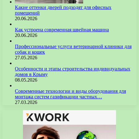
Какие оттенки дверей подходят для офисных
помещений
20.06.2026
Как устроена современная швейная машина
20.06.2026
Профессиональные услуги ветеринарной клиники для
собак и кошек
27.05.2026
Особенности и этапы строительства индивидуальных
домов в Крыму
08.05.2026
Современные технологии и виды оборудования для
монтажа систем газификации частных…
27.03.2026