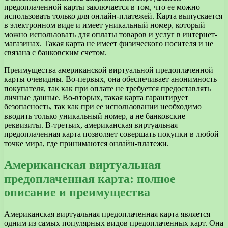
предоплаченной карты заключается в том, что ее можно
использовать только для онлайн-платежей. Карта выпускается
в электронном виде и имеет уникальный номер, который
можно использовать для оплаты товаров и услуг в интернет-
магазинах. Такая карта не имеет физического носителя и не
связана с банковским счетом.
Преимущества американской виртуальной предоплаченной
карты очевидны. Во-первых, она обеспечивает анонимность
покупателя, так как при оплате не требуется предоставлять
личные данные. Во-вторых, такая карта гарантирует
безопасность, так как при ее использовании необходимо
вводить только уникальный номер, а не банковские
реквизиты. В-третьих, американская виртуальная
предоплаченная карта позволяет совершать покупки в любой
точке мира, где принимаются онлайн-платежи.
Американская виртуальная
предоплаченная карта: полное
описание и преимущества
Американская виртуальная предоплаченная карта является
одним из самых популярных видов предоплаченных карт. Она