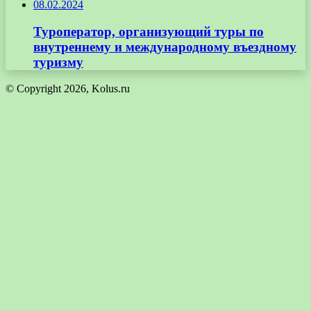
08.02.2024
Туроператор, организующий туры по
внутреннему и международному въездному
туризму
© Copyright 2026, Kolus.ru