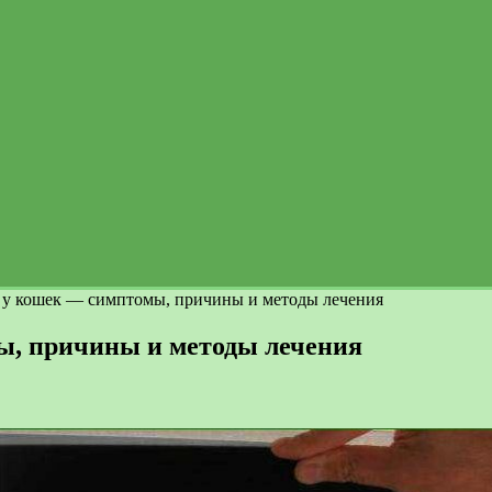
 у кошек — симптомы, причины и методы лечения
ы, причины и методы лечения