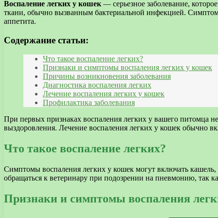
Воспаление легких у кошек
— серьезное заболевание, которо
ткани, обычно вызванным бактериальной инфекцией. Симптомы
аппетита.
Содержание статьи:
Что такое воспаление легких?
Признаки и симптомы воспаления легких у кошек
Причины возникновения заболевания
Диагностика воспаления легких
Лечение воспаления легких у кошек
Профилактика заболевания
При первых признаках воспаления легких у вашего питомца не
выздоровления. Лечение воспаления легких у кошек обычно 
Что такое воспаление легких?
Симптомы воспаления легких у кошек могут включать кашель, 
обращаться к ветеринару при подозрении на пневмонию, так ка
Признаки и симптомы воспаления легк