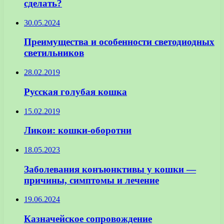
сделать?
30.05.2024
Преимущества и особенности светодиодных
светильников
28.02.2019
Русская голубая кошка
15.02.2019
Ликои: кошки-оборотни
18.05.2023
Заболевания конъюнктивы у кошки —
причины, симптомы и лечение
19.06.2024
Казначейское сопровождение