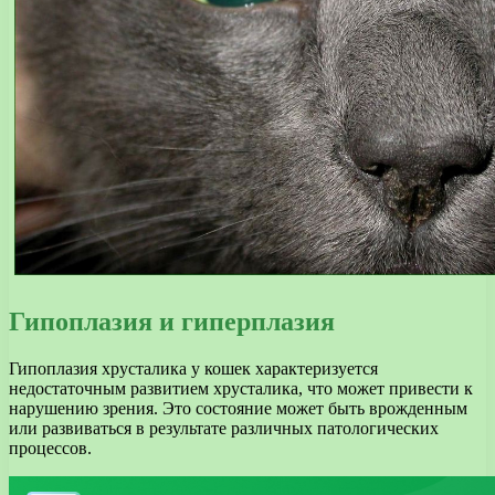
Гипоплазия и гиперплазия
Гипоплазия хрусталика у кошек характеризуется
недостаточным развитием хрусталика, что может привести к
нарушению зрения. Это состояние может быть врожденным
или развиваться в результате различных патологических
процессов.