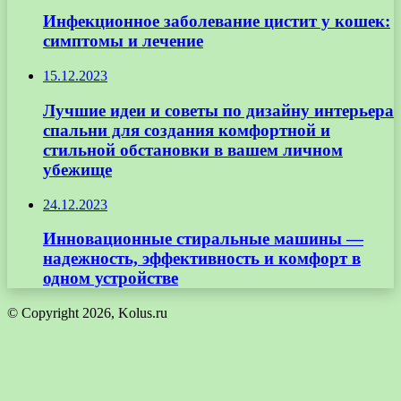
Инфекционное заболевание цистит у кошек:
симптомы и лечение
15.12.2023
Лучшие идеи и советы по дизайну интерьера
спальни для создания комфортной и
стильной обстановки в вашем личном
убежище
24.12.2023
Инновационные стиральные машины —
надежность, эффективность и комфорт в
одном устройстве
© Copyright 2026, Kolus.ru