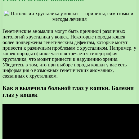
Генетические аномалии могут быть причиной различных
патологий хрусталика у кошек. Некоторые породы кошек
более подвержены генетическим дефектам, которые могут
привести к различным проблемам с хрусталиком. Например, у
кошек породы сфинкс часто встречается гипертрофия
хрусталика, что может привести к нарушению зрения.
Убедитесь в том, что при выборе породы кошки у вас есть
информация о возможных генетических аномалиях,
связанных с хрусталиком.
Как я вылечила больной глаз у кошки. Болезни
глаз у кошек