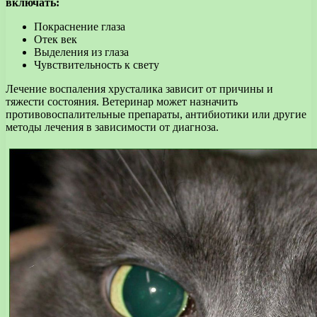
включать:
Покраснение глаза
Отек век
Выделения из глаза
Чувствительность к свету
Лечение воспаления хрусталика зависит от причины и
тяжести состояния. Ветеринар может назначить
противовоспалительные препараты, антибиотики или другие
методы лечения в зависимости от диагноза.