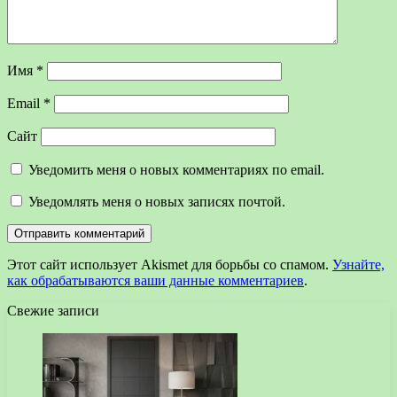
Имя
*
Email
*
Сайт
Уведомить меня о новых комментариях по email.
Уведомлять меня о новых записях почтой.
Этот сайт использует Akismet для борьбы со спамом.
Узнайте,
как обрабатываются ваши данные комментариев
.
Свежие записи