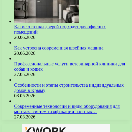
Какие оттенки дверей подходят для офисных
помещений
20.06.2026
Как устроена современная швейная машина
20.06.2026
Профессиональные услуги ветеринарной клиники для
собак и кошек
27.05.2026
Особенности и этапы строительства индивидуальных
домов в Крыму
08.05.2026
Современные технологии и виды оборудования для
монтажа систем газификации частных…
27.03.2026