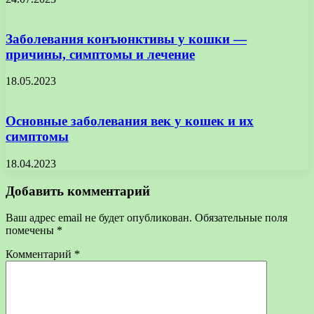
Заболевания конъюнктивы у кошки —
причины, симптомы и лечение
18.05.2023
Основные заболевания век у кошек и их
симптомы
18.04.2023
Добавить комментарий
Ваш адрес email не будет опубликован.
Обязательные поля
помечены
*
Комментарий
*