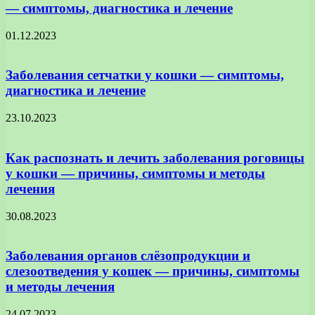
— симптомы, диагностика и лечение
01.12.2023
Заболевания сетчатки у кошки — симптомы,
диагностика и лечение
23.10.2023
Как распознать и лечить заболевания роговицы
у кошки — причины, симптомы и методы
лечения
30.08.2023
Заболевания органов слёзопродукции и
слезоотведения у кошек — причины, симптомы
и методы лечения
24.07.2023