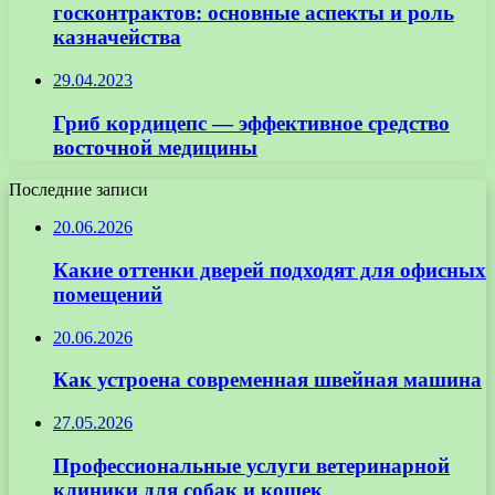
госконтрактов: основные аспекты и роль
казначейства
29.04.2023
Гриб кордицепс — эффективное средство
восточной медицины
Последние записи
20.06.2026
Какие оттенки дверей подходят для офисных
помещений
20.06.2026
Как устроена современная швейная машина
27.05.2026
Профессиональные услуги ветеринарной
клиники для собак и кошек