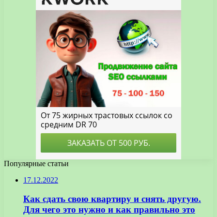
Популярные статьи
17.12.2022
Как сдать свою квартиру и снять другую.
Для чего это нужно и как правильно это