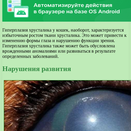
Гиперплазия хрусталика у кошек, наоборот, характеризуется
избыточным ростом ткани хрусталика. Это может привести к
изменению формы глаза и нарушению функции зрения.
Гиперплазия хрусталика также может быть обусловлена
врожденными аномалиями или развиваться в результате
определенных заболеваний.
Нарушения развития