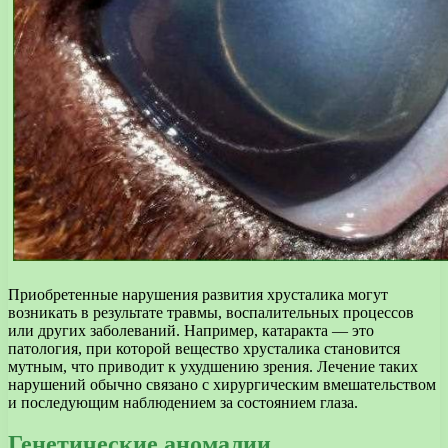
Приобретенные нарушения развития хрусталика могут
возникать в результате травмы, воспалительных процессов
или других заболеваний. Например, катаракта — это
патология, при которой вещество хрусталика становится
мутным, что приводит к ухудшению зрения. Лечение таких
нарушений обычно связано с хирургическим вмешательством
и последующим наблюдением за состоянием глаза.
Генетические аномалии