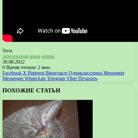
Теги
заболевания
кожи
кошек
30.08.2022
0
Время чтения: 2 мин.
Facebook
X
Pinterest
Вконтакте
Одноклассники
Messenger
Messenger
WhatsApp
Telegram
Viber
Печатать
ПОХОЖИЕ СТАТЬИ