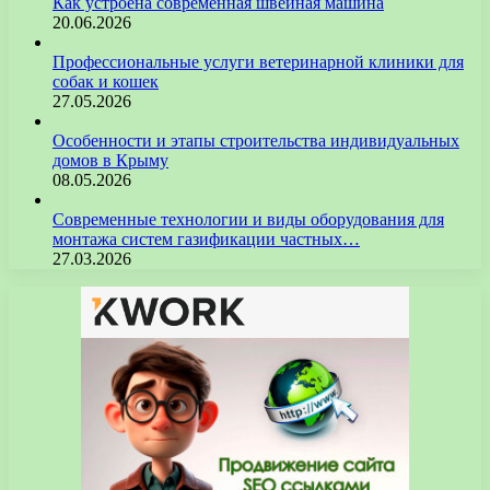
Как устроена современная швейная машина
20.06.2026
Профессиональные услуги ветеринарной клиники для
собак и кошек
27.05.2026
Особенности и этапы строительства индивидуальных
домов в Крыму
08.05.2026
Современные технологии и виды оборудования для
монтажа систем газификации частных…
27.03.2026