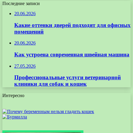
Последние записи
20.06.2026
Какие оттенки дверей подходят для офисных
помещений
20.06.2026
Как устроена современная швейная машина
27.05.2026
Профессиональные услуги ветеринарной
клиники для собак и кошек
Интересно