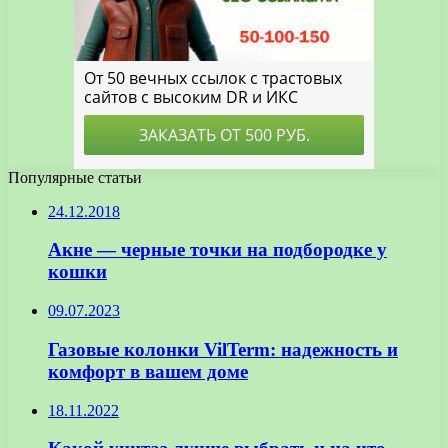
Популярные статьи
24.12.2018
Акне — черные точки на подбородке у
кошки
09.07.2023
Газовые колонки VilTerm: надежность и
комфорт в вашем доме
18.11.2022