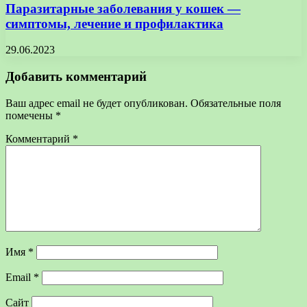
Паразитарные заболевания у кошек —
симптомы, лечение и профилактика
29.06.2023
Добавить комментарий
Ваш адрес email не будет опубликован.
Обязательные поля
помечены
*
Комментарий
*
Имя
*
Email
*
Сайт