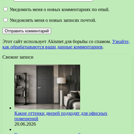
Уведомить меня о новых комментариях по email.
Уведомлять меня о новых записях почтой.
Этот сайт использует Akismet для борьбы со спамом.
Узнайте,
как обрабатываются ваши данные комментариев
.
Свежие записи
Какие оттенки дверей подходят для офисных
помещений
20.06.2026