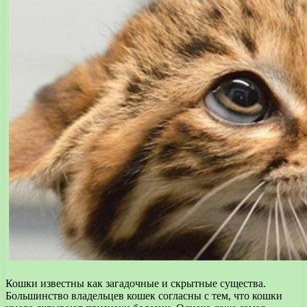
Кошки известны как загадочные и скрытные существа.
Большинство владельцев кошек согласны с тем, что кошки