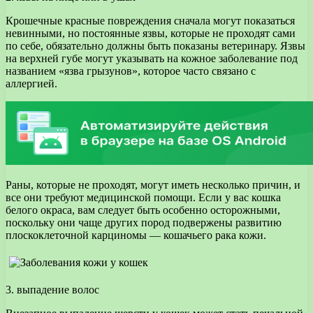
Крошечные красные повреждения сначала могут показаться
невинными, но постоянные язвы, которые не проходят сами
по себе, обязательно должны быть показаны ветеринару. Язвы
на верхней губе могут указывать на кожное заболевание под
названием «язва грызунов», которое часто связано с
аллергией.
Раны, которые не проходят, могут иметь несколько причин, и
все они требуют медицинской помощи. Если у вас кошка
белого окраса, вам следует быть особенно осторожными,
поскольку они чаще других пород подвержены развитию
плоскоклеточной карциномы — кошачьего рака кожи.
3. выпадение волос