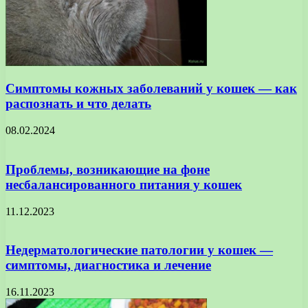
Симптомы кожных заболеваний у кошек — как
распознать и что делать
08.02.2024
Проблемы, возникающие на фоне
несбалансированного питания у кошек
11.12.2023
Недерматологические патологии у кошек —
симптомы, диагностика и лечение
16.11.2023