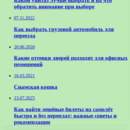
Какой унитаз лучше выбрать и на что
обратить внимание при выборе
07.11.2022
Как выбрать грузовой автомобиль для
переезда
20.06.2026
Какие оттенки дверей подходят для офисных
помещений
16.03.2021
Сиамская кошка
23.07.2025
Как найти дешёвые билеты на самолёт
быстро и без переплат: важные советы и
рекомендации