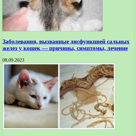
Заболевания, вызванные дисфункцией сальных
желез у кошек — причины, симптомы, лечение
08.09.2023