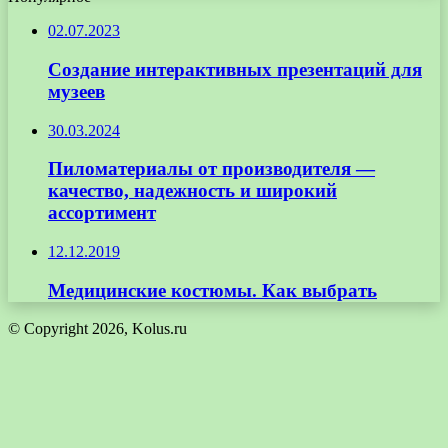
02.07.2023
Создание интерактивных презентаций для
музеев
30.03.2024
Пиломатериалы от производителя —
качество, надежность и широкий
ассортимент
12.12.2019
Медицинские костюмы. Как выбрать
© Copyright 2026, Kolus.ru