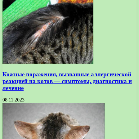
Кожные поражения, вызванные аллергической
реакцией на котов — симптомы, диагностика и
лечение
08.11.2023