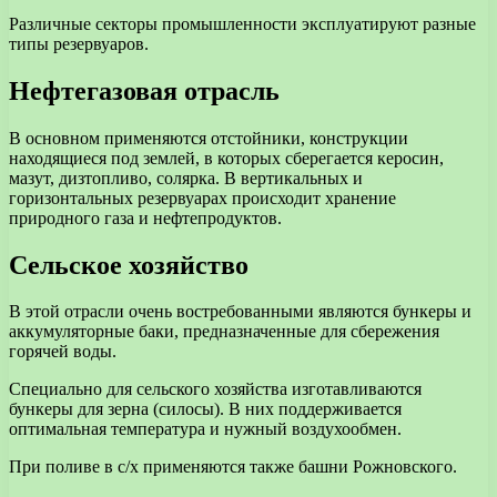
Различные секторы промышленности эксплуатируют разные
типы резервуаров.
Нефтегазовая отрасль
В основном применяются отстойники, конструкции
находящиеся под землей, в которых сберегается керосин,
мазут, дизтопливо, солярка. В вертикальных и
горизонтальных резервуарах происходит хранение
природного газа и нефтепродуктов.
Сельское хозяйство
В этой отрасли очень востребованными являются бункеры и
аккумуляторные баки, предназначенные для сбережения
горячей воды.
Специально для сельского хозяйства изготавливаются
бункеры для зерна (силосы). В них поддерживается
оптимальная температура и нужный воздухообмен.
При поливе в с/х применяются также башни Рожновского.