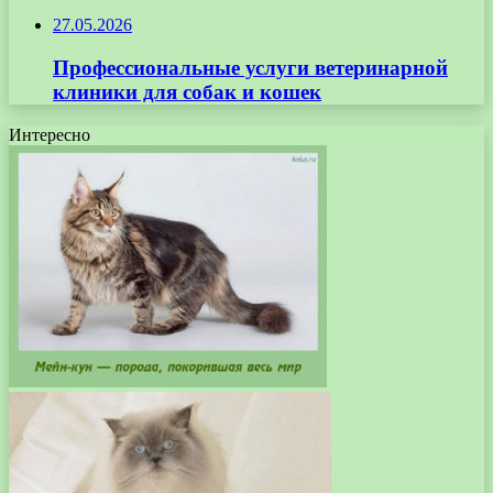
27.05.2026
Профессиональные услуги ветеринарной
клиники для собак и кошек
Интересно