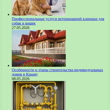
Профессиональные услуги ветеринарной клиники для
собак и кошек
27.05.2026
Особенности и этапы строительства индивидуальных
домов в Крыму
08.05.2026