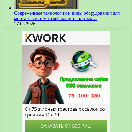
Современные технологии и виды оборудования для
монтажа систем газификации частных…
27.03.2026