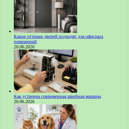
Какие оттенки дверей подходят для офисных
помещений
20.06.2026
Как устроена современная швейная машина
20.06.2026