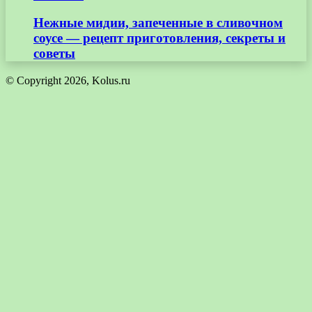
Нежные мидии, запеченные в сливочном
соусе — рецепт приготовления, секреты и
советы
© Copyright 2026, Kolus.ru