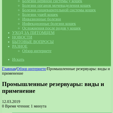
Болезни нервной системы у кошек
Болезни органов мочевыделения кошек
Болезни пищеварительной системы кошек
Болезни ушей кошек
Инвазионные болезни
Инфекционные болезни кошек
Осложнения после родов у кошек
УХОД ЗА ПИТОМЦЕМ
НОВОСТИ
БЫТОВЫЕ ВОПРОСЫ
РАЗНОЕ
Обзор интернете
Искать
Главная
/
Обзор интернете
/
Промышленные резервуары: виды и
применение
Промышленные резервуары: виды и
применение
12.03.2019
0
Время чтения: 1 минута