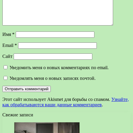
Имя
*
Email
*
Сайт
Уведомить меня о новых комментариях по email.
Уведомлять меня о новых записях почтой.
Этот сайт использует Akismet для борьбы со спамом.
Узнайте,
как обрабатываются ваши данные комментариев
.
Свежие записи