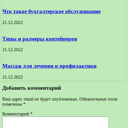
Что такое бухгалтерское обслуживание
21.12.2022
Типы и размеры контейнеров
21.12.2022
Массаж для лечения и профилактики
21.12.2022
Добавить комментарий
Ваш адрес email не будет опубликован.
Обязательные поля
помечены
*
Комментарий
*