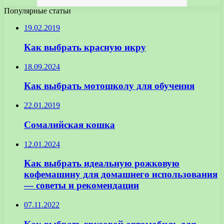
Популярные статьи
19.02.2019
Как выбрать красную икру
18.09.2024
Как выбрать мотошколу для обучения
22.01.2019
Сомалийская кошка
12.01.2024
Как выбрать идеальную рожковую
кофемашину для домашнего использования
— советы и рекомендации
07.11.2022