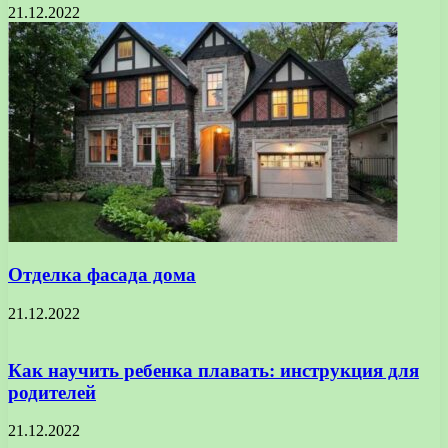
21.12.2022
Отделка фасада дома
21.12.2022
Как научить ребенка плавать: инструкция для
родителей
21.12.2022