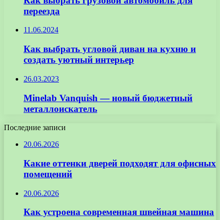
Как выбрать грузовой автомобиль для
переезда
11.06.2024
Как выбрать угловой диван на кухню и
создать уютный интерьер
26.03.2023
Minelab Vanquish — новый бюджетный
металлоискатель
Последние записи
20.06.2026
Какие оттенки дверей подходят для офисных
помещений
20.06.2026
Как устроена современная швейная машина