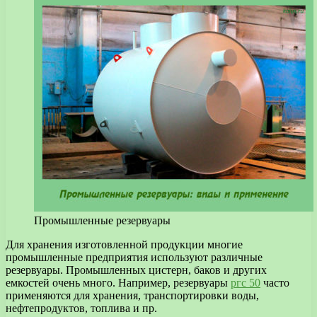
Промышленные резервуары
Для хранения изготовленной продукции многие
промышленные предприятия используют различные
резервуары.
Промышленных цистерн, баков и других
емкостей очень много. Например, резервуары
ргс 50
часто
применяются для хранения, транспортировки воды,
нефтепродуктов, топлива и пр.