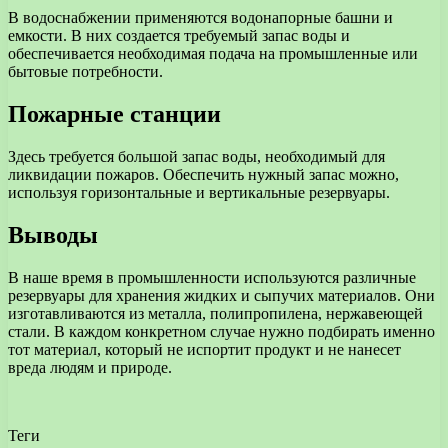
В водоснабжении применяются водонапорные башни и
емкости. В них создается требуемый запас воды и
обеспечивается необходимая подача на промышленные или
бытовые потребности.
Пожарные станции
Здесь требуется большой запас воды, необходимый для
ликвидации пожаров. Обеспечить нужный запас можно,
используя горизонтальные и вертикальные резервуары.
Выводы
В наше время в промышленности используются различные
резервуары для хранения жидких и сыпучих материалов. Они
изготавливаются из металла, полипропилена, нержавеющей
стали. В каждом конкретном случае нужно подбирать именно
тот материал, который не испортит продукт и не нанесет
вреда людям и природе.
Теги