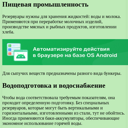
Пищевая промышленность
Резервуары нужны для хранения жидкостей: воды и молока.
Применяются при переработке молочных изделий,
производстве мясных и рыбных продуктов, изготовлении
хлеба.
Для сыпучих веществ предназначены разного вида бункеры.
Водоподготовка и водоснабжение
Чтобы вода соответствовала требуемым показателям, она
проходит определенную подготовку. Без специальных
резервуаров, которые могут быть вертикальными и
горизонтальными, изготовленными из стали, тут не обойтись.
Иногда применяются баки-аккумуляторы, обеспечивающие
экономное использование горячей воды.