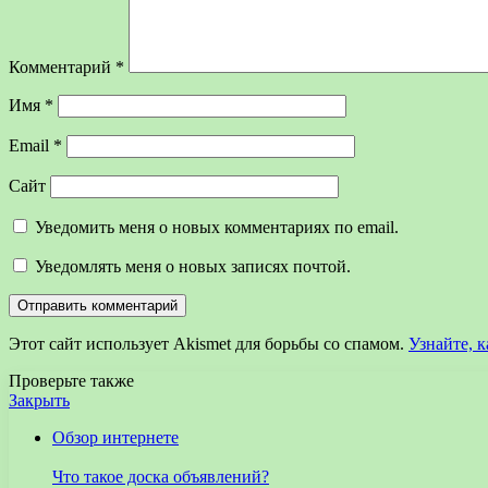
Комментарий
*
Имя
*
Email
*
Сайт
Уведомить меня о новых комментариях по email.
Уведомлять меня о новых записях почтой.
Этот сайт использует Akismet для борьбы со спамом.
Узнайте, 
Проверьте также
Закрыть
Обзор интернете
Что такое доска объявлений?