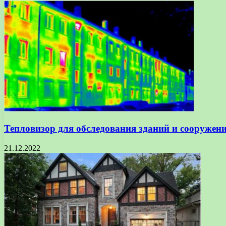
Тепловизор для обследования зданий и сооружен
21.12.2022