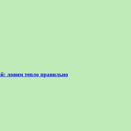
ий: ловим тепло правильно