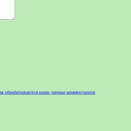
как обрабатываются ваши данные комментариев
.