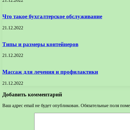
21.12.2022
Что такое бухгалтерское обслуживание
21.12.2022
Типы и размеры контейнеров
21.12.2022
Массаж для лечения и профилактики
21.12.2022
Добавить комментарий
Ваш адрес email не будет опубликован.
Обязательные поля пом