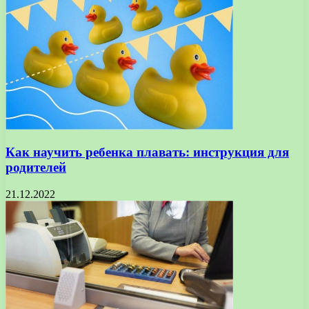
Как научить ребенка плавать: инструкция для
родителей
21.12.2022