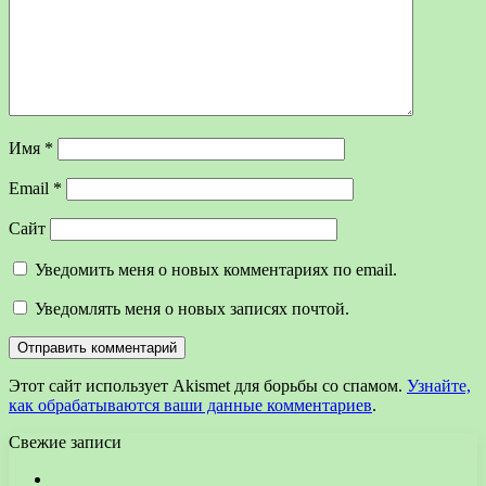
Имя
*
Email
*
Сайт
Уведомить меня о новых комментариях по email.
Уведомлять меня о новых записях почтой.
Этот сайт использует Akismet для борьбы со спамом.
Узнайте,
как обрабатываются ваши данные комментариев
.
Свежие записи