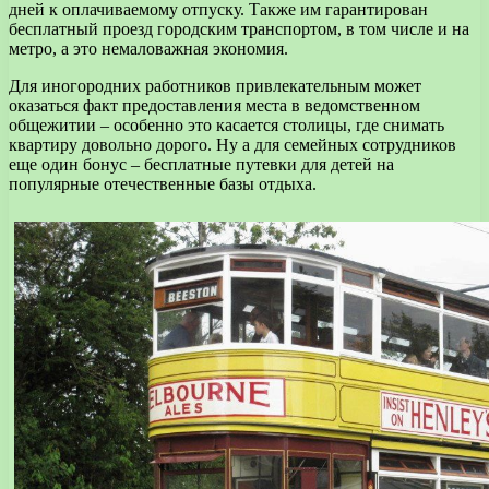
дней к оплачиваемому отпуску. Также им гарантирован
бесплатный проезд городским транспортом, в том числе и на
метро, а это немаловажная экономия.
Для иногородних работников привлекательным может
оказаться факт предоставления места в ведомственном
общежитии – особенно это касается столицы, где снимать
квартиру довольно дорого. Ну а для семейных сотрудников
еще один бонус – бесплатные путевки для детей на
популярные отечественные базы отдыха.