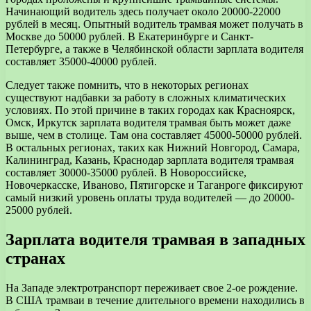
Начинающий водитель здесь получает около 20000-22000
рублей в месяц. Опытный водитель трамвая может получать в
Москве до 50000 рублей. В Екатеринбурге и Санкт-
Петербурге, а также в Челябинской области зарплата водителя
составляет 35000-40000 рублей.
Следует также помнить, что в некоторых регионах
существуют надбавки за работу в сложных климатических
условиях. По этой причине в таких городах как Красноярск,
Омск, Иркутск зарплата водителя трамвая быть может даже
выше, чем в столице. Там она составляет 45000-50000 рублей.
В остальных регионах, таких как Нижний Новгород, Самара,
Калининград, Казань, Краснодар зарплата водителя трамвая
составляет 30000-35000 рублей. В Новороссийске,
Новочеркасске, Иваново, Пятигорске и Таганроге фиксируют
самый низкий уровень оплаты труда водителей — до 20000-
25000 рублей.
Зарплата водителя трамвая в западных
странах
На Западе электротранспорт переживает свое 2-ое рождение.
В США трамваи в течение длительного времени находились в