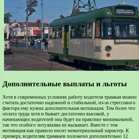
Дополнительные выплаты и льготы
Хотя в современных условиях работу водителя трамвая можно
считать достаточно надежной и стабильной, из-за стрессового
фактора ему нужна дополнительная мотивация. Тем более что
оплата труда хотя и бывает достаточно высокой, у
начинающих водителей она будет на практике минимальной,
так что особого энтузиазма не вызывает. Вместе с тем
мотивация как правило носит нематериальный характер. К
примеру, водителям трамваев положено дополнительно 12