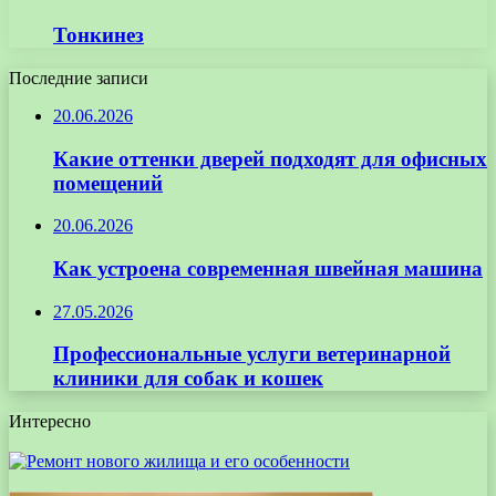
Тонкинез
Последние записи
20.06.2026
Какие оттенки дверей подходят для офисных
помещений
20.06.2026
Как устроена современная швейная машина
27.05.2026
Профессиональные услуги ветеринарной
клиники для собак и кошек
Интересно