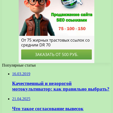
Популярные статьи
16.03.2019
Качественный и недорогой
мотокультиватор: как правильно выбрать?
21.04.2025
Что такое согласование вывесок