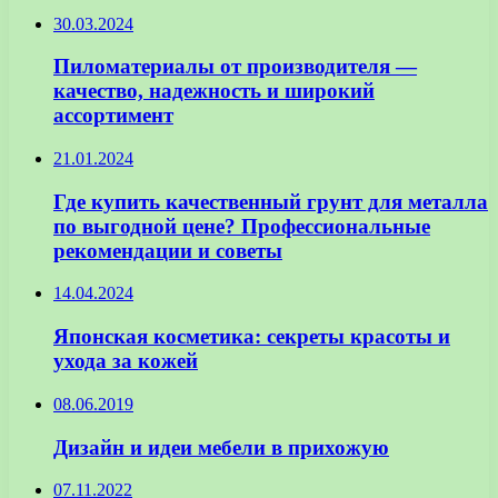
30.03.2024
Пиломатериалы от производителя —
качество, надежность и широкий
ассортимент
21.01.2024
Где купить качественный грунт для металла
по выгодной цене? Профессиональные
рекомендации и советы
14.04.2024
Японская косметика: секреты красоты и
ухода за кожей
08.06.2019
Дизайн и идеи мебели в прихожую
07.11.2022