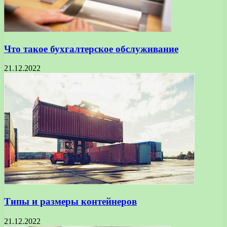
Что такое бухгалтерское обслуживание
21.12.2022
Типы и размеры контейнеров
21.12.2022