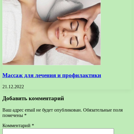
Массаж для лечения и профилактики
21.12.2022
Добавить комментарий
Ваш адрес email не будет опубликован.
Обязательные поля
помечены
*
Комментарий
*