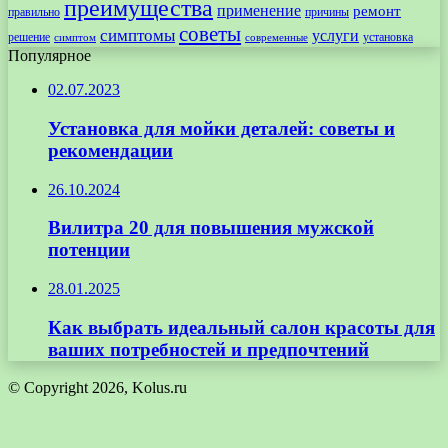
преимущества
применение
ремонт
правильно
причины
советы
симптомы
услуги
решение
установка
современные
симптом
Популярное
02.07.2023
Установка для мойки деталей: советы и
рекомендации
26.10.2024
Вилитра 20 для повышения мужской
потенции
28.01.2025
Как выбрать идеальный салон красоты для
ваших потребностей и предпочтений
© Copyright 2026, Kolus.ru