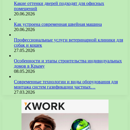
Какие оттенки дверей подходят для офисных
помещений
20.06.2026
Как устроена современная швейная машина
20.06.2026
Профессиональные услуги ветеринарной клиники для
собак и кошек
27.05.2026
Особенности и этапы строительства индивидуальных
домов в Крыму
08.05.2026
Современные технологии и виды оборудования для
монтажа систем газификации частных…
27.03.2026