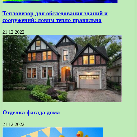
Тепловизор для обследования зданий и
сооружений: ловим тепло правильно
21.12.2022
Отделка фасада дома
21.12.2022