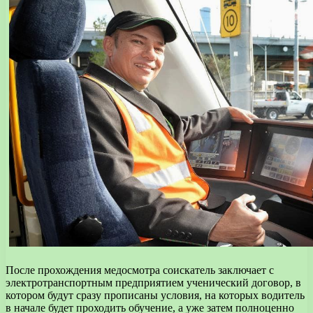
После прохождения медосмотра соискатель заключает с
электротранспортным предприятием ученический договор, в
котором будут сразу прописаны условия, на которых водитель
в начале будет проходить обучение, а уже затем полноценно