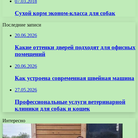
07.03.2018
Сухой корм эконом-класса для собак
Последние записи
20.06.2026
Какие оттенки дверей подходят для офисных
помещений
20.06.2026
Как устроена современная швейная машина
27.05.2026
Профессиональные услуги ветеринарной
клиники для собак и кошек
Интересно