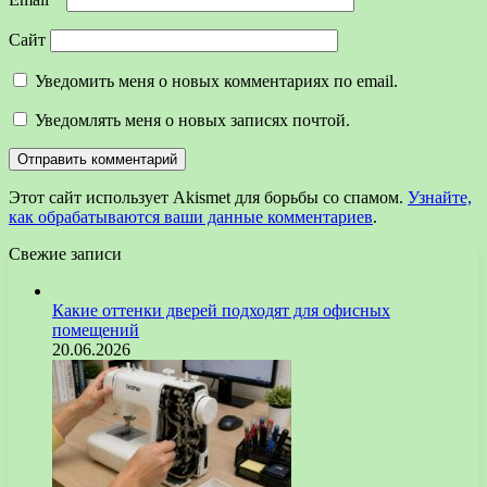
Сайт
Уведомить меня о новых комментариях по email.
Уведомлять меня о новых записях почтой.
Этот сайт использует Akismet для борьбы со спамом.
Узнайте,
как обрабатываются ваши данные комментариев
.
Свежие записи
Какие оттенки дверей подходят для офисных
помещений
20.06.2026