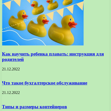
Как научить ребенка плавать: инструкция для
родителей
21.12.2022
Что такое бухгалтерское обслуживание
21.12.2022
Типы и размеры контейнеров