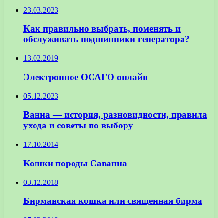
23.03.2023
Как правильно выбрать, поменять и
обслуживать подшипники генератора?
13.02.2019
Электронное ОСАГО онлайн
05.12.2023
Ванна — история, разновидности, правила
ухода и советы по выбору
17.10.2014
Кошки породы Саванна
03.12.2018
Бирманская кошка или священная бирма