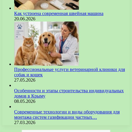
Как устроена современная швейная машина
20.06.2026
Профессиональные услуги ветеринарной клиники для
собак и кошек
27.05.2026
Особенности и этапы строительства индивидуальных
домов в Крыму
08.05.2026
Современные технологии и виды оборудования для
монтажа систем газификации частных…
27.03.2026