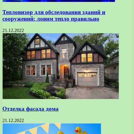
Тепловизор для обследования зданий и
сооружений: ловим тепло правильно
21.12.2022
Отделка фасада дома
21.12.2022