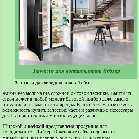
Запчасти для холодильников Либхер
Жизнь немыслима без сложной бытовой техники. Выйти из
строя может в любой момент бытовой прибор даже самого
известного и знаменитого бренда.
В интернет-магазине есть
возможность купить запасные части и различные аксессуары
для бытовой техники многих ведущих марок.
Широкой линейкой представлена продукция для
холодильников Либхер. В каталоге сайта содержится
множество оригинальных запчастей и фирменных