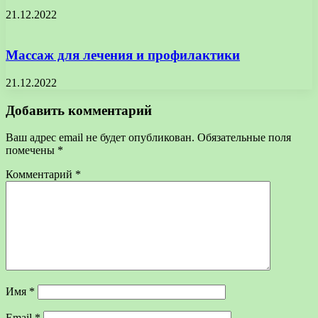
21.12.2022
Массаж для лечения и профилактики
21.12.2022
Добавить комментарий
Ваш адрес email не будет опубликован.
Обязательные поля
помечены
*
Комментарий
*
Имя
*
Email
*