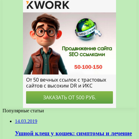
Популярные статьи
14.03.2019
Ушной клещ у кошек: симптомы и лечение