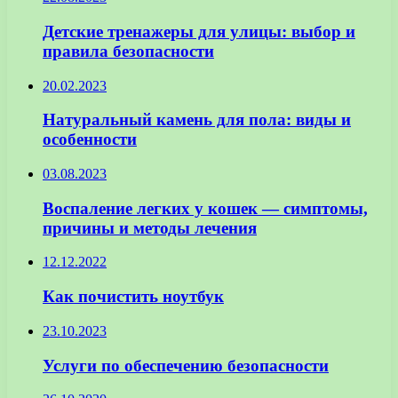
Детские тренажеры для улицы: выбор и
правила безопасности
20.02.2023
Натуральный камень для пола: виды и
особенности
03.08.2023
Воспаление легких у кошек — симптомы,
причины и методы лечения
12.12.2022
Как почистить ноутбук
23.10.2023
Услуги по обеспечению безопасности