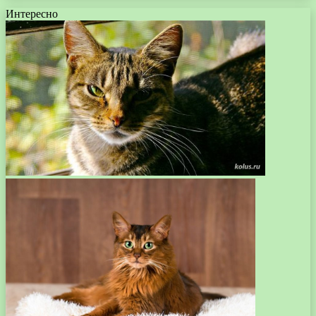
Интересно