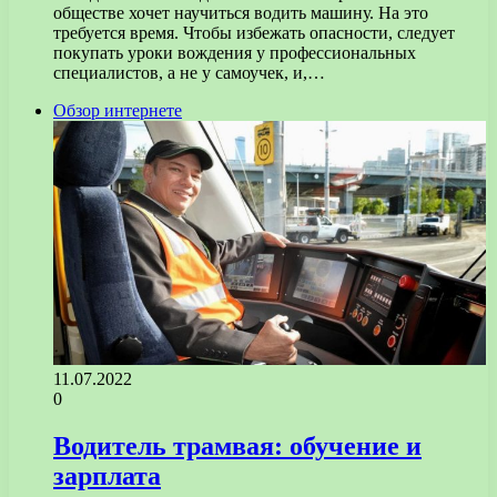
обществе хочет научиться водить машину. На это
требуется время. Чтобы избежать опасности, следует
покупать уроки вождения у профессиональных
специалистов, а не у самоучек, и,…
Обзор интернете
11.07.2022
0
Водитель трамвая: обучение и
зарплата