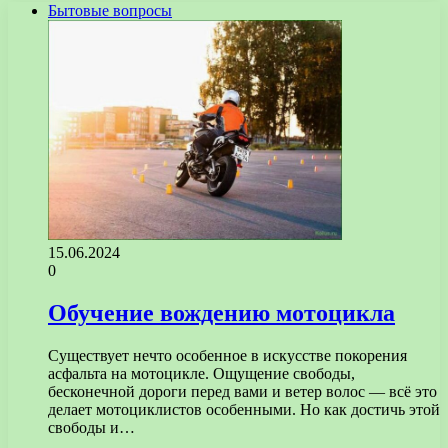
Бытовые вопросы
15.06.2024
0
Обучение вождению мотоцикла
Существует нечто особенное в искусстве покорения
асфальта на мотоцикле. Ощущение свободы,
бесконечной дороги перед вами и ветер волос — всё это
делает мотоциклистов особенными. Но как достичь этой
свободы и…