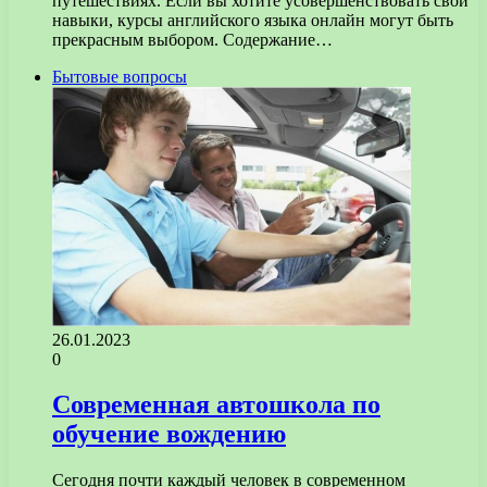
путешествиях. Если вы хотите усовершенствовать свои
навыки, курсы английского языка онлайн могут быть
прекрасным выбором. Содержание…
Бытовые вопросы
26.01.2023
0
Современная автошкола по
обучение вождению
Сегодня почти каждый человек в современном