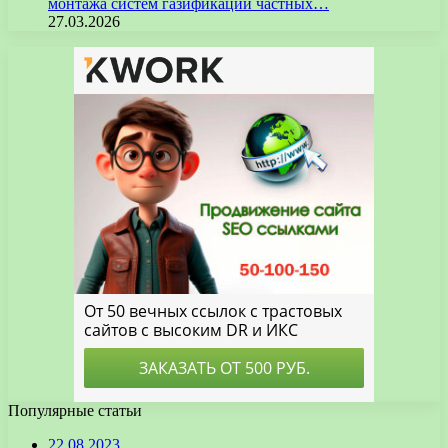
монтажа систем газификации частных…
27.03.2026
Популярные статьи
22.08.2023