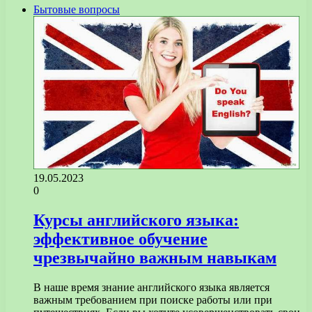
Бытовые вопросы
19.05.2023
0
Курсы английского языка:
эффективное обучение
чрезвычайно важным навыкам
В наше время знание английского языка является
важным требованием при поиске работы или при