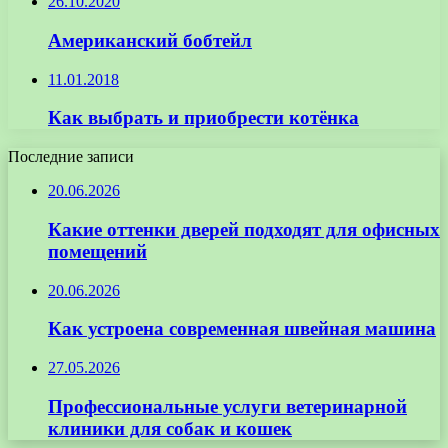
26.10.2020
Американский бобтейл
11.01.2018
Как выбрать и приобрести котёнка
Последние записи
20.06.2026
Какие оттенки дверей подходят для офисных
помещений
20.06.2026
Как устроена современная швейная машина
27.05.2026
Профессиональные услуги ветеринарной
клиники для собак и кошек