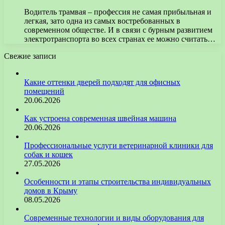
Водитель трамвая – профессия не самая прибыльная и
легкая, зато одна из самых востребованных в
современном обществе. И в связи с бурным развитием
электротранспорта во всех странах ее можно считать…
Свежие записи
Какие оттенки дверей подходят для офисных
помещений
20.06.2026
Как устроена современная швейная машина
20.06.2026
Профессиональные услуги ветеринарной клиники для
собак и кошек
27.05.2026
Особенности и этапы строительства индивидуальных
домов в Крыму
08.05.2026
Современные технологии и виды оборудования для