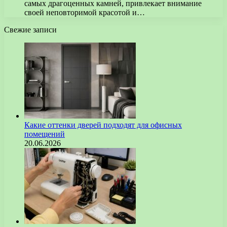
самых драгоценных камней, привлекает внимание
своей неповторимой красотой и…
Свежие записи
Какие оттенки дверей подходят для офисных
помещений
20.06.2026