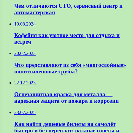
Чем отличаются СТО, сервисный центр и
автомастерская
10.08.2024
Кофейня как уютное место для отдыха и
встреч
20.02.2023
Что представляют из себя «многослойные»
полиэтиленовые трубы?
22.12.2023
Огнезащитная краска для металла —
надежная защита от пожара и коррозии
23.07.2025
Как найти дешёвые билеты на самолёт
быстро и без переплат: важные советы и