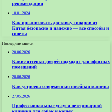
рекомендации
10.01.2024
Как организовать доставку товаров из
Китая безопасно и надежно — все способы и
советы
Последние записи
20.06.2026
Какие оттенки дверей подходят для офисных
помещений
20.06.2026
Как устроена современная швейная машина
27.05.2026
Профессиональные услуги ветеринарной
клиники для собак и кошек