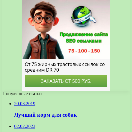
Популярные статьи
20.03.2019
Лучший корм для собак
02.02.2023