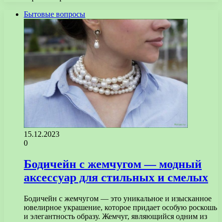
Бытовые вопросы
15.12.2023
0
Бодичейн с жемчугом — модный
аксессуар для стильных и смелых
Бодичейн с жемчугом — это уникальное и изысканное
ювелирное украшение, которое придает особую роскошь
и элегантность образу. Жемчуг, являющийся одним из