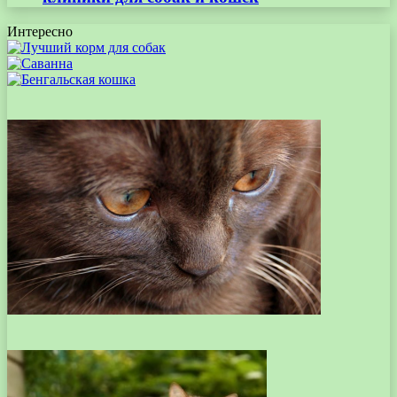
Интересно