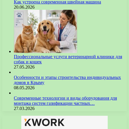
Как устроена современная швейная машина
20.06.2026
Профессиональные услуги ветеринарной клиники для
собак и кошек
27.05.2026
Особенности и этапы строительства индивидуальных
домов в Крыму
08.05.2026
Современные технологии и виды оборудования для
монтажа систем газификации частных…
27.03.2026