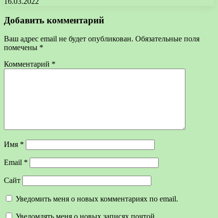
16.03.2022
Добавить комментарий
Ваш адрес email не будет опубликован.
Обязательные поля
помечены
*
Комментарий
*
Имя
*
Email
*
Сайт
Уведомить меня о новых комментариях по email.
Уведомлять меня о новых записях почтой.