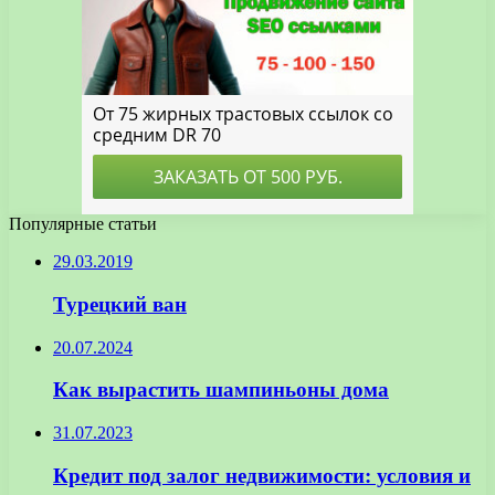
Популярные статьи
29.03.2019
Турецкий ван
20.07.2024
Как вырастить шампиньоны дома
31.07.2023
Кредит под залог недвижимости: условия и