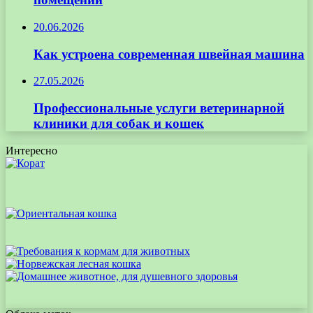
20.06.2026
Как устроена современная швейная машина
27.05.2026
Профессиональные услуги ветеринарной
клиники для собак и кошек
Интересно