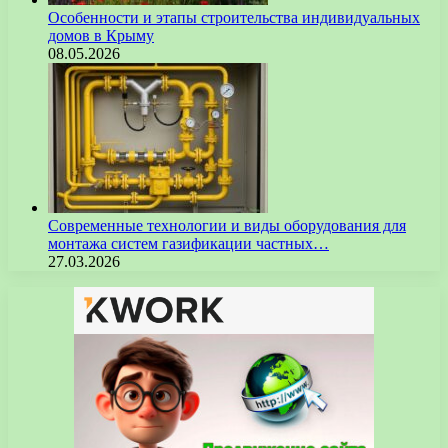
Особенности и этапы строительства индивидуальных
домов в Крыму
08.05.2026
Современные технологии и виды оборудования для
монтажа систем газификации частных…
27.03.2026