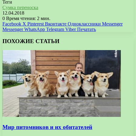
Теги
Сумка переноска
12.04.2018
0
Время чтения: 2 мин.
Facebook
X
Pinterest
Вконтакте
Одноклассники
Messenger
Messenger
WhatsApp
Telegram
Viber
Печатать
ПОХОЖИЕ СТАТЬИ
Мир питомников и их обитателей