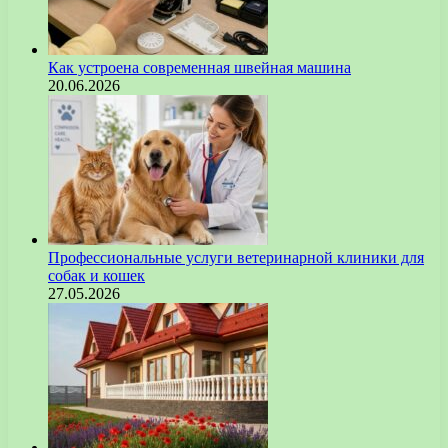
Как устроена современная швейная машина
20.06.2026
Профессиональные услуги ветеринарной клиники для
собак и кошек
27.05.2026