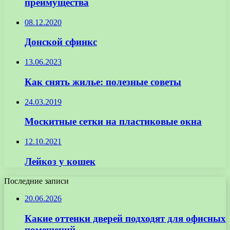
преимущества
08.12.2020
Донской сфинкс
13.06.2023
Как снять жилье: полезные советы
24.03.2019
Москитные сетки на пластиковые окна
12.10.2021
Лейкоз у кошек
Последние записи
20.06.2026
Какие оттенки дверей подходят для офисных
помещений