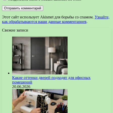
Этот сайт использует Akismet для борьбы со спамом.
Узнайте,
как обрабатываются ваши данные комментариев
.
Свежие записи
Какие оттенки дверей подходят для офисных
помещений
20.06.2026