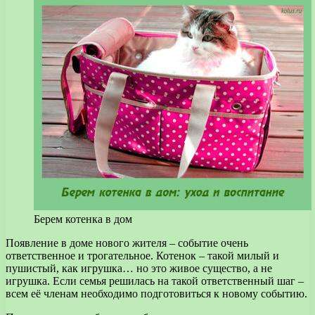
Берем котенка в дом
Появление в доме нового жителя – событие очень
ответственное и трогательное. Котенок – такой милый и
пушистый, как игрушка… но это живое существо, а не
игрушка.
Если семья решилась на такой ответственный шаг –
всем её членам необходимо подготовиться к новому событию.