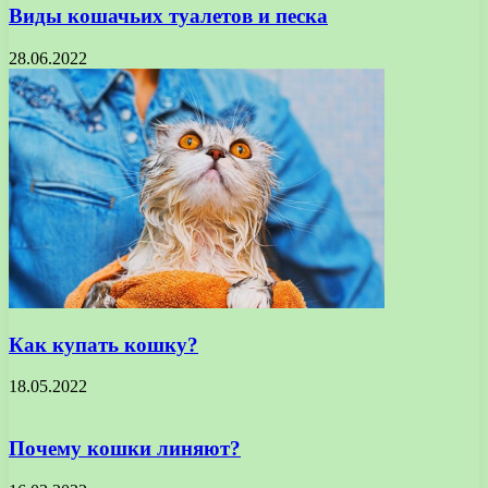
Виды кошачьих туалетов и песка
28.06.2022
Как купать кошку?
18.05.2022
Почему кошки линяют?