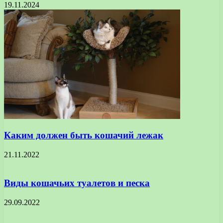
19.11.2024
Каким должен быть кошачий лежак
21.11.2022
Виды кошачьих туалетов и песка
29.09.2022