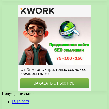
Популярные статьи
15.12.2023