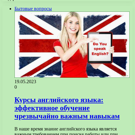
Бытовые вопросы
19.05.2023
0
Курсы английского языка:
эффективное обучение
чрезвычайно важным навыкам
В наше время знание английского языка является
важным требованием при поиске работы или при