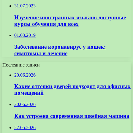
31.07.2023
Изучение иностранных языков: доступные
курсы обучения для всех
01.03.2019
Заболевание коронавирус у кошек:
симптомы и лечение
Последние записи
20.06.2026
Какие оттенки дверей подходят для офисных
помещений
20.06.2026
Как устроена современная швейная машина
27.05.2026