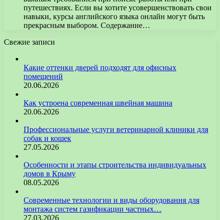
путешествиях. Если вы хотите усовершенствовать свои
навыки, курсы английского языка онлайн могут быть
прекрасным выбором. Содержание…
Свежие записи
Какие оттенки дверей подходят для офисных
помещений
20.06.2026
Как устроена современная швейная машина
20.06.2026
Профессиональные услуги ветеринарной клиники для
собак и кошек
27.05.2026
Особенности и этапы строительства индивидуальных
домов в Крыму
08.05.2026
Современные технологии и виды оборудования для
монтажа систем газификации частных…
27.03.2026