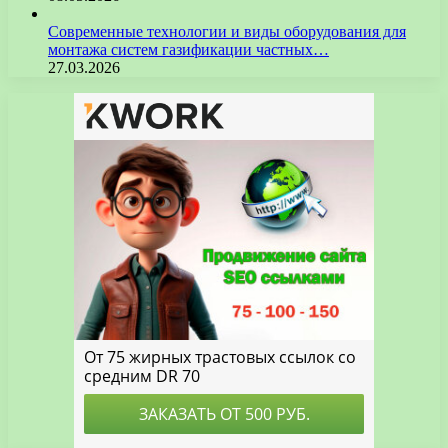
Современные технологии и виды оборудования для
монтажа систем газификации частных…
27.03.2026