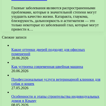
Глазные заболевания являются распространенными
проблемами, которые в значительной степени могут
ухудшить качество жизни. Катаракта, глаукома,
близорукость, дальнозоркость и астигматизм — это
только некоторые из заболеваний глаз, которые могут
привести к…
Свежие записи
Какие оттенки дверей подходят для офисных
помещений
20.06.2026
Как устроена современная швейная машина
20.06.2026
Профессиональные услуги ветеринарной клиники для
собак и кошек
27.05.2026
Особенности и этапы строительства индивидуальных
домов в Крыму
08.05.2026