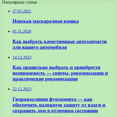
Популярные статьи
27.01.2021
Невская маскарадная кошка
01.11.2024
Как выбрать качественные автозапчасти
для вашего автомобиля
14.12.2023
Как правильно выбрать и приобрести
недвижимость — советы, рекомендации и
практические рекомендации
22.12.2023
Гидроизоляция фундамента — как
обеспечить надежную защиту от влаги и
сохранить дом в отличном состоянии