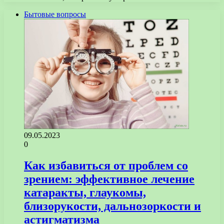
Бытовые вопросы
09.05.2023
0
Как избавиться от проблем со
зрением: эффективное лечение
катаракты, глаукомы,
близорукости, дальнозоркости и
астигматизма