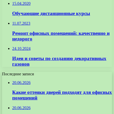
15.04.2020
Обучающие дистанционные курсы
11.07.2023
Ремонт офисных помещений: качественно и
недорого
24.10.2024
Идеи и советы по созданию декоративных
газонов
Последние записи
20.06.2026
Какие оттенки дверей подходят для офисных
помещений
20.06.2026