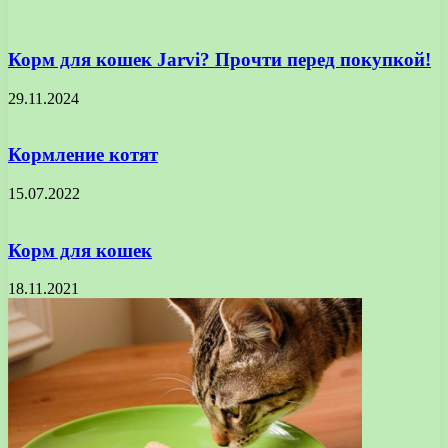
Корм для кошек Jarvi? Прочти перед покупкой!
29.11.2024
Кормление котят
15.07.2022
Корм для кошек
18.11.2021