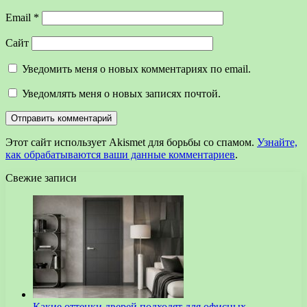
Email
*
Сайт
Уведомить меня о новых комментариях по email.
Уведомлять меня о новых записях почтой.
Этот сайт использует Akismet для борьбы со спамом.
Узнайте,
как обрабатываются ваши данные комментариев
.
Свежие записи
Какие оттенки дверей подходят для офисных