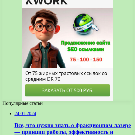
Популярные статьи
24.01.2024
Все, что нужно знать о фракционном лазере
— принцип работы, эффективность и