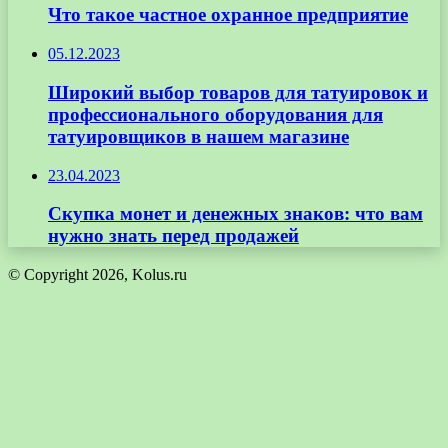
Что такое частное охранное предприятие
05.12.2023
Широкий выбор товаров для татуировок и
профессионального оборудования для
татуировщиков в нашем магазине
23.04.2023
Скупка монет и денежных знаков: что вам
нужно знать перед продажей
© Copyright 2026, Kolus.ru