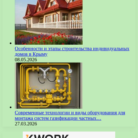
Особенности и этапы строительства индивидуальных
домов в Крыму
08.05.2026
Современные технологии и виды оборудования для
монтажа систем газификации частных…
27.03.2026