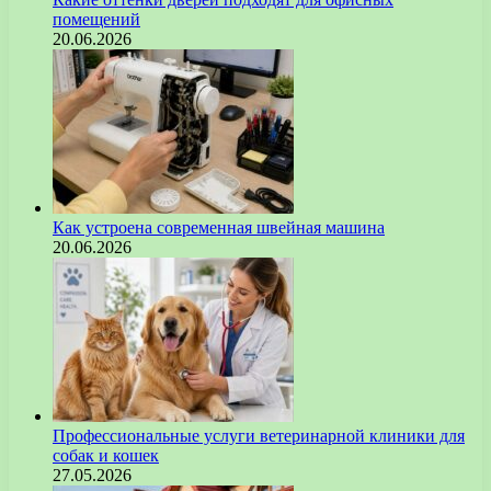
помещений
20.06.2026
Как устроена современная швейная машина
20.06.2026
Профессиональные услуги ветеринарной клиники для
собак и кошек
27.05.2026