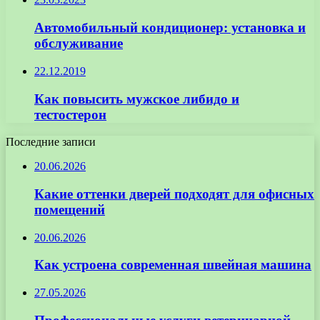
Автомобильный кондиционер: установка и
обслуживание
22.12.2019
Как повысить мужское либидо и
тестостерон
Последние записи
20.06.2026
Какие оттенки дверей подходят для офисных
помещений
20.06.2026
Как устроена современная швейная машина
27.05.2026