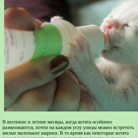
В весенние и летние месяцы, когда котята особенно
размножаются, почти на каждом углу улицы можно встретить
милые маленькие шарики. В то время как некоторые котята