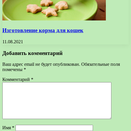
Изготовление корма для кошек
11.08.2021
Добавить комментарий
Ваш адрес email не будет опубликован.
Обязательные поля
помечены
*
Комментарий
*
Имя
*