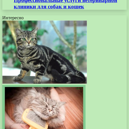
Профессиональные услуги ветеринарной
клиники для собак и кошек
Интересно