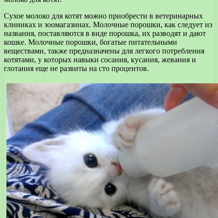
Сухое молоко для котят можно приобрести в ветеринарных
клиниках и зоомагазинах. Молочные порошки, как следует из
названия, поставляются в виде порошка, их разводят и дают
кошке. Молочные порошки, богатые питательными
веществами, также предназначены для легкого потребления
котятами, у которых навыки сосания, кусания, жевания и
глотания еще не развиты на сто процентов.