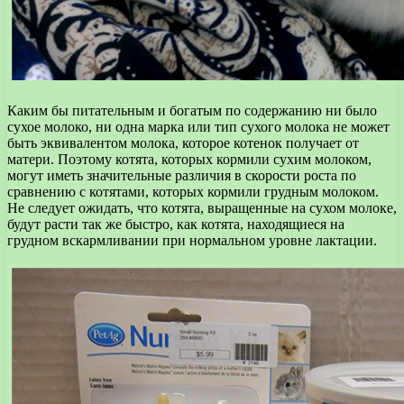
Каким бы питательным и богатым по содержанию ни было
сухое молоко, ни одна марка или тип сухого молока не может
быть эквивалентом молока, которое котенок получает от
матери. Поэтому котята, которых кормили сухим молоком,
могут иметь значительные различия в скорости роста по
сравнению с котятами, которых кормили грудным молоком.
Не следует ожидать, что котята, выращенные на сухом молоке,
будут расти так же быстро, как котята, находящиеся на
грудном вскармливании при нормальном уровне лактации.