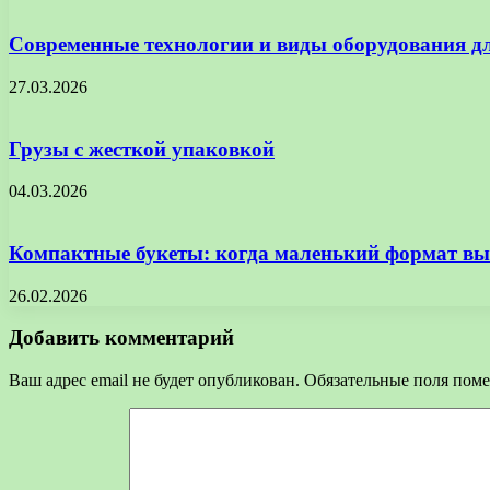
Современные технологии и виды оборудования д
27.03.2026
Грузы с жесткой упаковкой
04.03.2026
Компактные букеты: когда маленький формат в
26.02.2026
Добавить комментарий
Ваш адрес email не будет опубликован.
Обязательные поля пом