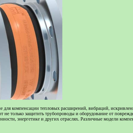
е для компенсации тепловых расширений, вибраций, искривлен
т не только защитить трубопроводы и оборудование от поврежд
нности, энергетике и других отраслях. Различные модели комп