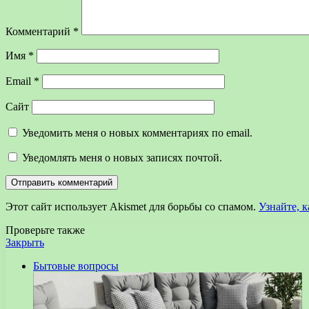
Комментарий
*
Имя
*
Email
*
Сайт
Уведомить меня о новых комментариях по email.
Уведомлять меня о новых записях почтой.
Этот сайт использует Akismet для борьбы со спамом.
Узнайте, 
Проверьте также
Закрыть
Бытовые вопросы