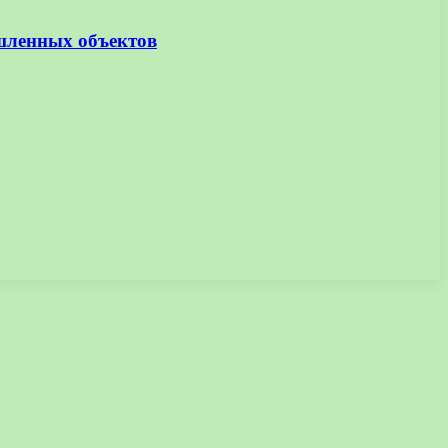
шленных объектов