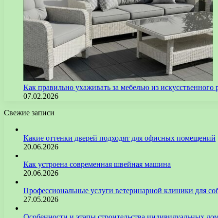
Как правильно ухаживать за мебелью из искусственного 
07.02.2026
Свежие записи
Какие оттенки дверей подходят для офисных помещений
20.06.2026
Как устроена современная швейная машина
20.06.2026
Профессиональные услуги ветеринарной клиники для со
27.05.2026
Особенности и этапы строительства индивидуальных до