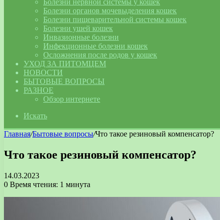
Болезни нервной системы у кошек
Болезни органов мочевыделения кошек
Болезни пищеварительной системы кошек
Болезни ушей кошек
Инвазионные болезни
Инфекционные болезни кошек
Осложнения после родов у кошек
УХОД ЗА ПИТОМЦЕМ
НОВОСТИ
БЫТОВЫЕ ВОПРОСЫ
РАЗНОЕ
Обзор интернете
Искать
Главная
/
Бытовые вопросы
/
Что такое резиновый компенсатор?
Что такое резиновый компенсатор?
14.03.2023
0
Время чтения: 1 минута