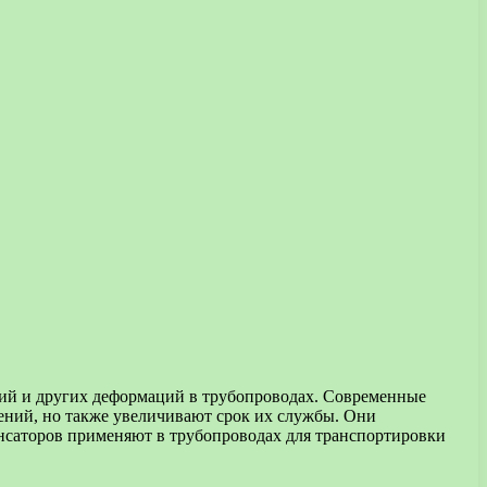
ий и других деформаций в трубопроводах. Современные
ений, но также увеличивают срок их службы. Они
енсаторов применяют в трубопроводах для транспортировки