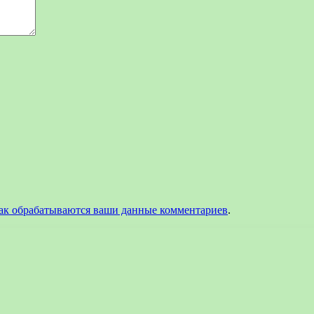
как обрабатываются ваши данные комментариев
.