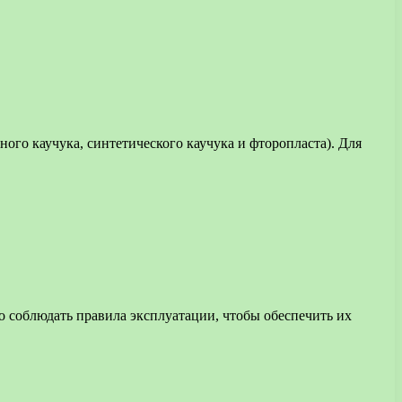
ого каучука, синтетического каучука и фторопласта). Для
 соблюдать правила эксплуатации, чтобы обеспечить их