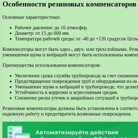
Особенности резиновых компенсаторов
Основные характеристики:
Рабочее давление: до 16 атмосфер.
Диаметр: от 15 до 600 мм.
Температура рабочей среды: от -40 до +120 градусов Цель
Компенсаторы могут быть одно-, двух- или трехслойными. Рези
уменьшения шума и вибраций могут быть использованы компен
Преимущества использования компенсаторов:
Увеличение срока службы трубопровода за счет снижения 
Предотвращение повреждения труб и оборудования из-за 
Уменьшение шума и вибраций в трубопроводе, что делает
Устойчивость к коррозии и агрессивным средам.
Снижение риска утечек и аварийных ситуаций в трубопр
Резиновые компенсаторы должны быть установлены в соответст
надежную работу и предотвратить возможные повреждения.