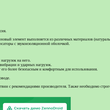
сия.
новый элемент выполняется из различных материалов (натуральн
саторы с звукоизоляционной оболочкой.
нагрузок на него.
вибрации и ударных нагрузок.
 его более безопасным и комфортным для использования.
оводе.
вии с рекомендациями производителя. Также необходимо строго