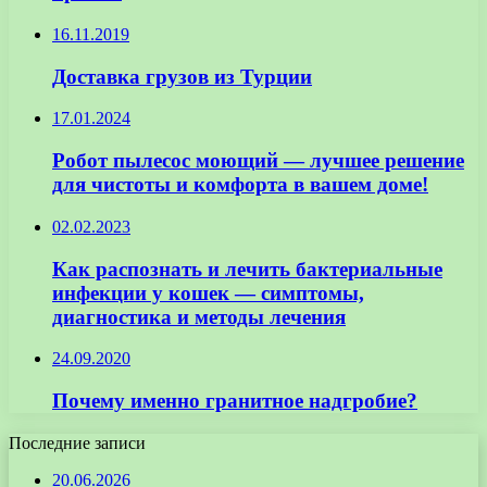
16.11.2019
Доставка грузов из Турции
17.01.2024
Робот пылесос моющий — лучшее решение
для чистоты и комфорта в вашем доме!
02.02.2023
Как распознать и лечить бактериальные
инфекции у кошек — симптомы,
диагностика и методы лечения
24.09.2020
Почему именно гранитное надгробие?
Последние записи
20.06.2026