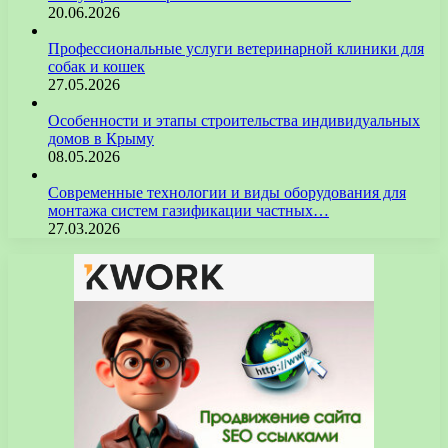
20.06.2026
Профессиональные услуги ветеринарной клиники для
собак и кошек
27.05.2026
Особенности и этапы строительства индивидуальных
домов в Крыму
08.05.2026
Современные технологии и виды оборудования для
монтажа систем газификации частных…
27.03.2026