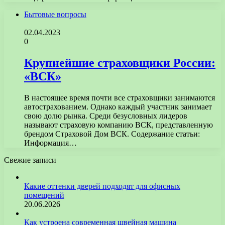
Бытовые вопросы
02.04.2023
0
Крупнейшие страховщики России:
«ВСК»
В настоящее время почти все страховщики занимаются
автострахованием. Однако каждый участник занимает
свою долю рынка. Среди безусловных лидеров
называют страховую компанию ВСК, представленную
брендом Страховой Дом ВСК. Содержание статьи:
Информация…
Свежие записи
Какие оттенки дверей подходят для офисных
помещений
20.06.2026
Как устроена современная швейная машина