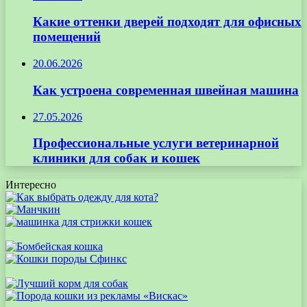
Какие оттенки дверей подходят для офисных
помещений
20.06.2026
Как устроена современная швейная машина
27.05.2026
Профессиональные услуги ветеринарной
клиники для собак и кошек
Интересно