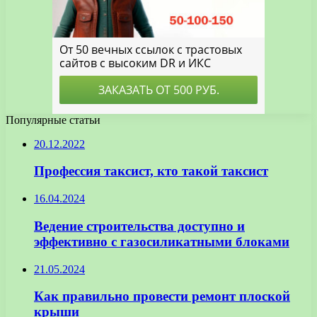
Популярные статьи
20.12.2022
Профессия таксист, кто такой таксист
16.04.2024
Ведение строительства доступно и
эффективно с газосиликатными блоками
21.05.2024
Как правильно провести ремонт плоской
крыши