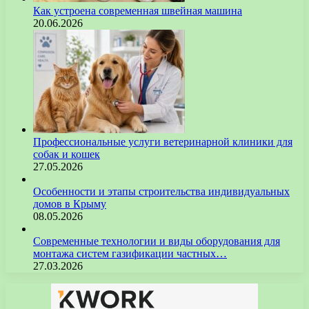
Как устроена современная швейная машина
20.06.2026
Профессиональные услуги ветеринарной клиники для
собак и кошек
27.05.2026
Особенности и этапы строительства индивидуальных
домов в Крыму
08.05.2026
Современные технологии и виды оборудования для
монтажа систем газификации частных…
27.03.2026