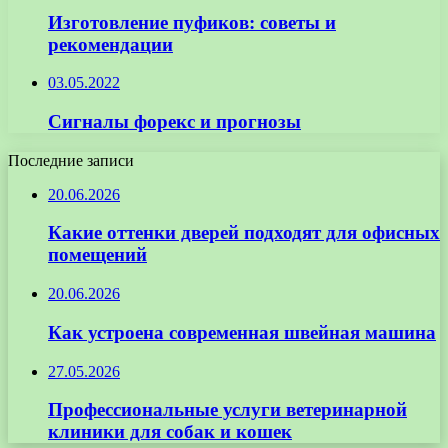
Изготовление пуфиков: советы и
рекомендации
03.05.2022
Сигналы форекс и прогнозы
Последние записи
20.06.2026
Какие оттенки дверей подходят для офисных
помещений
20.06.2026
Как устроена современная швейная машина
27.05.2026
Профессиональные услуги ветеринарной
клиники для собак и кошек