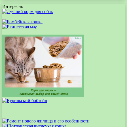
Интересно