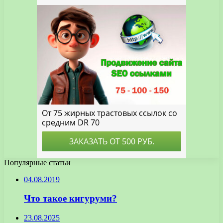
Популярные статьи
04.08.2019
Что такое кигуруми?
23.08.2025