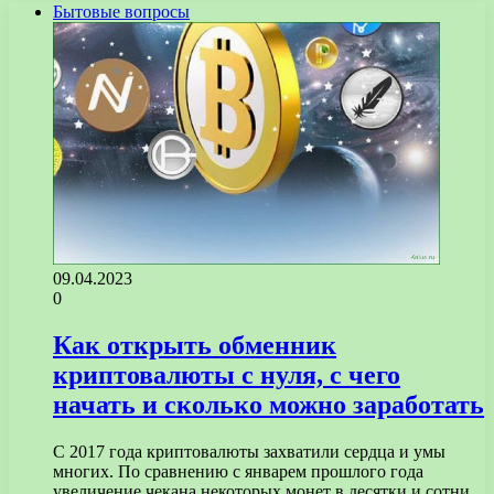
Бытовые вопросы
09.04.2023
0
Как открыть обменник
криптовалюты с нуля, с чего
начать и сколько можно заработать
С 2017 года криптовалюты захватили сердца и умы
многих. По сравнению с январем прошлого года
увеличение чекана некоторых монет в десятки и сотни