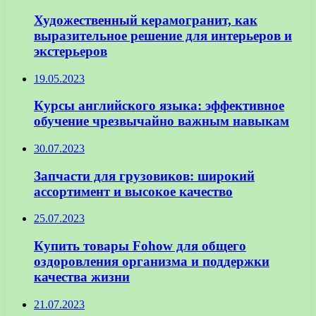
Художественный керамогранит, как
выразительное решение для интерьеров и
экстерьеров
19.05.2023
Курсы английского языка: эффективное
обучение чрезвычайно важным навыкам
30.07.2023
Запчасти для грузовиков: широкий
ассортимент и высокое качество
25.07.2023
Купить товары Fohow для общего
оздоровления организма и поддержки
качества жизни
21.07.2023