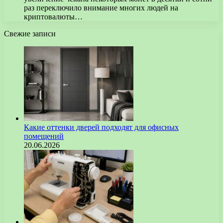
раз переключило внимание многих людей на
криптовалюты…
Свежие записи
Какие оттенки дверей подходят для офисных
помещений
20.06.2026