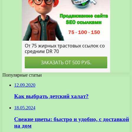
Популярные статьи
12.09.2020
Как выбрать детский халат?
18.05.2024
Свежие цветы: быстро и удобно, с доставкой
на дом