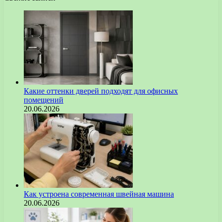
Какие оттенки дверей подходят для офисных
помещений
20.06.2026
Как устроена современная швейная машина
20.06.2026