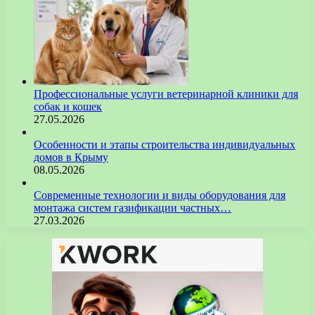
Профессиональные услуги ветеринарной клиники для
собак и кошек
27.05.2026
Особенности и этапы строительства индивидуальных
домов в Крыму
08.05.2026
Современные технологии и виды оборудования для
монтажа систем газификации частных…
27.03.2026