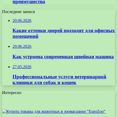
преимущества
Последние записи
20.06.2026
Какие оттенки дверей подходят для офисных
помещений
20.06.2026
Как устроена современная швейная машина
27.05.2026
Профессиональные услуги ветеринарной
клиники для собак и кошек
Интересно