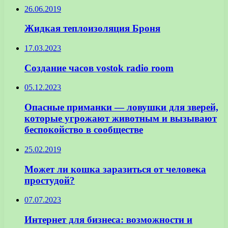
26.06.2019
Жидкая теплоизоляция Броня
17.03.2023
Создание часов vostok radio room
05.12.2023
Опасные приманки — ловушки для зверей,
которые угрожают животным и вызывают
беспокойство в сообществе
25.02.2019
Может ли кошка заразиться от человека
простудой?
07.07.2023
Интернет для бизнеса: возможности и