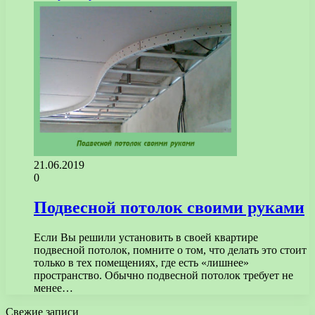
21.06.2019
0
Подвесной потолок своими руками
Если Вы решили установить в своей квартире
подвесной потолок, помните о том, что делать это стоит
только в тех помещениях, где есть «лишнее»
пространство. Обычно подвесной потолок требует не
менее…
Свежие записи