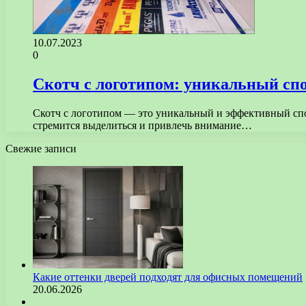
10.07.2023
0
Скотч с логотипом: уникальный сп
Скотч с логотипом — это уникальный и эффективный спо
стремится выделиться и привлечь внимание…
Свежие записи
Какие оттенки дверей подходят для офисных помещений
20.06.2026