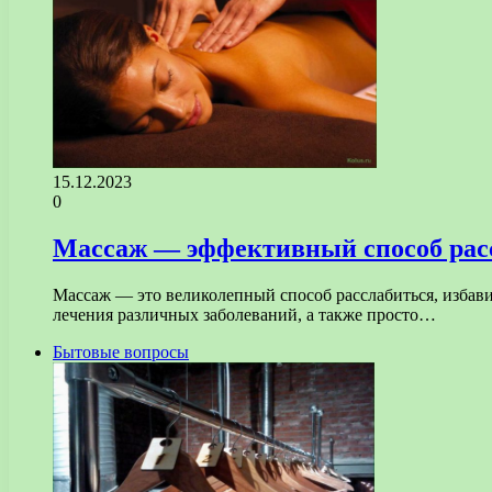
15.12.2023
0
Массаж — эффективный способ расс
Массаж — это великолепный способ расслабиться, избави
лечения различных заболеваний, а также просто…
Бытовые вопросы