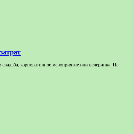
затрат
то свадьба, корпоративное мероприятие или вечеринка. Не