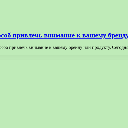
особ привлечь внимание к вашему бренд
соб привлечь внимание к вашему бренду или продукту. Сегодня