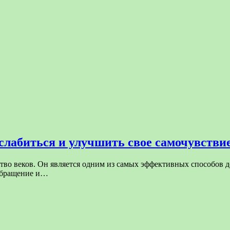
лабиться и улучшить свое самочувстви
тво веков. Он является одним из самых эффективных способов 
ообращение и…