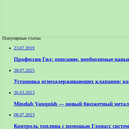
Популярные статьи
23.07.2019
Профессия Гид: описание, необходимые навы
28.07.2025
Установка огнезадерживающих клапанов: ког
26.03.2023
Minelab Vanquish — новый бюджетный метал
08.07.2023
Контроль топлива с помощью Глонасс систем