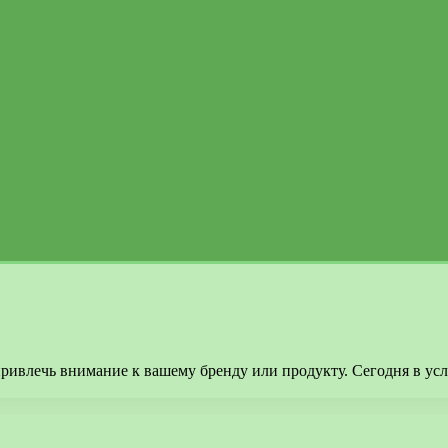
ривлечь внимание к вашему бренду или продукту. Сегодня в ус