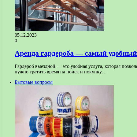
05.12.2023
0
Аренда гардероба — самый удобный 
Гардероб выездной — это удобная услуга, которая позвол
нужно тратить время на поиск и покупку…
Бытовые вопросы