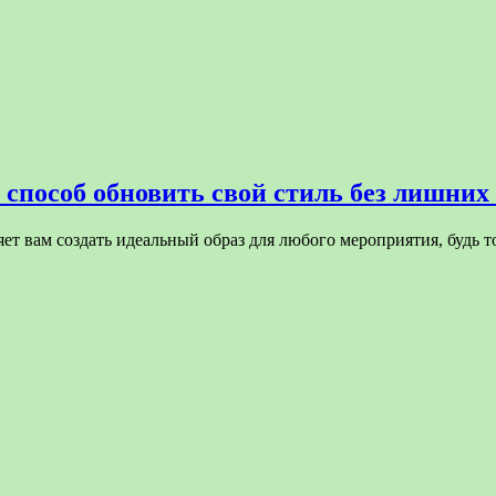
способ обновить свой стиль без лишних 
яет вам создать идеальный образ для любого мероприятия, будь 