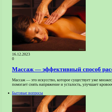
16.12.2023
0
Массаж — эффективный способ расс
Массаж — это искусство, которое существует уже множес
помогает снять напряжение и усталость, улучшает кров
Бытовые вопросы