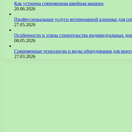
Как устроена современная швейная машина
20.06.2026
Профессиональные услуги ветеринарной клиники для со
27.05.2026
Особенности и этапы строительства индивидуальных до
08.05.2026
Современные технологии и виды оборудования для монт
27.03.2026