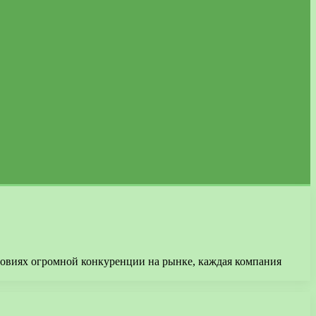
ловиях огромной конкуренции на рынке, каждая компания