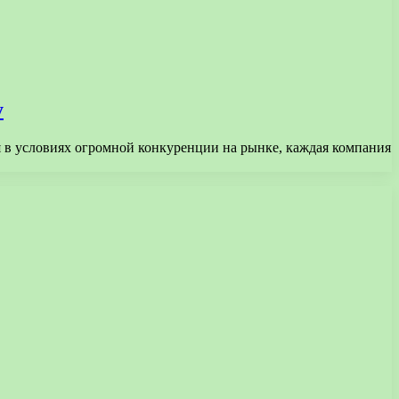
у
 в условиях огромной конкуренции на рынке, каждая компания