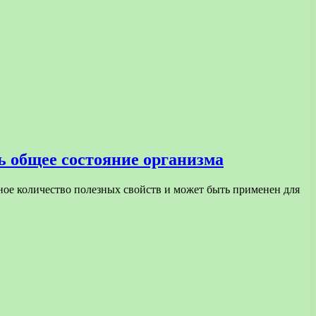
 общее состояние организма
мное количество полезных свойств и может быть применен для