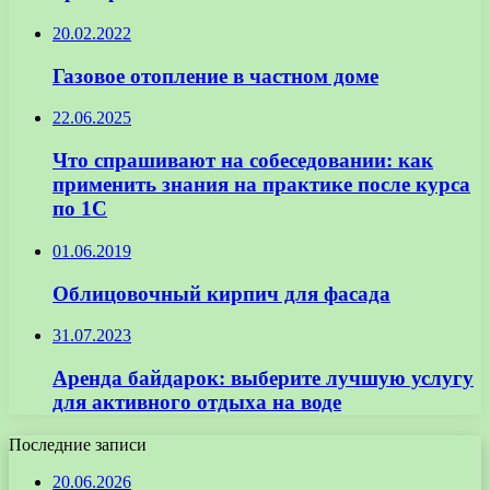
20.02.2022
Газовое отопление в частном доме
22.06.2025
Что спрашивают на собеседовании: как
применить знания на практике после курса
по 1С
01.06.2019
Облицовочный кирпич для фасада
31.07.2023
Аренда байдарок: выберите лучшую услугу
для активного отдыха на воде
Последние записи
20.06.2026