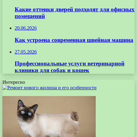
Какие оттенки дверей подходят для офисных
помещений
20.06.2026
Как устроена современная швейная машина
27.05.2026
Профессиональные услуги ветеринарной
клиники для собак и кошек
Интересно