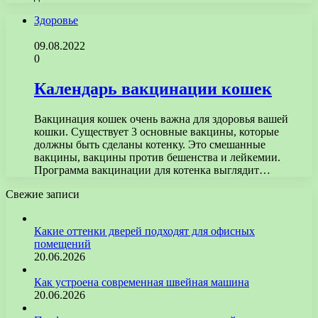
Здоровье
09.08.2022
0
Календарь вакцинации кошек
Вакцинация кошек очень важна для здоровья вашей
кошки. Существует 3 основные вакцины, которые
должны быть сделаны котенку. Это смешанные
вакцины, вакцины против бешенства и лейкемии.
Программа вакцинации для котенка выглядит…
Свежие записи
Какие оттенки дверей подходят для офисных
помещений
20.06.2026
Как устроена современная швейная машина
20.06.2026