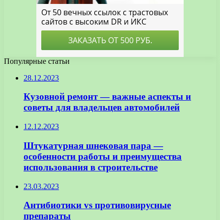
Популярные статьи
28.12.2023
Кузовной ремонт — важные аспекты и
советы для владельцев автомобилей
12.12.2023
Штукатурная шнековая пара —
особенности работы и преимущества
использования в строительстве
23.03.2023
Антибиотики vs противовирусные
препараты