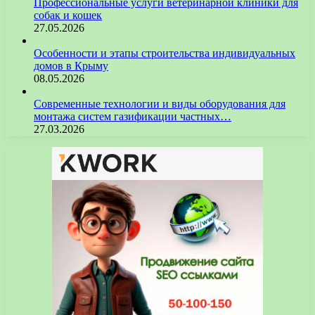
Профессиональные услуги ветеринарной клиники для
собак и кошек
27.05.2026
Особенности и этапы строительства индивидуальных
домов в Крыму
08.05.2026
Современные технологии и виды оборудования для
монтажа систем газификации частных…
27.03.2026