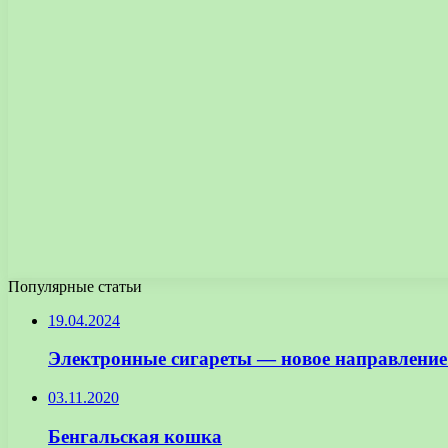
Популярные статьи
19.04.2024
Электронные сигареты — новое направление
03.11.2020
Бенгальская кошка