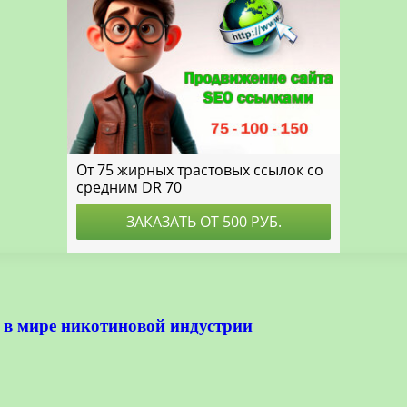
 в мире никотиновой индустрии