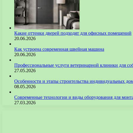
Какие оттенки дверей подходят для офисных помещений
20.06.2026
Как устроена современная швейная машина
20.06.2026
Профессиональные услуги ветеринарной клиники для со
27.05.2026
Особенности и этапы строительства индивидуальных до
08.05.2026
Современные технологии и виды оборудования для монт
27.03.2026