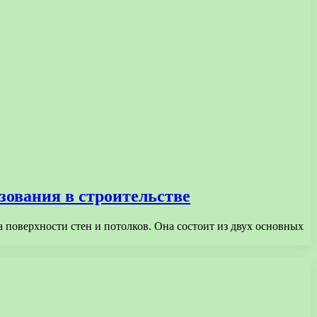
ования в строительстве
 поверхности стен и потолков. Она состоит из двух основных