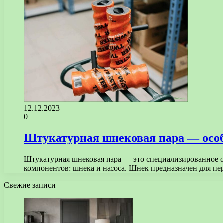
12.12.2023
0
Штукатурная шнековая пара — особ
Штукатурная шнековая пара — это специализированное об
компонентов: шнека и насоса. Шнек предназначен для 
Свежие записи