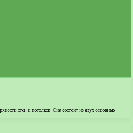
рхности стен и потолков. Она состоит из двух основных