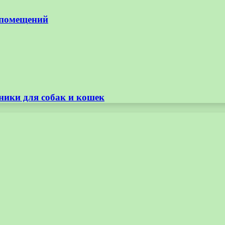
 помещений
ники для собак и кошек