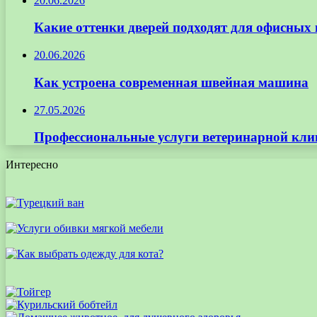
20.06.2026
Какие оттенки дверей подходят для офисных
20.06.2026
Как устроена современная швейная машина
27.05.2026
Профессиональные услуги ветеринарной кли
Интересно