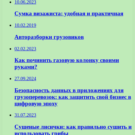
10.06.2023
Сумка визажиста: удобная и практичная
10.02.2019
Авторазборки грузовиков
02.02.2023
Как починить газовую колонку своими
руками?
27.09.2024
Безопасность данных в приложениях для
грузоперевозок: как защитить свой бизнес в
цифровую эпоху
31.07.2023
Сушеные лисички: как правильно сушить и
использовать грибы