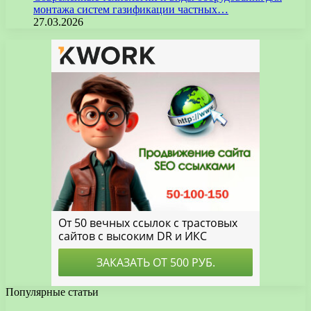
монтажа систем газификации частных…
27.03.2026
Популярные статьи