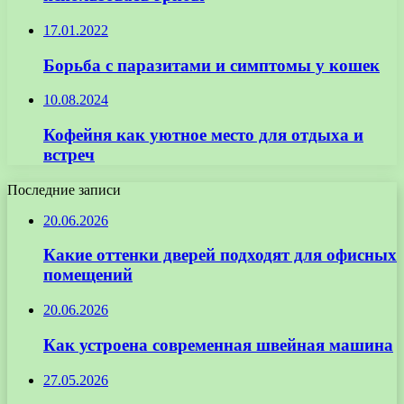
17.01.2022
Борьба с паразитами и симптомы у кошек
10.08.2024
Кофейня как уютное место для отдыха и
встреч
Последние записи
20.06.2026
Какие оттенки дверей подходят для офисных
помещений
20.06.2026
Как устроена современная швейная машина
27.05.2026