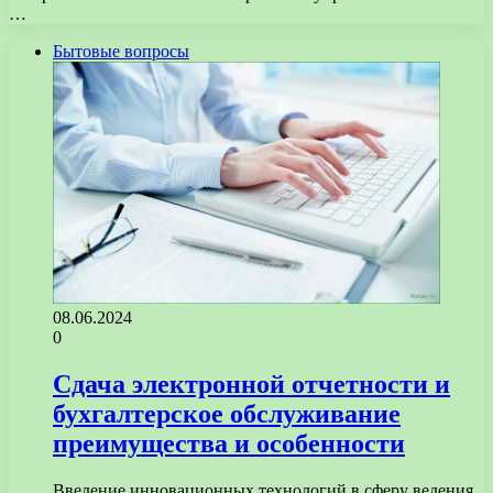
…
Бытовые вопросы
08.06.2024
0
Сдача электронной отчетности и
бухгалтерское обслуживание
преимущества и особенности
Введение инновационных технологий в сферу ведения