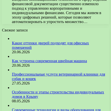
финансовой документации существенно изменило
подход к управлению корпоративными и
индивидуальными финансами. Сегодня мы живем в
эпоху цифровых решений, которые позволяют
автоматизировать и упростить множество…
Свежие записи
Какие оттенки дверей подходят для офисных
помещений
20.06.2026
Как устроена современная швейная машина
20.06.2026
Профессиональные услуги ветеринарной клиники для
собак и кошек
27.05.2026
Особенности и этапы строительства индивидуальных
домов в Крыму
08.05.2026
Современные технологии и виды оборудования для